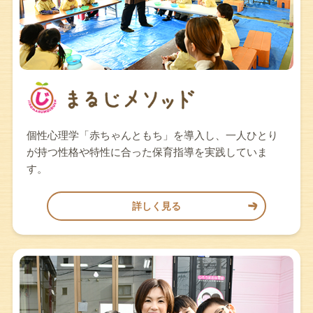
個性心理学「赤ちゃんともち」を導入し、一人ひとり
が持つ性格や特性に合った保育指導を実践していま
す。
詳しく見る