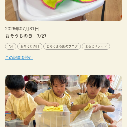
2026年07月31日
おそうじの日 7/27
7月
おそうじの日
じろうまる園のブログ
まるじメソッド
この記事を読む