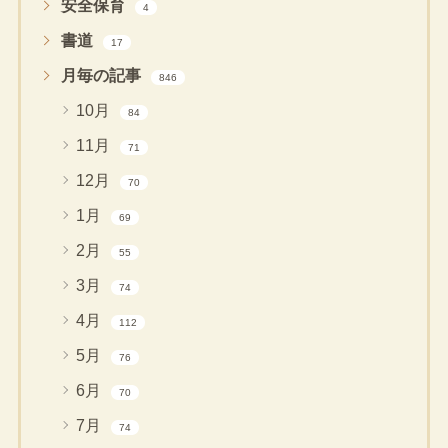
安全保育
4
書道
17
月毎の記事
846
10月
84
11月
71
12月
70
1月
69
2月
55
3月
74
4月
112
5月
76
6月
70
7月
74