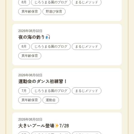
8月
じろうまる園のブログ
まるじメソッド
異年齢保育
野遊び保育
2026年08月02日
夜の海の釣り
8月
じろうまる園のブログ
まるじメソッド
異年齢保育
2026年08月02日
運動会のダンス初練習！
7月
じろうまる園のブログ
まるじメソッド
異年齢保育
運動会
2026年08月02日
大きいプール登場
7/28