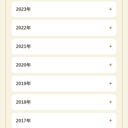
2023年
2022年
2021年
2020年
2019年
2018年
2017年