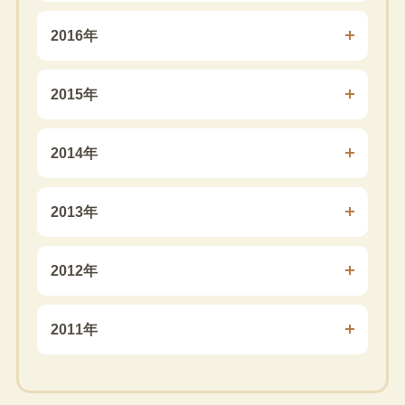
2016年
2015年
2014年
2013年
2012年
2011年