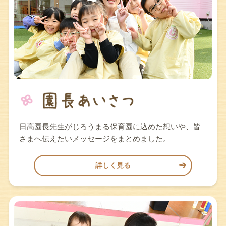
日高園長先生がじろうまる保育園に込めた想いや、皆
さまへ伝えたいメッセージをまとめました。
詳しく見る