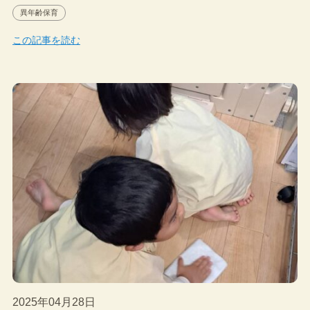
異年齢保育
この記事を読む
2025年04月28日