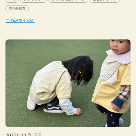
異年齢保育
この記事を読む
2025年11月17日