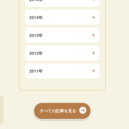
2014年
2013年
2012年
2011年
すべての記事を見る