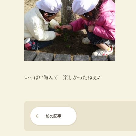
いっぱい遊んで 楽しかったねぇ♪
前の記事