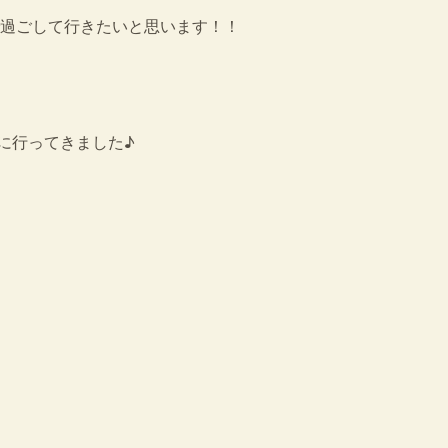
過ごして行きたいと思います！！
に行ってきました♪