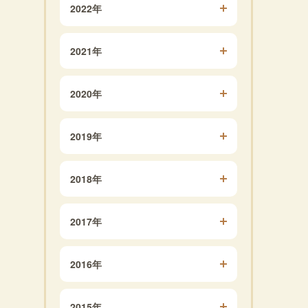
2022年
2021年
2020年
2019年
2018年
2017年
2016年
2015年