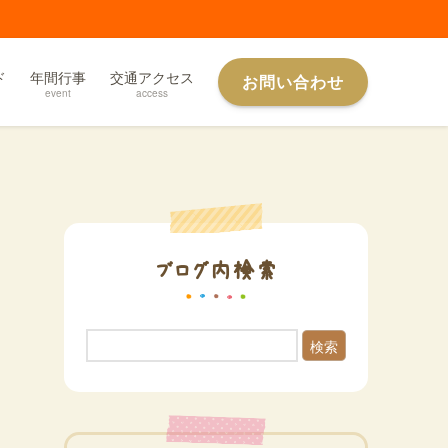
ド
年間行事
交通アクセス
お問い合わせ
event
access
ブログ内検索
検索