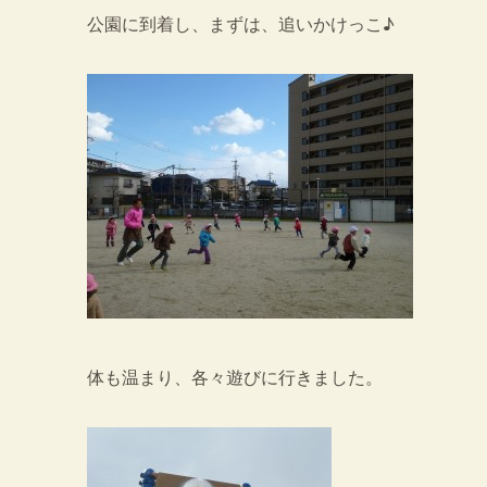
公園に到着し、まずは、追いかけっこ♪
体も温まり、各々遊びに行きました。