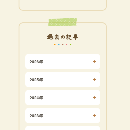
過去の記事
2026年
2025年
2024年
2023年