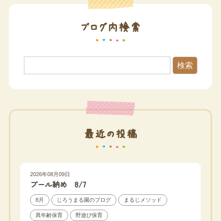
ブログ内検索
検索
最近の投稿
2026年08月09日
プール納め 8/7
8月
じろうまる園のブログ
まるじメソッド
異年齢保育
野遊び保育