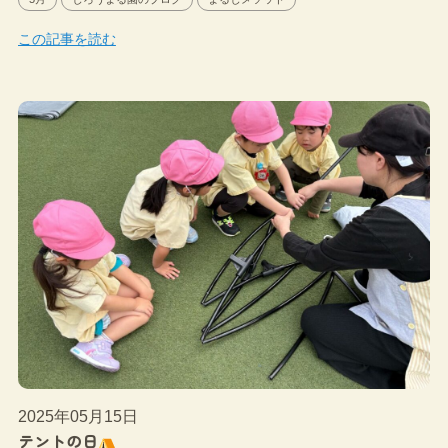
この記事を読む
2025年05月15日
テントの日