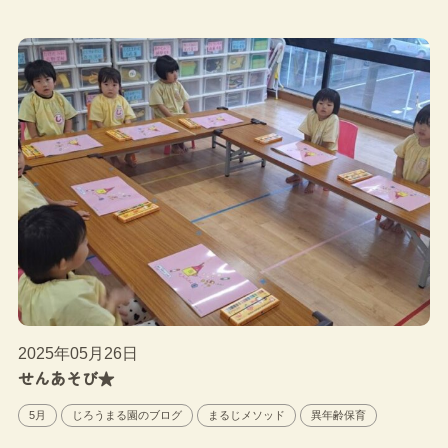
2025年05月26日
せんあそび★
5月
じろうまる園のブログ
まるじメソッド
異年齢保育