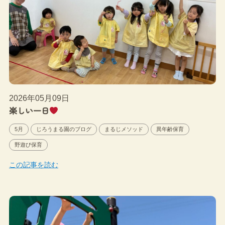
2026年05月09日
楽しい一日
5月
じろうまる園のブログ
まるじメソッド
異年齢保育
野遊び保育
この記事を読む