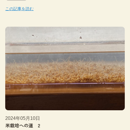
この記事を読む
2024年05月10日
米栽培への道 2