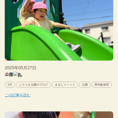
2025年05月27日
公園
5月
じろうまる園のブログ
まるじメソッド
公園
異年齢保育
この記事を読む