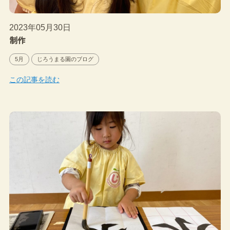
2023年05月30日
制作
5月
じろうまる園のブログ
この記事を読む