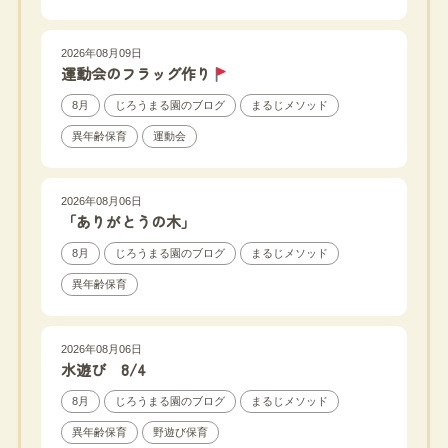
2026年08月09日
運動会のフラッグ作り
8月
じろうまる園のブログ
まるじメソッド
異年齢保育
運動会
2026年08月06日
「ありがとうの木」
8月
じろうまる園のブログ
まるじメソッド
異年齢保育
2026年08月06日
水遊び 8/4
8月
じろうまる園のブログ
まるじメソッド
異年齢保育
野遊び保育