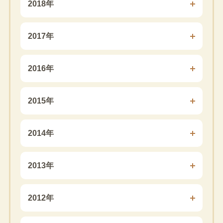
2018年
2017年
2016年
2015年
2014年
2013年
2012年