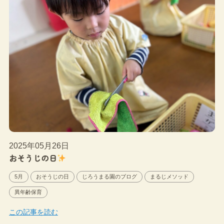
2025年05月26日
おそうじの日
5月
おそうじの日
じろうまる園のブログ
まるじメソッド
異年齢保育
この記事を読む