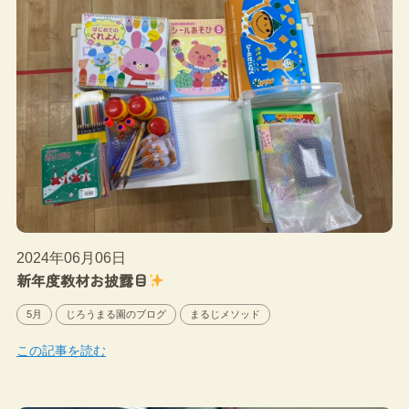
2024年06月06日
新年度教材お披露目
5月
じろうまる園のブログ
まるじメソッド
この記事を読む