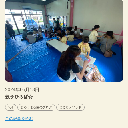
2024年05月18日
親子ひろば☆
5月
じろうまる園のブログ
まるじメソッド
この記事を読む