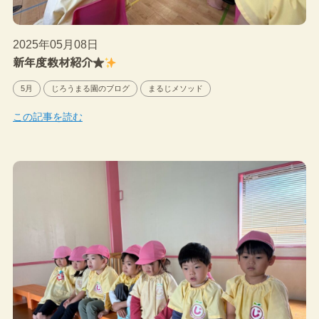
2025年05月08日
新年度教材紹介★
5月
じろうまる園のブログ
まるじメソッド
この記事を読む