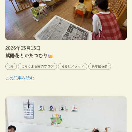
2026年05月15日
紫陽花とかたつむり
5月
じろうまる園のブログ
まるじメソッド
異年齢保育
この記事を読む