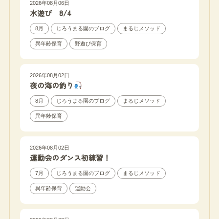
2026年08月06日
水遊び 8/4
8月
じろうまる園のブログ
まるじメソッド
異年齢保育
野遊び保育
2026年08月02日
夜の海の釣り
8月
じろうまる園のブログ
まるじメソッド
異年齢保育
2026年08月02日
運動会のダンス初練習！
7月
じろうまる園のブログ
まるじメソッド
異年齢保育
運動会