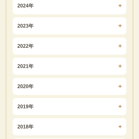
2024年
2023年
2022年
2021年
2020年
2019年
2018年