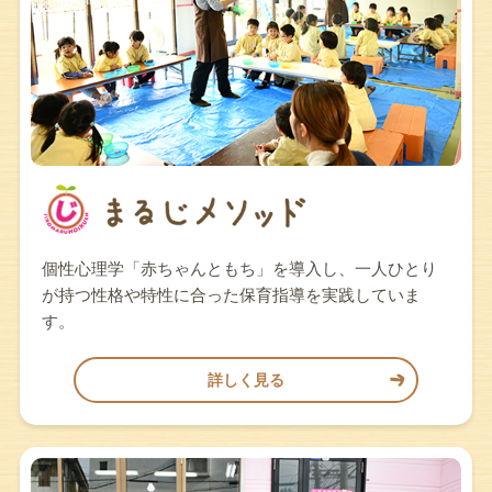
個性心理学「赤ちゃんともち」を導入し、一人ひとり
が持つ性格や特性に合った保育指導を実践していま
す。
詳しく見る