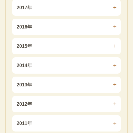
2017年
2016年
2015年
2014年
2013年
2012年
2011年