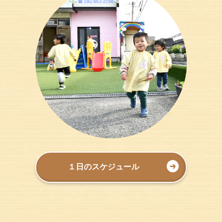
１日のスケジュール