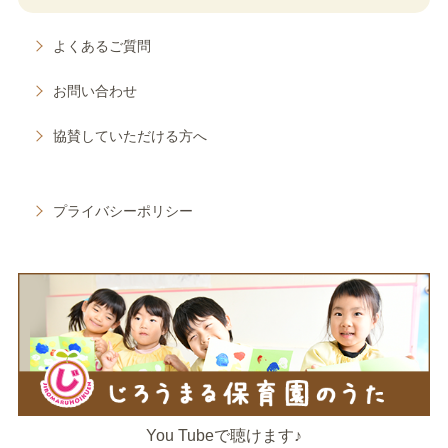
よくあるご質問
お問い合わせ
協賛していただける方へ
プライバシーポリシー
You Tubeで聴けます♪