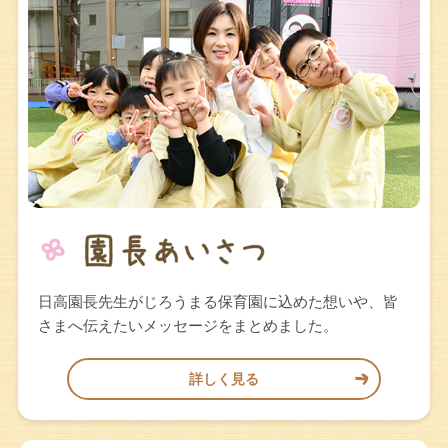
日高園長先生がじろうまる保育園に込めた想いや、皆
さまへ伝えたいメッセージをまとめました。
詳しく見る