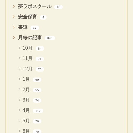
夢ラボスクール
13
安全保育
4
書道
17
月毎の記事
846
10月
84
11月
71
12月
70
1月
69
2月
55
3月
74
4月
112
5月
76
6月
70