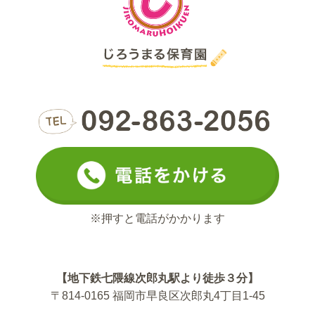
※押すと電話がかかります
【地下鉄七隈線次郎丸駅より徒歩３分】
〒814-0165 福岡市早良区次郎丸4丁目1-45