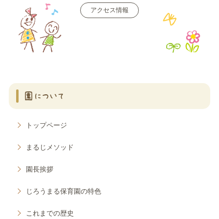
アクセス情報
園について
トップページ
まるじメソッド
園長挨拶
じろうまる保育園の特色
これまでの歴史