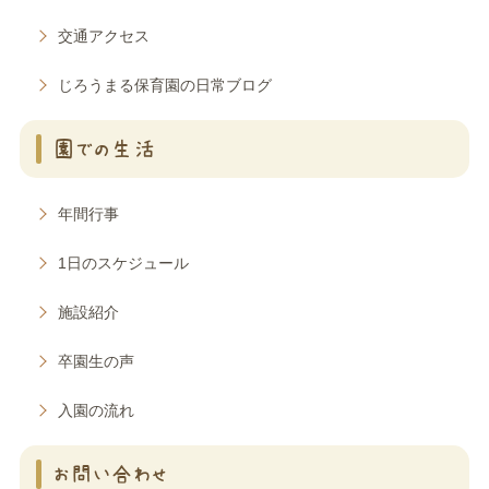
交通アクセス
じろうまる保育園の日常ブログ
園での生活
年間行事
1日のスケジュール
施設紹介
卒園生の声
入園の流れ
お問い合わせ