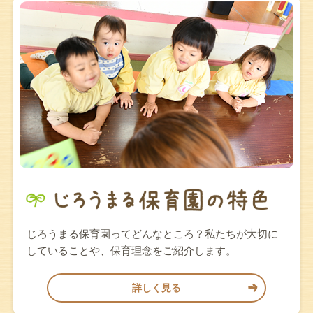
じろうまる保育園ってどんなところ？私たちが大切に
していることや、保育理念をご紹介します。
詳しく見る