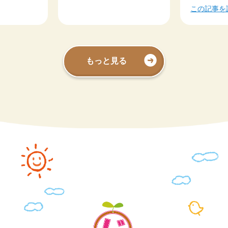
この記事を
もっと見る