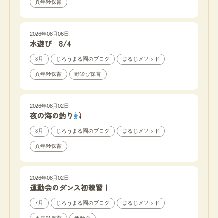
異年齢保育
2026年08月06日
水遊び 8/4
8月
じろうまる園のブログ
まるじメソッド
異年齢保育
野遊び保育
2026年08月02日
夜の海の釣り
8月
じろうまる園のブログ
まるじメソッド
異年齢保育
2026年08月02日
運動会のダンス初練習！
7月
じろうまる園のブログ
まるじメソッド
異年齢保育
運動会