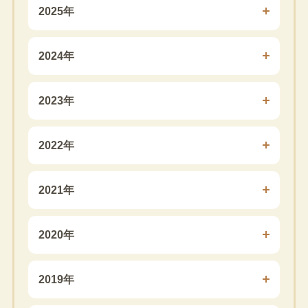
2025年
2024年
2023年
2022年
2021年
2020年
2019年