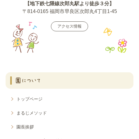
【地下鉄七隈線次郎丸駅より徒歩３分】
〒814-0165 福岡市早良区次郎丸4丁目1-45
アクセス情報
園について
トップページ
まるじメソッド
園長挨拶