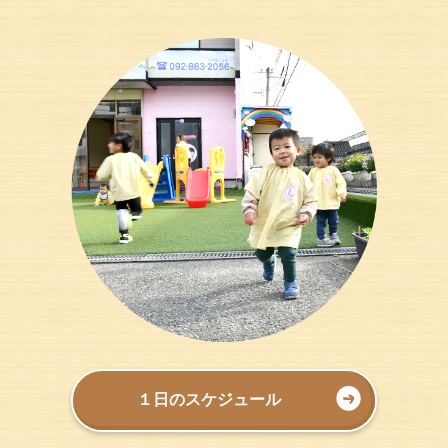
１日のスケジュール