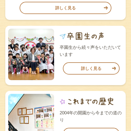
詳しく見る
卒園生から続々声をいただいて
います
詳しく見る
2004年の開園から今までの道の
り