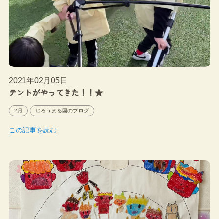
2021年02月05日
テントがやってきた！！★
2月
じろうまる園のブログ
この記事を読む