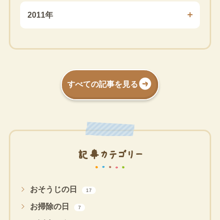
2011年
すべての記事を見る
記事カテゴリー
おそうじの日
17
お掃除の日
7