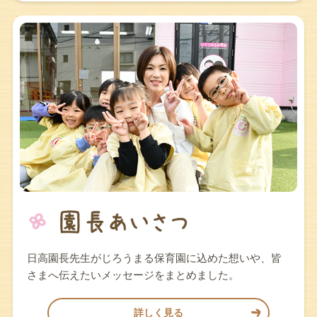
日高園長先生がじろうまる保育園に込めた想いや、皆
さまへ伝えたいメッセージをまとめました。
詳しく見る