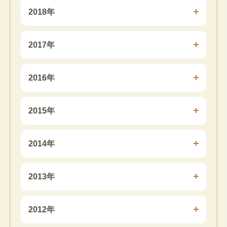
2018年
2017年
2016年
2015年
2014年
2013年
2012年