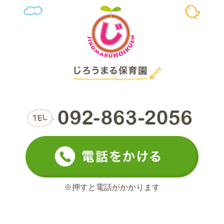
※押すと電話がかかります