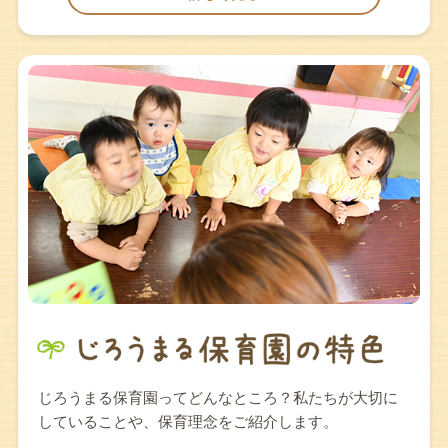
じろうまる保育園ってどんなところ？私たちが大切に
していることや、保育理念をご紹介します。