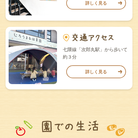
詳しく見る
七隈線「次郎丸駅」から歩いて
約３分
詳しく見る