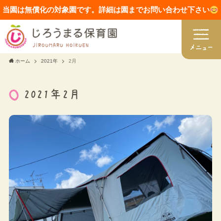
当園は無償化の対象園です。詳細は園までお問い合わせ下さい
ホーム
2021年
2月
2021年2月