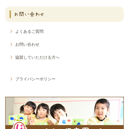
お問い合わせ
よくあるご質問
お問い合わせ
協賛していただける方へ
プライバシーポリシー