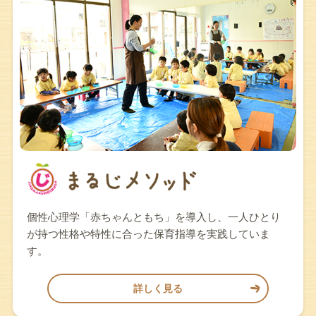
個性心理学「赤ちゃんともち」を導入し、一人ひとり
が持つ性格や特性に合った保育指導を実践していま
す。
詳しく見る