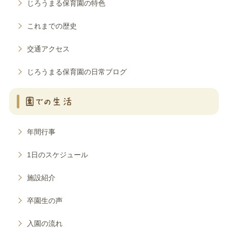
じろうまる保育園の特色
これまでの歴史
交通アクセス
じろうまる保育園の日常ブログ
園での生活
年間行事
1日のスケジュール
施設紹介
卒園生の声
入園の流れ