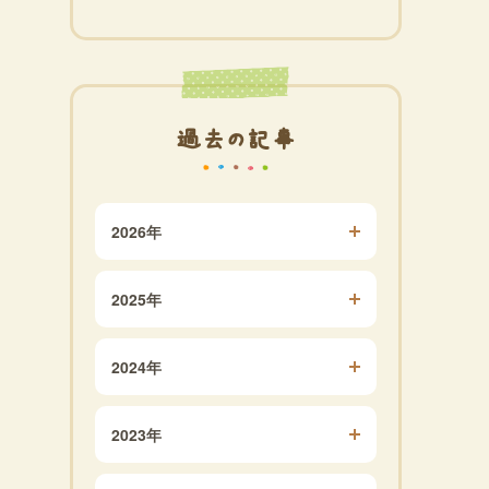
過去の記事
2026年
2025年
2024年
2023年