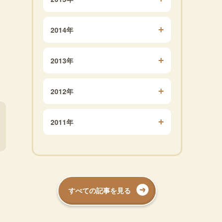
2014年
2013年
2012年
2011年
すべての記事を見る