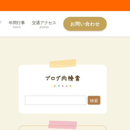
ド
年間行事
交通アクセス
お問い合わせ
event
access
ブログ内検索
検索