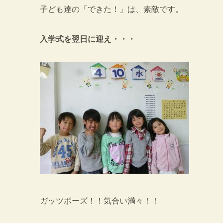
子ども達の「できた！」は、素敵です。
入学式を翌日に迎え・・・
ガッツポーズ！！気合い満々！！