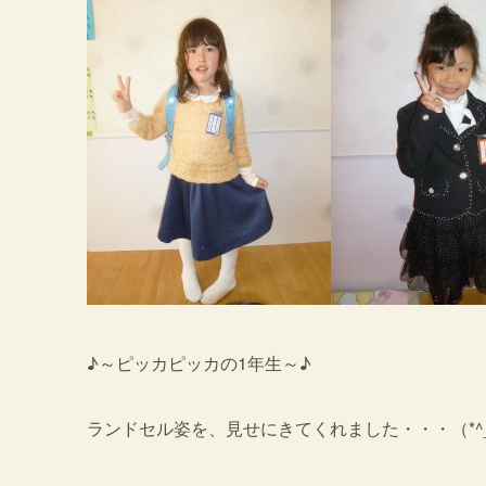
♪～ピッカピッカの1年生～♪
ランドセル姿を、見せにきてくれました・・・（*^_