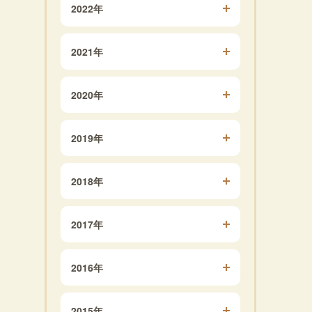
2022年
2021年
2020年
2019年
2018年
2017年
2016年
2015年