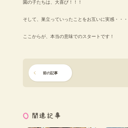
園の子たちは、大喜び！！！
そして、巣立っていったことをお互いに実感・・・
ここからが、本当の意味でのスタートです！
前の記事
関連記事