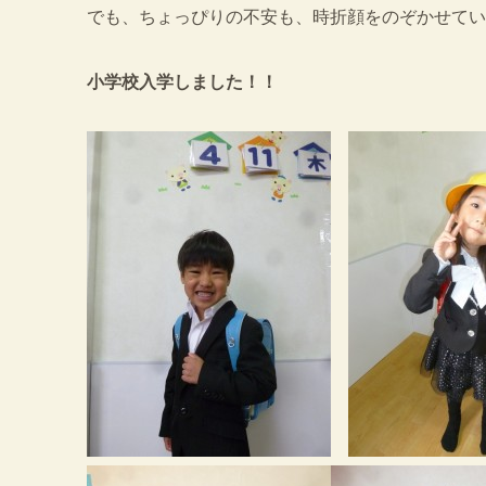
でも、ちょっぴりの不安も、時折顔をのぞかせていまし
小学校入学しました！！