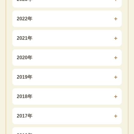
2022年
2021年
2020年
2019年
2018年
2017年