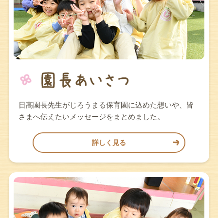
日高園長先生がじろうまる保育園に込めた想いや、皆
さまへ伝えたいメッセージをまとめました。
詳しく見る