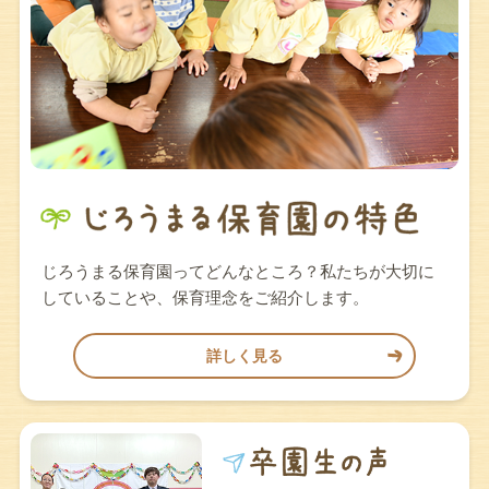
じろうまる保育園ってどんなところ？私たちが大切に
していることや、保育理念をご紹介します。
詳しく見る