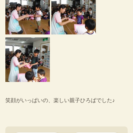
笑顔がいっぱいの、楽しい親子ひろばでした♪