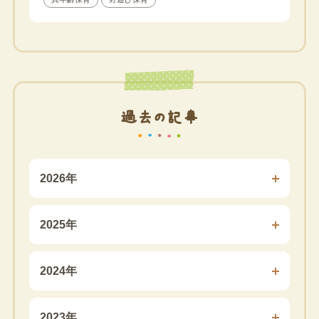
過去の記事
2026年
2025年
2024年
2023年