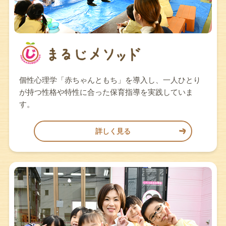
個性心理学「赤ちゃんともち」を導入し、一人ひとり
が持つ性格や特性に合った保育指導を実践していま
す。
詳しく見る