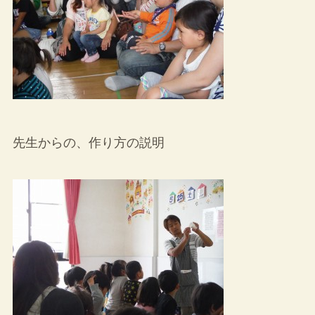
先生からの、作り方の説明