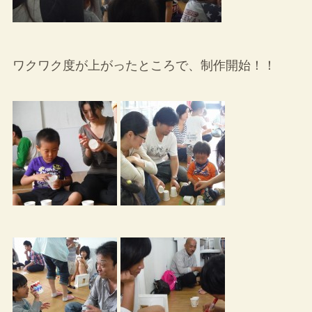
ワクワク度が上がったところで、制作開始！！