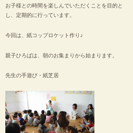
お子様との時間を楽しんでいただくことを目的と
し、定期的に行っています。
今回は、紙コップロケット作り♪
親子ひろばは、朝のお集まりから始まります。
先生の手遊び・紙芝居