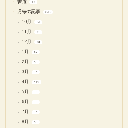
書道
17
月毎の記事
846
10月
84
11月
71
12月
70
1月
69
2月
55
3月
74
4月
112
5月
76
6月
70
7月
74
8月
55