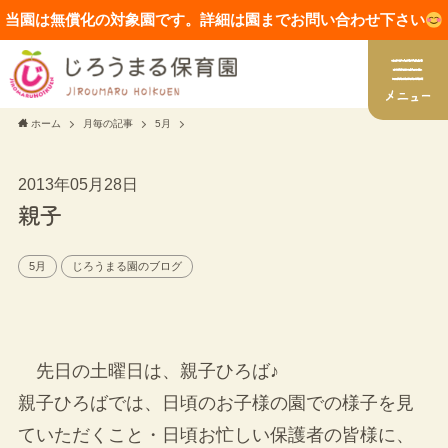
当園は無償化の対象園です。詳細は園までお問い合わせ下さい
ホーム
月毎の記事
5月
2013年05月28日
親子
5月
じろうまる園のブログ
先日の土曜日は、親子ひろば♪
親子ひろばでは、日頃のお子様の園での様子を見
ていただくこと・日頃お忙しい保護者の皆様に、