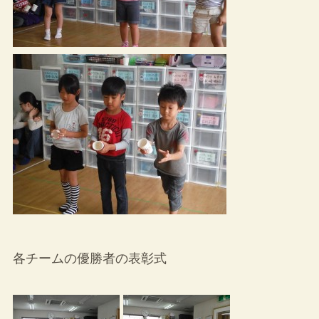
各チームの優勝者の表彰式