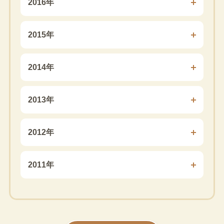
2016年
2015年
2014年
2013年
2012年
2011年