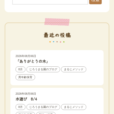
最近の投稿
2026年08月06日
「ありがとうの木」
8月
じろうまる園のブログ
まるじメソッド
異年齢保育
2026年08月06日
水遊び 8/4
8月
じろうまる園のブログ
まるじメソッド