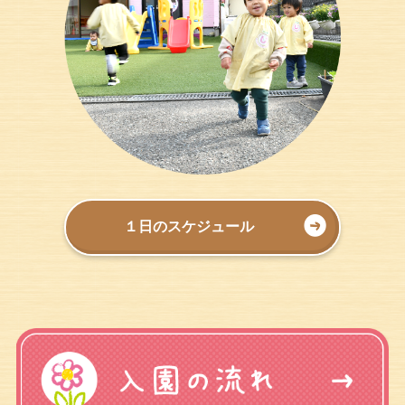
１日のスケジュール