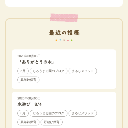
最近の投稿
2026年08月06日
「ありがとうの木」
8月
じろうまる園のブログ
まるじメソッド
異年齢保育
2026年08月06日
水遊び 8/4
8月
じろうまる園のブログ
まるじメソッド
異年齢保育
野遊び保育