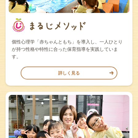
個性心理学「赤ちゃんともち」を導入し、一人ひとり
が持つ性格や特性に合った保育指導を実践していま
す。
詳しく見る