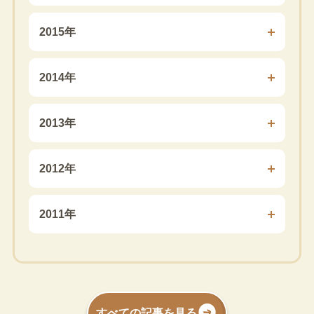
2015年
2014年
2013年
2012年
2011年
すべての記事を見る