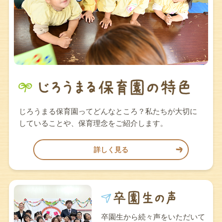
じろうまる保育園ってどんなところ？私たちが大切に
していることや、保育理念をご紹介します。
詳しく見る
卒園生から続々声をいただいて