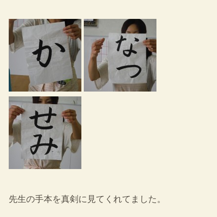
先生の手本を真剣に見てくれてました。