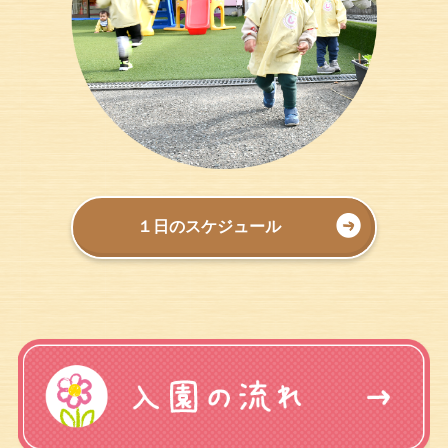
１日のスケジュール