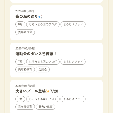
2026年08月02日
夜の海の釣り
8月
じろうまる園のブログ
まるじメソッド
異年齢保育
2026年08月02日
運動会のダンス初練習！
7月
じろうまる園のブログ
まるじメソッド
異年齢保育
運動会
2026年08月02日
大きいプール登場
7/28
7月
じろうまる園のブログ
まるじメソッド
異年齢保育
野遊び保育