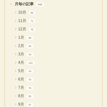
月毎の記事
846
10月
84
11月
71
12月
70
1月
69
2月
55
3月
74
4月
112
5月
76
6月
70
7月
74
8月
55
9月
37