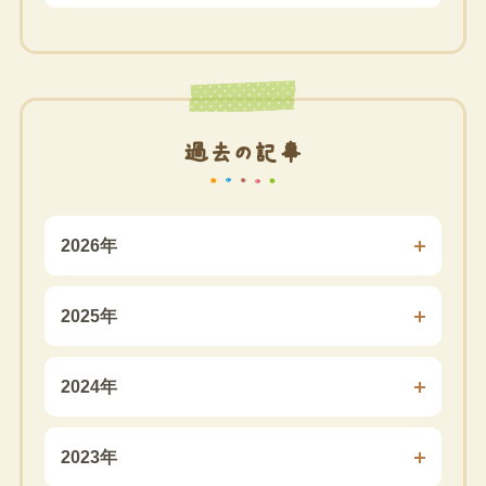
過去の記事
2026年
2025年
2024年
2023年