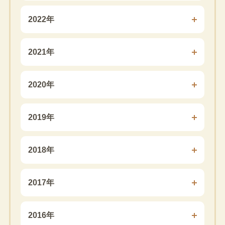
2022年
2021年
2020年
2019年
2018年
2017年
2016年