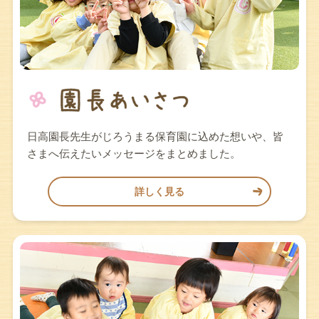
日高園長先生がじろうまる保育園に込めた想いや、皆
さまへ伝えたいメッセージをまとめました。
詳しく見る