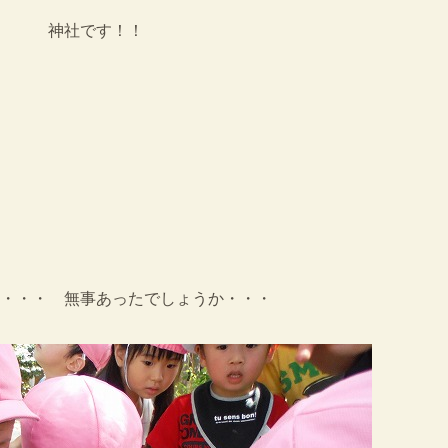
・・ 神社です！！
・・・ 無事あったでしょうか・・・