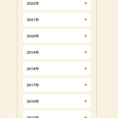
2022年
2021年
2020年
2019年
2018年
2017年
2016年
2015年