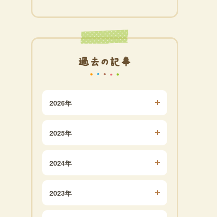
過去の記事
2026年
2025年
2024年
2023年