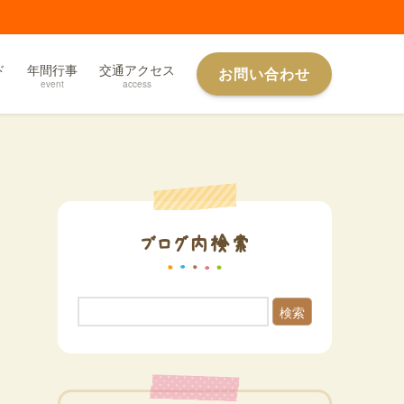
ド
年間行事
交通アクセス
お問い合わせ
event
access
ブログ内検索
検索