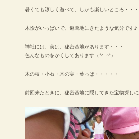
暑くても涼しく遊べて、しかも楽しいところ・
木陰がいっぱいで、避暑地にきたような気分です♪
神社には、実は、秘密基地があります・・・
色んなものをかくしてあります（*^_^*）
木の枝・小石・木の実・葉っぱ・・・・・
前回来たときに、秘密基地に隠してきた宝物探しに