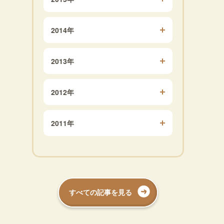
2014年
2013年
2012年
2011年
すべての記事を見る