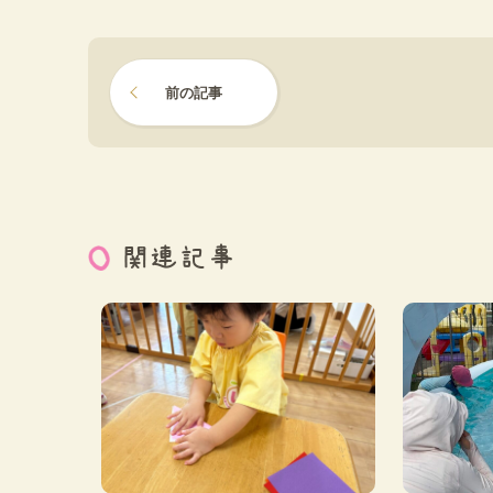
前の記事
関連記事