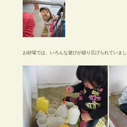
お砂場では、いろんな遊びが繰り広げられていまし