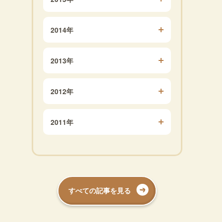
2014年
2013年
2012年
2011年
すべての記事を見る