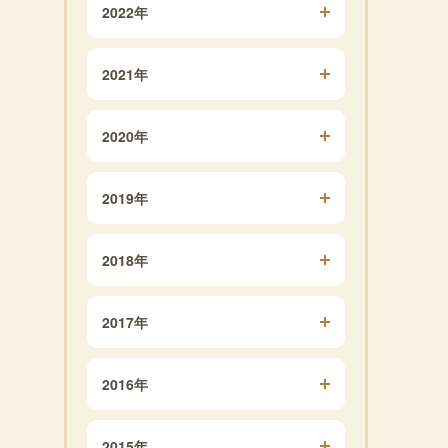
2022年
2021年
2020年
2019年
2018年
2017年
2016年
2015年