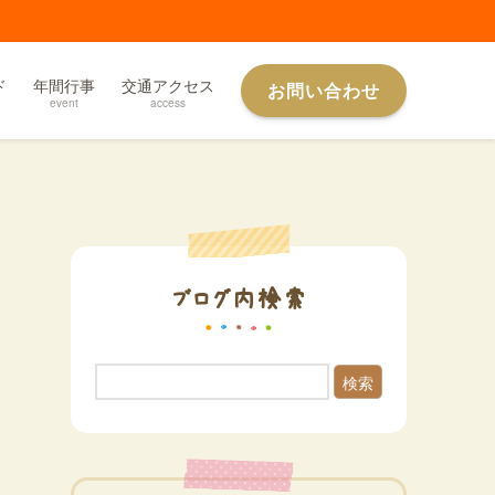
ド
年間行事
交通アクセス
お問い合わせ
event
access
ブログ内検索
検索