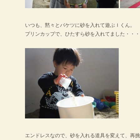
いつも、黙々とバケツに砂を入れて遊ぶＩくん。
プリンカップで、ひたすら砂を入れてました・・・
エンドレスなので、砂を入れる道具を変えて、再挑