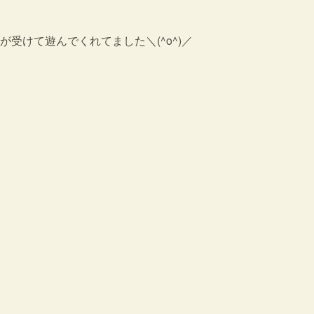
受けて遊んでくれてました＼(^o^)／