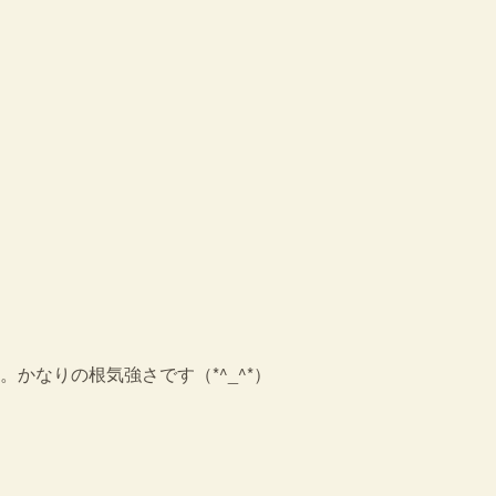
かなりの根気強さです（*^_^*）