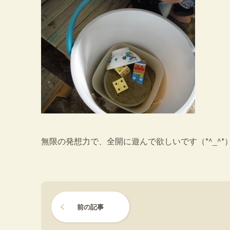
無限の発想力で、全開に遊んで欲しいです（*^_^*
前の記事