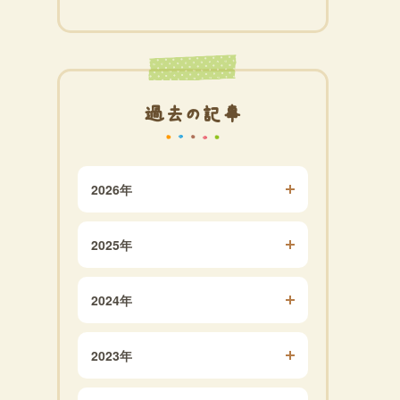
過去の記事
2026年
2025年
2024年
2023年