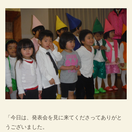
「今日は、発表会を見に来てくださってありがと
うございました。