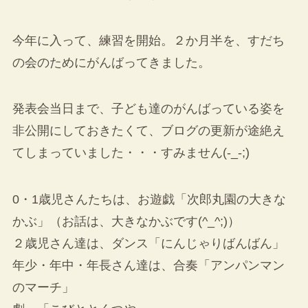
今年に入って、練習を開始。２か月半を、すだち
の会のためにがんばってきました。
発表会当日まで、子ども達のがんばっている姿を
非公開にしておきたくて、ブログの更新が途絶え
てしまっていました・・・すみません(-_-;)
0・1歳児さんたちは、お遊戯「次郎丸園の大きな
かぶ」（お話は、大きなかぶです(^_^;)）
２歳児さん達は、ダンス「にんじゃりばんばん」
年少・年中・年長さん達は、合奏「アンパンマン
のマーチ」