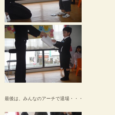
最後は、みんなのアーチで退場・・・