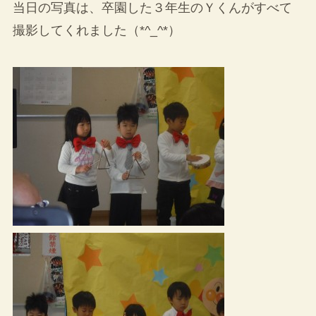
当日の写真は、卒園した３年生のＹくんがすべて
撮影してくれました（*^_^*）