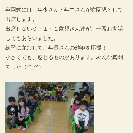
卒園式には、年少さん・年中さんが在園児として
出席します。
出席しない０・１・２歳児さん達が、一番お世話
してもあらいました。
練習に参加して、年長さんの雄姿を応援！
小さくても、感じるものがあります。みんな真剣
でした（*^_^*）