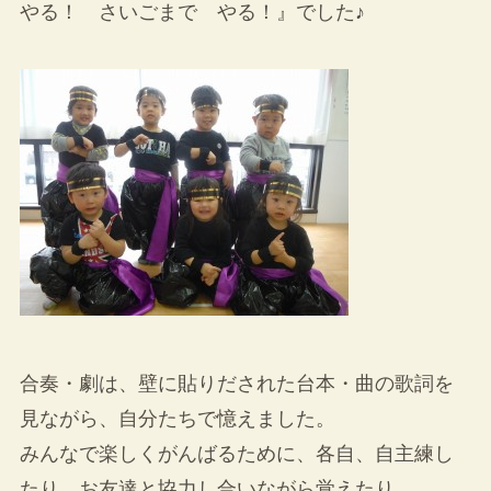
やる！ さいごまで やる！』でした♪
合奏・劇は、壁に貼りだされた台本・曲の歌詞を
見ながら、自分たちで憶えました。
みんなで楽しくがんばるために、各自、自主練し
たり、お友達と協力し合いながら覚えたり。