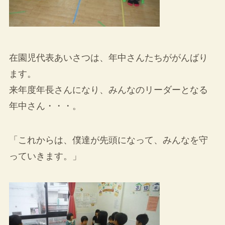
在園児代表あいさつは、年中さんたちががんばり
ます。
来年度年長さんになり、みんなのリーダーとなる
年中さん・・・。
「これからは、僕達が先頭になって、みんなを守
っていきます。」