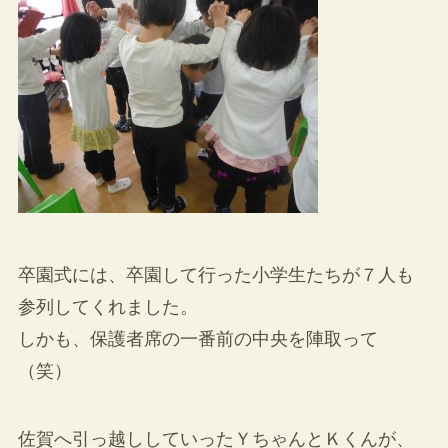
卒園式には、卒園して行った小学生たちが７人も
参列してくれました。
しかも、保護者席の一番前の中央を陣取って
（笑）
佐賀へ引っ越ししていったＹちゃんとＫくんが、