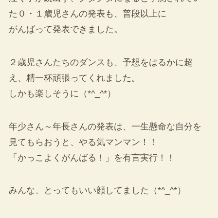
た０・１歳児さんの発表も、普段以上に
がんばって発表できました。
２歳児さんたちのダンスも、予想をはるかに超
え、精一杯頑張ってくれました。
しかも楽しそうに（*^_^*）
年少さん～年長さんの発表は、一生懸命な自分を
見てもらおうと、やる気マンマン！！
「かっこよくがんばる！」を有言実行！！
みんな、とってもいい顔してました（*^_^*）