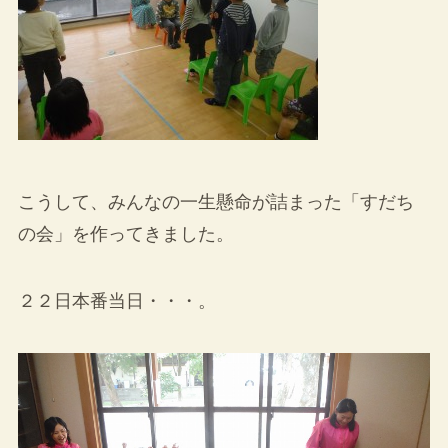
こうして、みんなの一生懸命が詰まった「すだち
の会」を作ってきました。
２２日本番当日・・・。