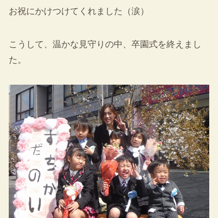
お祝にかけつけてくれました（涙）
こうして、温かな見守りの中、卒園式を終えまし
た。