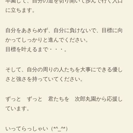
卒園して、自分の道を切り開いて歩んで行く入口
に立ちます。
自分をあきらめず、自分に負けないで、目標に向
かってしっかりと進んでください。
目標を叶えるまで・・・。
そして、自分の周りの人たちを大事にできる優し
さと強さを持っていてください。
ずっと ずっと 君たちを 次郎丸園から応援し
ています。
いってらっしゃい（*^_^*）