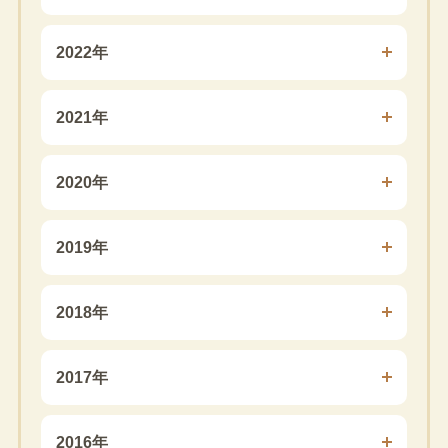
2022年
2021年
2020年
2019年
2018年
2017年
2016年