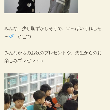
みんな、少し恥ずかしそうで、いっぱいうれしそ
～
(*^_^*)
みんなからのお歌のプレゼントや、先生からのお
楽しみプレゼント♫