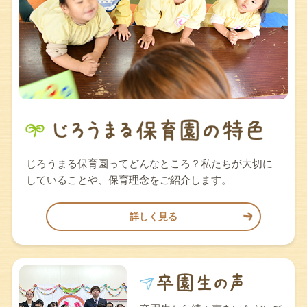
じろうまる保育園ってどんなところ？私たちが大切に
していることや、保育理念をご紹介します。
詳しく見る