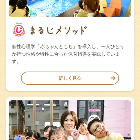
個性心理学「赤ちゃんともち」を導入し、一人ひとり
が持つ性格や特性に合った保育指導を実践していま
す。
詳しく見る