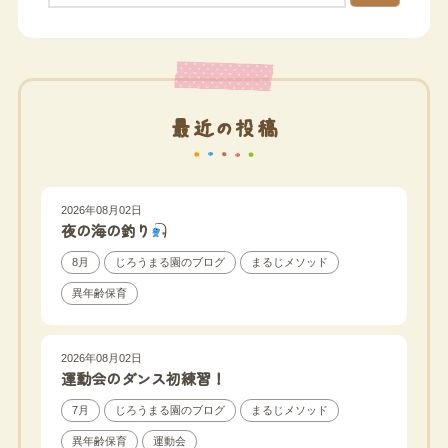
最近の投稿
2026年08月02日
夜の海の釣り
8月
じろうまる園のブログ
まるじメソッド
異年齢保育
2026年08月02日
運動会のダンス初練習！
7月
じろうまる園のブログ
まるじメソッド
異年齢保育
運動会