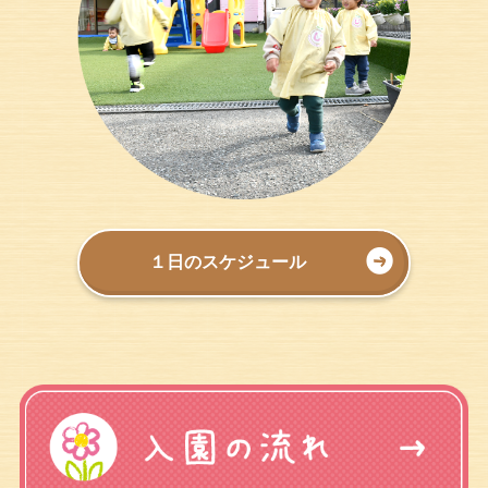
１日のスケジュール