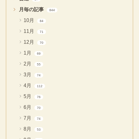
月毎の記事
844
10月
84
11月
71
12月
70
1月
69
2月
55
3月
74
4月
112
5月
76
6月
70
7月
74
8月
53