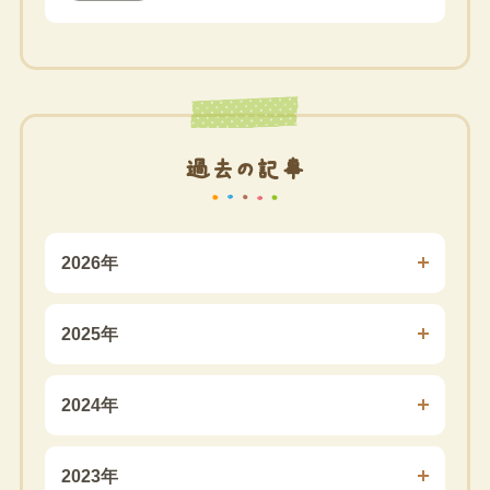
過去の記事
2026年
2025年
2024年
2023年