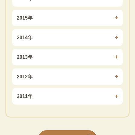
2015年
2014年
2013年
2012年
2011年