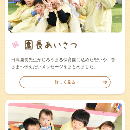
日高園長先生がじろうまる保育園に込めた想いや、皆
さまへ伝えたいメッセージをまとめました。
詳しく見る