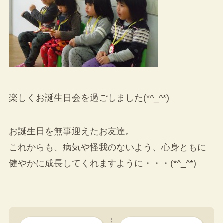
楽しくお誕生日会を過ごしました(*^_^*)
お誕生日を無事迎えたお友達。
これからも、病気や怪我のないよう、心身ともに
健やかに成長してくれますように・・・(*^_^*)