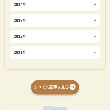
2014年
2013年
2012年
2011年
すべての記事を見る