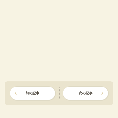
前の記事
次の記事