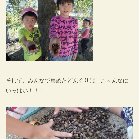
そして、みんなで集めたどんぐりは、こ～んなに
いっぱい！！！