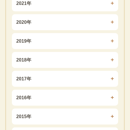
2021年
2020年
2019年
2018年
2017年
2016年
2015年