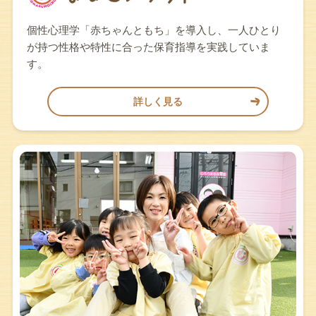
個性心理学「赤ちゃんともち」を導入し、一人ひとり
が持つ性格や特性に合った保育指導を実践していま
す。
詳しく見る