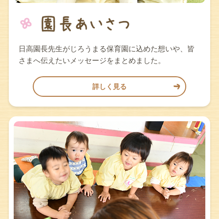
日高園長先生がじろうまる保育園に込めた想いや、皆
さまへ伝えたいメッセージをまとめました。
詳しく見る