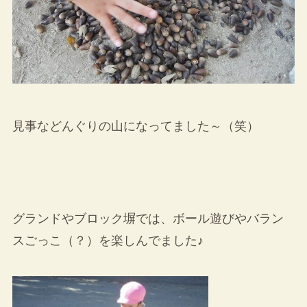
見事などんぐりの山になってました～（笑）
グランドやブロック塀では、ボール遊びやバラン
スごっこ（？）を楽しんでました♪