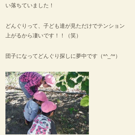
い落ちていました！
どんぐりって、子ども達が見ただけでテンション
上がるから凄いです！！（笑）
団子になってどんぐり探しに夢中です（*^_^*）