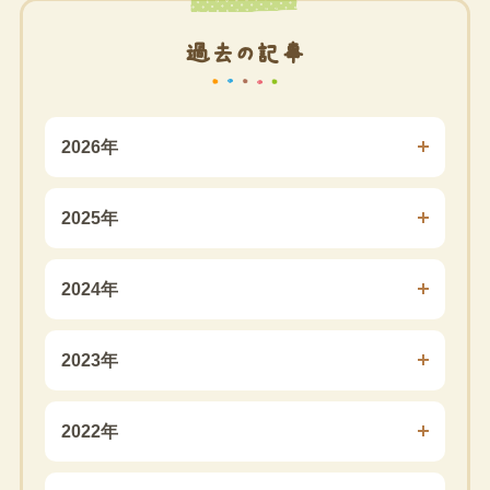
過去の記事
2026年
2025年
2024年
2023年
2022年