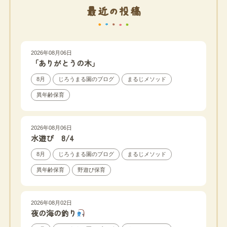
最近の投稿
2026年08月06日
「ありがとうの木」
8月
じろうまる園のブログ
まるじメソッド
異年齢保育
2026年08月06日
水遊び 8/4
8月
じろうまる園のブログ
まるじメソッド
異年齢保育
野遊び保育
2026年08月02日
夜の海の釣り