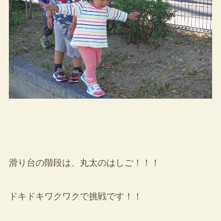
滑り台の階段は、丸太のはしご！！！
ドキドキワクワクで挑戦です！！