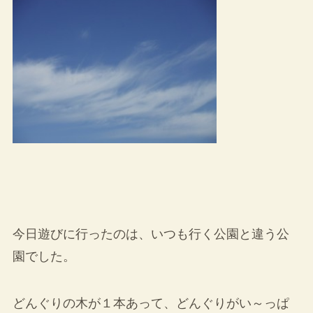
今日遊びに行ったのは、いつも行く公園と違う公
園でした。
どんぐりの木が１本あって、どんぐりがい～っぱ