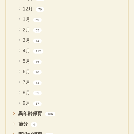
12月
70
1月
69
2月
55
3月
74
4月
112
5月
76
6月
70
7月
74
8月
55
9月
37
異年齢保育
186
節分
4