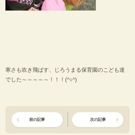
寒さも吹き飛ばす、じろうまる保育園のこども達
でした～～～～～！！！(^○^)
前の記事
次の記事