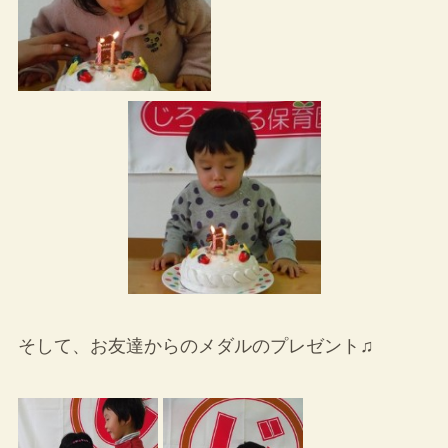
そして、お友達からのメダルのプレゼント♫