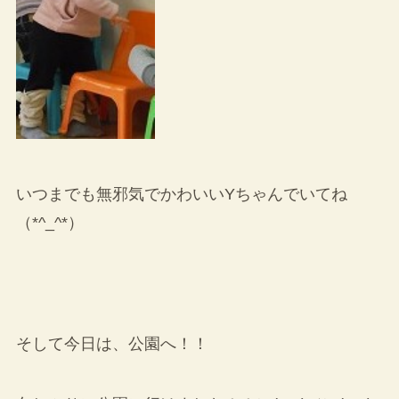
いつまでも無邪気でかわいいYちゃんでいてね
（*^_^*）
そして今日は、公園へ！！