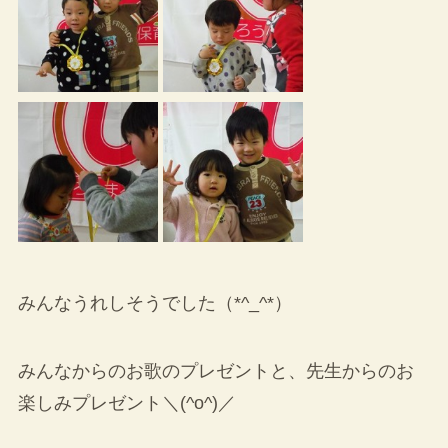
みんなうれしそうでした（*^_^*）
みんなからのお歌のプレゼントと、先生からのお
楽しみプレゼント＼(^o^)／