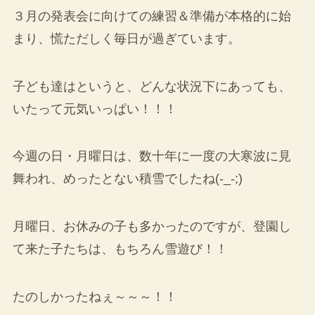
３月の発表会に向けての練習＆準備が本格的に始
まり、慌ただしく毎日が過ぎています。
子ども達はというと、どんな状況下にあっても、
いたって元気いっぱい！！！
今週の日・月曜日は、数十年に一度の大寒波に見
舞われ、めったとない積雪でしたね(-_-;)
月曜日、お休みの子も多かったのですが、登園し
て来た子たちは、もちろん雪遊び！！
たのしかったねぇ～～～！！