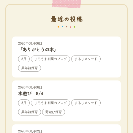
最近の投稿
2026年08月06日
「ありがとうの木」
8月
じろうまる園のブログ
まるじメソッド
異年齢保育
2026年08月06日
水遊び 8/4
8月
じろうまる園のブログ
まるじメソッド
異年齢保育
野遊び保育
2026年08月02日