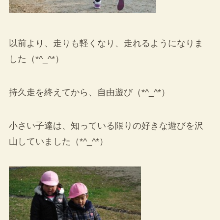
以前より、走りも軽くなり、走れるようになりま
した（*^_^*）
持久走を終えてから、自由遊び（*^_^*）
小さい子達は、知っている限りの好きな遊びを沢
山していました（*^_^*）