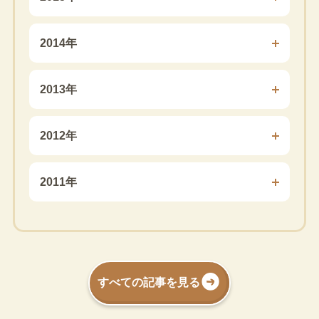
2014年
2013年
2012年
2011年
すべての記事を見る