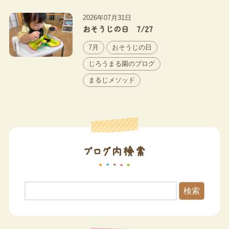
2026年07月31日
おそうじの日 7/27
7月
おそうじの日
じろうまる園のブログ
まるじメソッド
ブログ内検索
検索