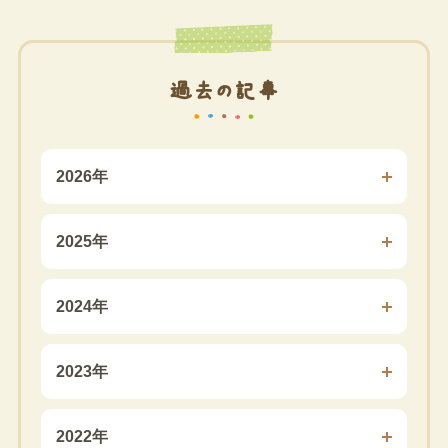
過去の記事
2026年
2025年
2024年
2023年
2022年