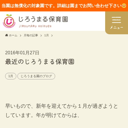
当園は無償化の対象園です。詳細は園までお問い合わせ下さい
ホーム
月毎の記事
1月
2016年01月27日
最近のじろうまる保育園
1月
じろうまる園のブログ
早いもので、新年を迎えてから１月が過ぎようと
しています。年が明けてからは、