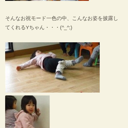
そんなお祝モード一色の中、こんなお姿を披露し
てくれるYちゃん・・・(^_^;)