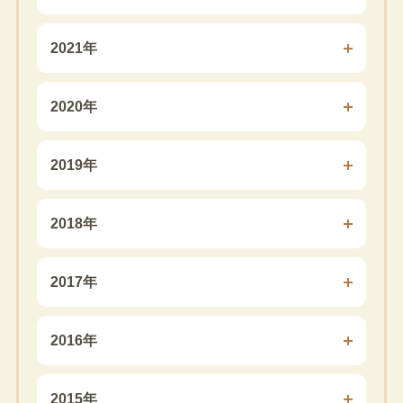
2021年
2020年
2019年
2018年
2017年
2016年
2015年