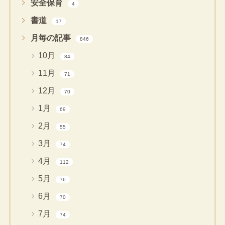
安全保育
4
書道
17
月毎の記事
846
10月
84
11月
71
12月
70
1月
69
2月
55
3月
74
4月
112
5月
76
6月
70
7月
74