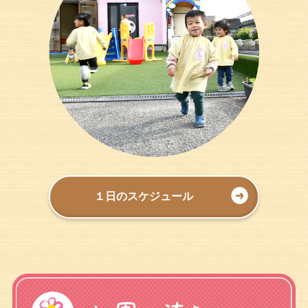
１日のスケジュール