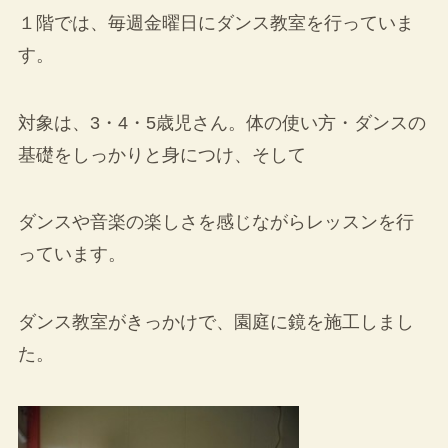
１階では、毎週金曜日にダンス教室を行っていま
す。
対象は、3・4・5歳児さん。体の使い方・ダンスの
基礎をしっかりと身につけ、そして
ダンスや音楽の楽しさを感じながらレッスンを行
っています。
ダンス教室がきっかけで、園庭に鏡を施工しまし
た。