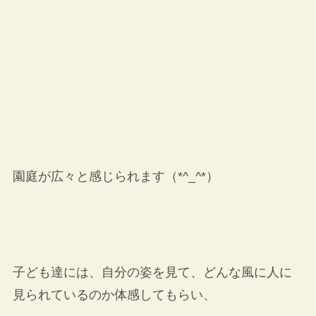
園庭が広々と感じられます（*^_^*）
子ども達には、自分の姿を見て、どんな風に人に
見られているのか体感してもらい、