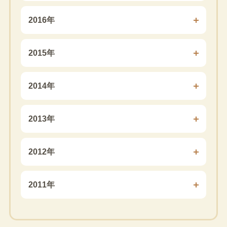
2016年
2015年
2014年
2013年
2012年
2011年