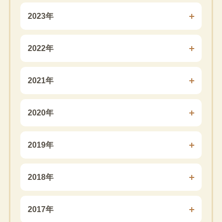
2023年
2022年
2021年
2020年
2019年
2018年
2017年