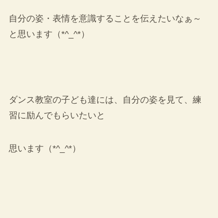
自分の姿・表情を意識することを伝えたいなぁ～
と思います（*^_^*）
ダンス教室の子ども達には、自分の姿を見て、練
習に励んでもらいたいと
思います（*^_^*）