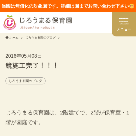
当園は無償化の対象園です。詳細は園までお問い合わせ下さい
ホーム
じろうまる園のブログ
2016年05月08日
鏡施工完了！！！
じろうまる園のブログ
じろうまる保育園は、2階建てで、2階が保育室・1
階が園庭です。