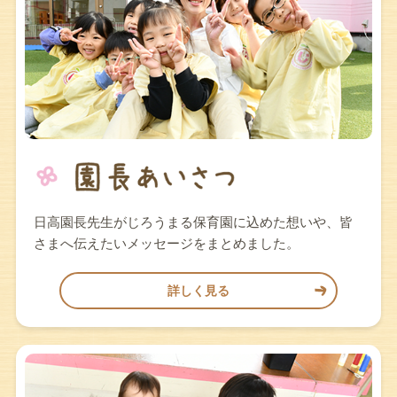
日高園長先生がじろうまる保育園に込めた想いや、皆
さまへ伝えたいメッセージをまとめました。
詳しく見る