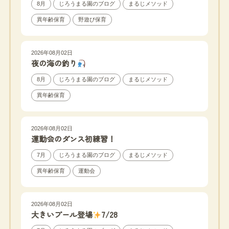
8月
じろうまる園のブログ
まるじメソッド
異年齢保育
野遊び保育
2026年08月02日
夜の海の釣り
8月
じろうまる園のブログ
まるじメソッド
異年齢保育
2026年08月02日
運動会のダンス初練習！
7月
じろうまる園のブログ
まるじメソッド
異年齢保育
運動会
2026年08月02日
大きいプール登場
7/28