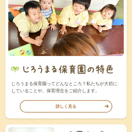
じろうまる保育園ってどんなところ？私たちが大切に
していることや、保育理念をご紹介します。
詳しく見る