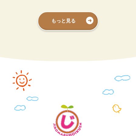
もっと見る