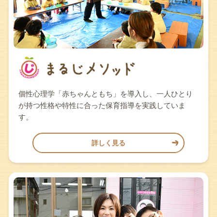
個性心理学「赤ちゃんともち」を導入し、一人ひとり
が持つ性格や特性に合った保育指導を実践していま
す。
詳しく見る