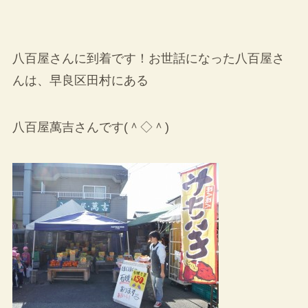
八百屋さんに到着です！お世話になった八百屋さ
んは、早良区田村にある
八百屋萬吉さんです(＾◇＾)