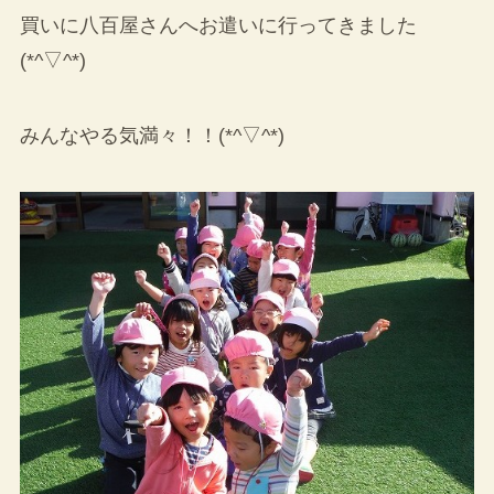
買いに八百屋さんへお遣いに行ってきました
(*^▽^*)
みんなやる気満々！！(*^▽^*)