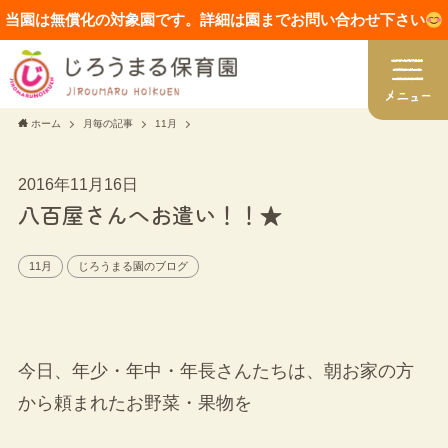
当園は無償化の対象園です。詳細は園までお問い合わせ下さい
ホーム
月毎の記事
11月
2016年11月16日
八百屋さんへお遣い！！★
11月
じろうまる園のブログ
今日、年少・年中・年長さんたちは、朝お家の方
から頼まれたお野菜・果物を