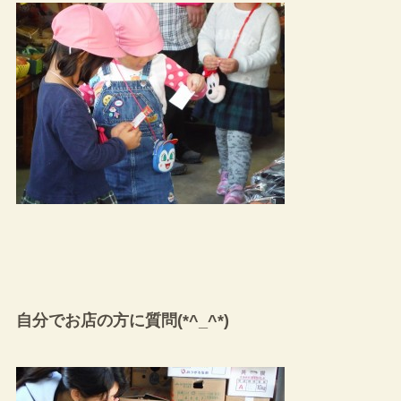
自分でお店の方に質問(*^_^*)