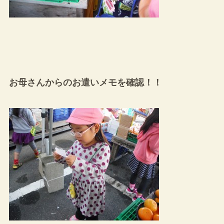
お母さんからのお遣いメモを確認！！