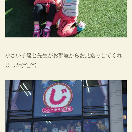
小さい子達と先生がお部屋からお見送りしてくれ
ました(*^_^*)