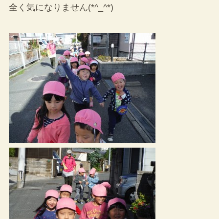
全く気になりません(*^_^*)