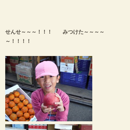
せんせ～～～！！！ みつけた～～～～
～！！！！