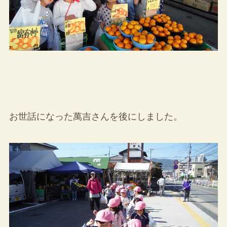
お世話になった萬吉さんを後にしました。