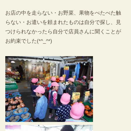
お店の中を走らない・お野菜、果物をべたべた触
らない・お遣いを頼まれたものは自分で探し、見
つけられなかったら自分で店員さんに聞くことが
お約束でした(*^_^*)