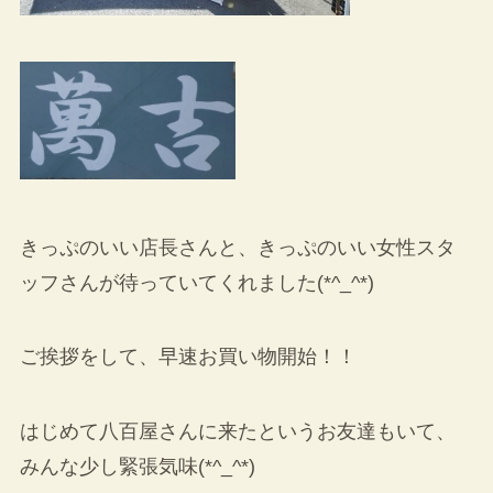
きっぷのいい店長さんと、きっぷのいい女性スタ
ッフさんが待っていてくれました(*^_^*)
ご挨拶をして、早速お買い物開始！！
はじめて八百屋さんに来たというお友達もいて、
みんな少し緊張気味(*^_^*)