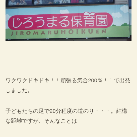
ワクワクドキドキ！！頑張る気合200％！！で出発
しました。
子どもたちの足で20分程度の道のり・・・。結構
な距離ですが、そんなことは