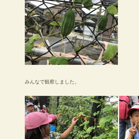
みんなで観察しました。