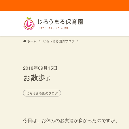
ホーム
じろうまる園のブログ
2018年09月15日
お散歩♫
じろうまる園のブログ
今日は、お休みのお友達が多かったのですが、