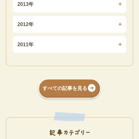
2013年
2012年
2011年
すべての記事を見る
記事カテゴリー