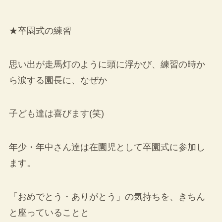
★卒園式の練習
思い出が走馬灯のように頭に浮かび、練習の時か
ら涙する園長に、なぜか
子ども達は喜びます(笑)
年少・年中さん達は在園児として卒園式に参加し
ます。
「おめでとう・ありがとう」の気持ちを、きちん
と座っていることと