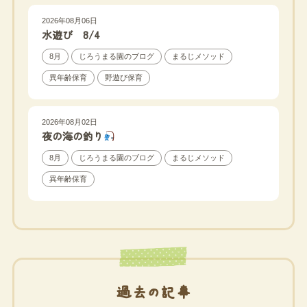
2026年08月06日
水遊び 8/4
8月
じろうまる園のブログ
まるじメソッド
異年齢保育
野遊び保育
2026年08月02日
夜の海の釣り
8月
じろうまる園のブログ
まるじメソッド
異年齢保育
過去の記事