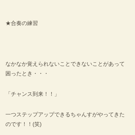
★合奏の練習
なかなか覚えられないことできないことがあって
困ったとき・・・
「チャンス到来！！」
一つステップアップできるちゃんすがやってきた
のです！！(笑)