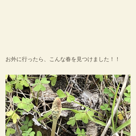
お外に行ったら、こんな春を見つけました！！