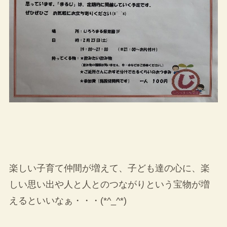
楽しい子育て仲間が増えて、子ども達の心に、楽
しい思い出や人と人とのつながりという宝物が増
えるといいなぁ・・・(*^_^*)