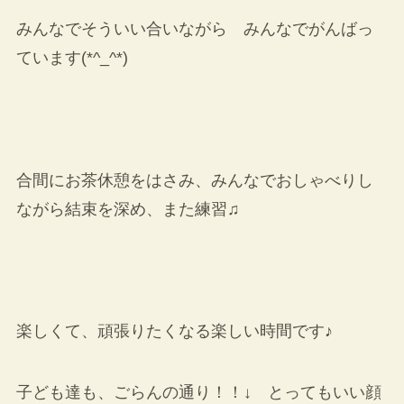
みんなでそういい合いながら みんなでがんばっ
ています(*^_^*)
合間にお茶休憩をはさみ、みんなでおしゃべりし
ながら結束を深め、また練習♫
楽しくて、頑張りたくなる楽しい時間です♪
子ども達も、ごらんの通り！！↓ とってもいい顔