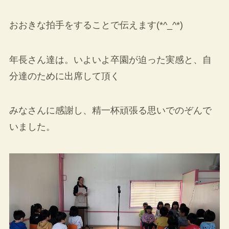
おおきな拍手をすることで伝えます(*^_^*)
年長さん達は。いよいよ卒園が迫った実感と、自
分達のために出席して頂く
みなさんに感謝し、精一杯頑張る思いでのぞんで
いました。