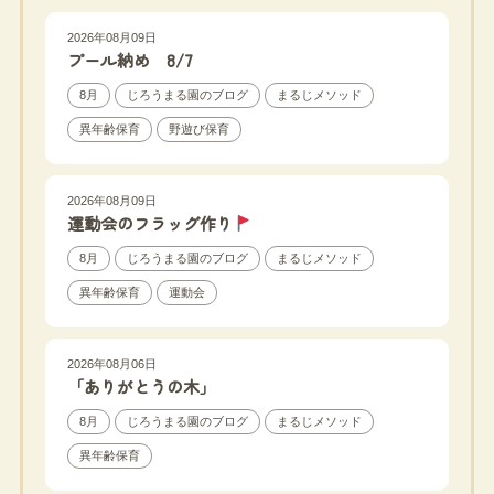
2026年08月09日
プール納め 8/7
8月
じろうまる園のブログ
まるじメソッド
異年齢保育
野遊び保育
2026年08月09日
運動会のフラッグ作り
8月
じろうまる園のブログ
まるじメソッド
異年齢保育
運動会
2026年08月06日
「ありがとうの木」
8月
じろうまる園のブログ
まるじメソッド
異年齢保育