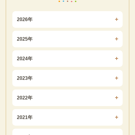
2026年
2025年
2024年
2023年
2022年
2021年