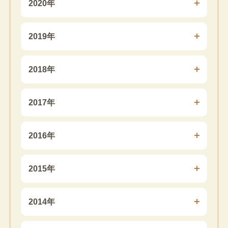
2020年
2019年
2018年
2017年
2016年
2015年
2014年