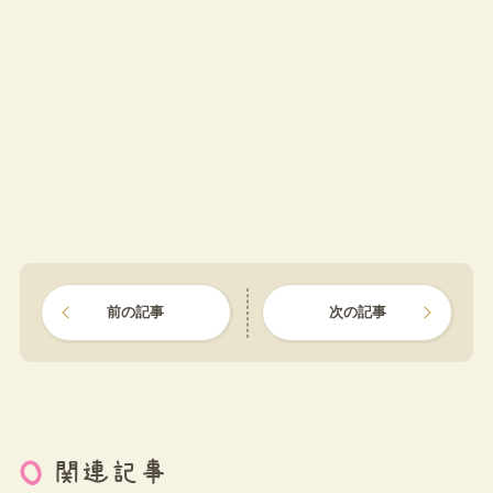
前の記事
次の記事
関連記事