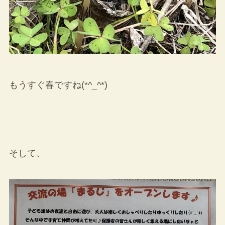
もうすぐ春ですね(*^_^*)
そして、