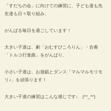
「すだちの会」に向けての練習に、子ども達も先
生達も日々取り組み、
がんばる毎日を過ごしています！
大きい子達は、劇「おむすびころりん」・合奏
「トルコ行進曲」をがんばり、
小さい子達は、お遊戯とダンス「マルマルモリモ
リ♪」を頑張ります！
大きい子達の練習はこんな感じです↓ (*^_^*)