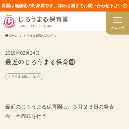
当園は無償化の対象園です。詳細は園までお問い合わせ下さい
ホーム
じろうまる園のブログ
2019年02月24日
最近のじろうまる保育園
じろうまる園のブログ
最近のじろうまる保育園は、３月２３日の発表
会・卒園式を行う