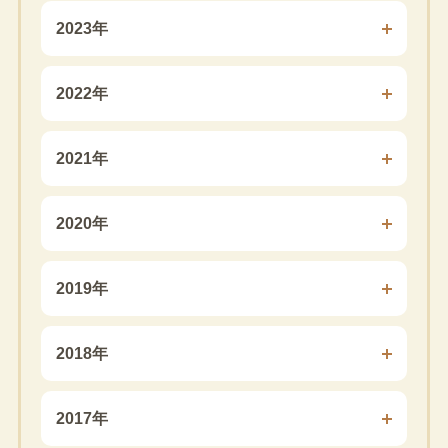
2023年
2022年
2021年
2020年
2019年
2018年
2017年