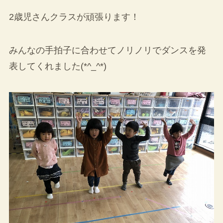
2歳児さんクラスが頑張ります！
みんなの手拍子に合わせてノリノリでダンスを発
表してくれました(*^_^*)