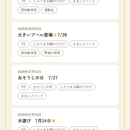
7月
じろうまる園のブログ
まるじメソッド
異年齢保育
運動会
2026年08月02日
大きいプール登場
7/28
7月
じろうまる園のブログ
まるじメソッド
異年齢保育
野遊び保育
2026年07月31日
おそうじの日 7/27
7月
おそうじの日
じろうまる園のブログ
まるじメソッド
2026年07月31日
水遊び 7月24日
7月
じろうまる園のブログ
まるじメソッド