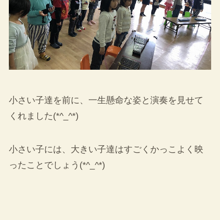
小さい子達を前に、一生懸命な姿と演奏を見せて
くれました(*^_^*)
小さい子には、大きい子達はすごくかっこよく映
ったことでしょう(*^_^*)