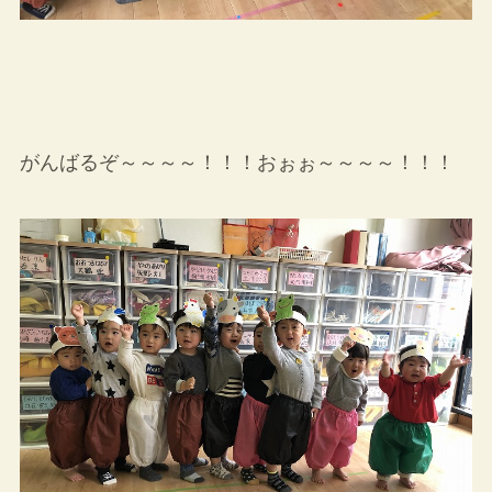
がんばるぞ～～～～！！！おぉぉ～～～～！！！