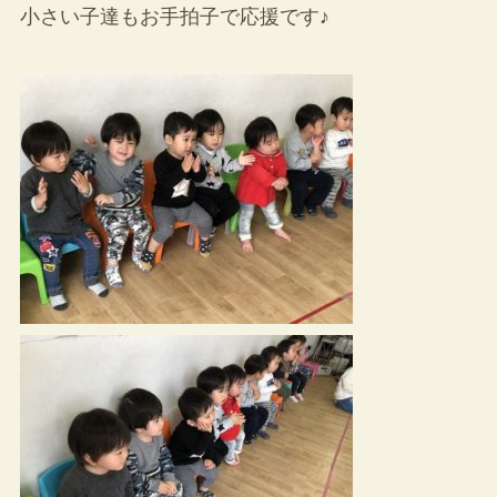
小さい子達もお手拍子で応援です♪