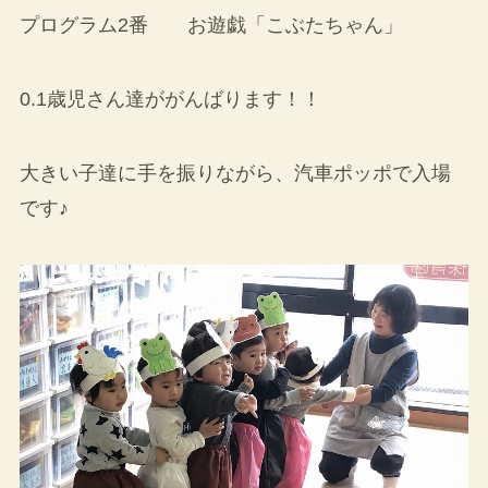
プログラム2番 お遊戯「こぶたちゃん」
0.1歳児さん達ががんばります！！
大きい子達に手を振りながら、汽車ポッポで入場
です♪