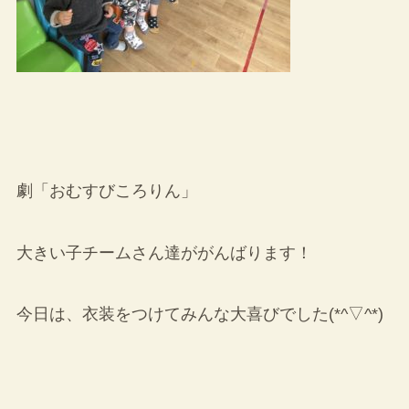
劇「おむすびころりん」
大きい子チームさん達ががんばります！
今日は、衣装をつけてみんな大喜びでした(*^▽^*)