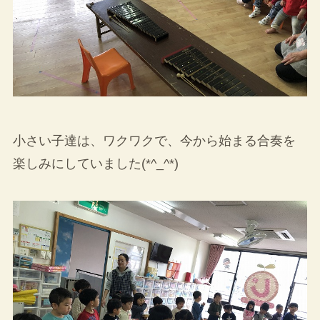
小さい子達は、ワクワクで、今から始まる合奏を
楽しみにしていました(*^_^*)