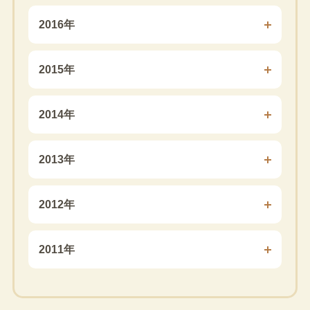
2016年
2015年
2014年
2013年
2012年
2011年