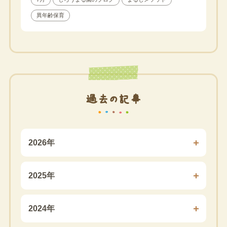
異年齢保育
過去の記事
2026年
2025年
2024年