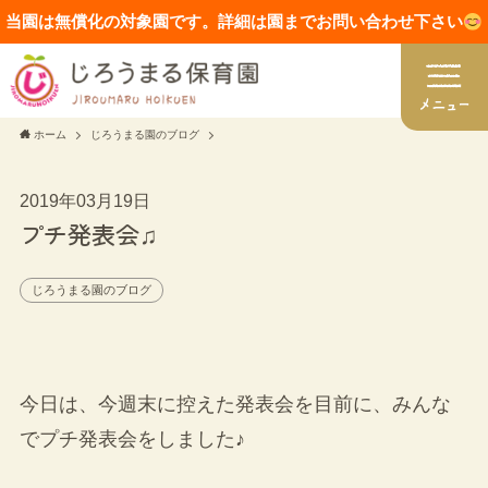
当園は無償化の対象園です。詳細は園までお問い合わせ下さい
ホーム
じろうまる園のブログ
2019年03月19日
プチ発表会♫
じろうまる園のブログ
今日は、今週末に控えた発表会を目前に、みんな
でプチ発表会をしました♪