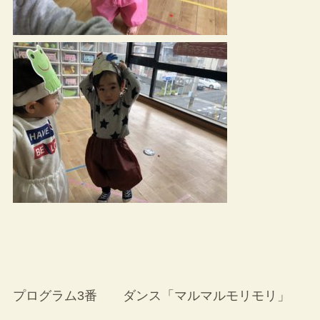
プログラム3番 ダンス「マルマルモリモリ」