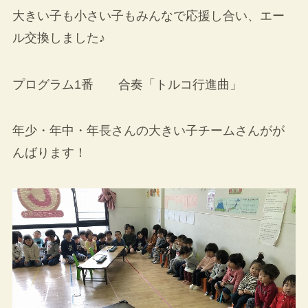
大きい子も小さい子もみんなで応援し合い、エー
ル交換しました♪
プログラム1番 合奏「トルコ行進曲」
年少・年中・年長さんの大きい子チームさんがが
んばります！