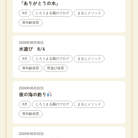
「ありがとうの木」
8月
じろうまる園のブログ
まるじメソッド
異年齢保育
2026年08月06日
水遊び 8/4
8月
じろうまる園のブログ
まるじメソッド
異年齢保育
野遊び保育
2026年08月02日
夜の海の釣り
8月
じろうまる園のブログ
まるじメソッド
異年齢保育
2026年08月02日