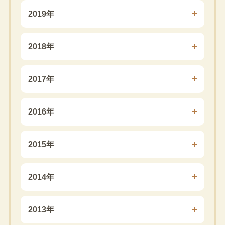
2019年
2018年
2017年
2016年
2015年
2014年
2013年