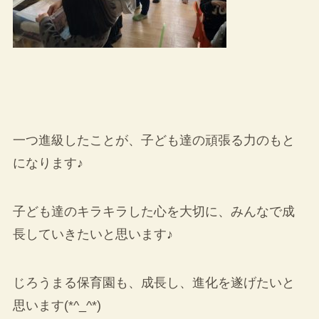
一つ進級したことが、子ども達の頑張る力のもと
になります♪
子ども達のキラキラした心を大切に、みんなで成
長していきたいと思います♪
じろうまる保育園も、成長し、進化を遂げたいと
思います(*^_^*)