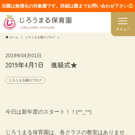
当園は無償化の対象園です。詳細は園までお問い合わせ下さい
ホーム
じろうまる園のブログ
2019年04月01日
2019年4月1日 進級式★
じろうまる園のブログ
今日は新年度のスタート！！(*^_^*)
じろうまる保育園は、各クラスの教室はありませ