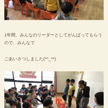
1年間、みんなのリーダーとしてがんばってもらう
ので、みんなで
ごあいさつしました(*^_^*)