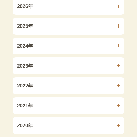
2026年
2025年
2024年
2023年
2022年
2021年
2020年