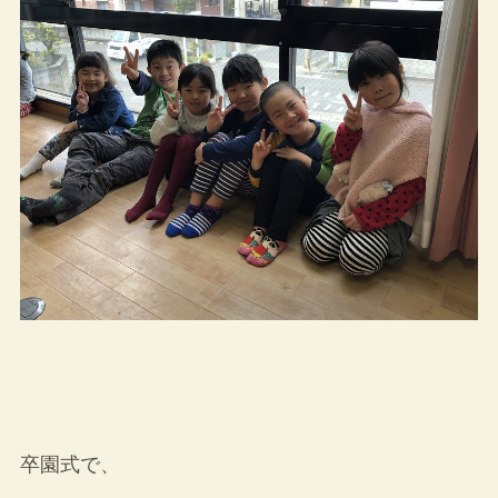
卒園式で、