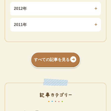
2012年
2011年
すべての記事を見る
記事カテゴリー