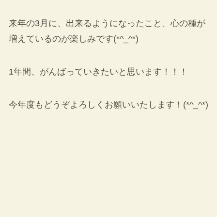
来年の3月に、出来るようになったこと、心の種が
増えているのが楽しみです(*^_^*)
1年間、がんばっていきたいと思います！！！
今年度もどうぞよろしくお願いいたします！(*^_^*)