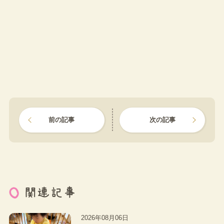
前の記事
次の記事
関連記事
2026年08月06日