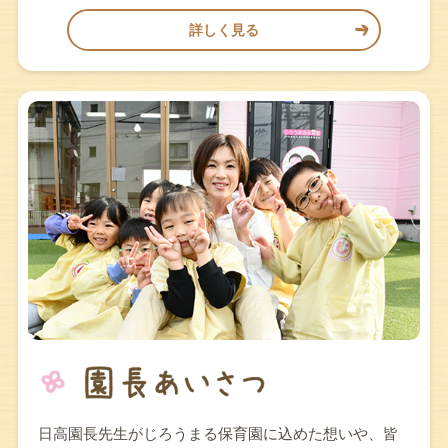
詳しく見る
日高園長先生がじろうまる保育園に込めた想いや、皆