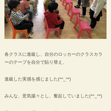
各クラスに進級し、自分のロッカーのクラスカラ
ーのテープを自分で貼り替え、
進級した実感を感じました(*^_^*)
みんな、意気揚々とし、奮起していました(*^_^*)