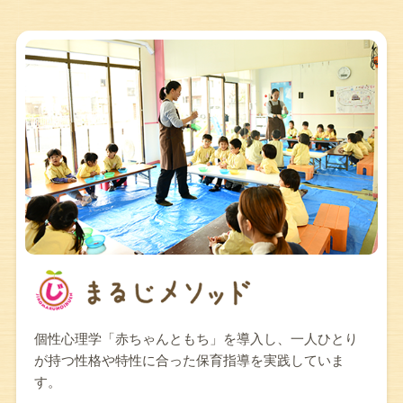
個性心理学「赤ちゃんともち」を導入し、一人ひとり
が持つ性格や特性に合った保育指導を実践していま
す。