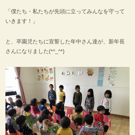
「僕たち・私たちが先頭に立ってみんなを守って
いきます！」
と、卒園児たちに宣誓した年中さん達が、新年長
さんになりました(*^_^*)