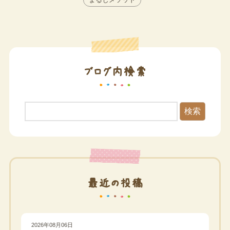
ブログ内検索
検索
最近の投稿
2026年08月06日