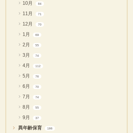
10月
84
11月
71
12月
70
1月
69
2月
55
3月
74
4月
112
5月
76
6月
70
7月
74
8月
55
9月
37
異年齢保育
186