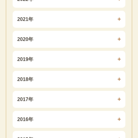
2021年
2020年
2019年
2018年
2017年
2016年