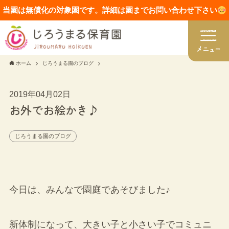
当園は無償化の対象園です。詳細は園までお問い合わせ下さい
ホーム
じろうまる園のブログ
2019年04月02日
お外でお絵かき♪
じろうまる園のブログ
今日は、みんなで園庭であそびました♪
新体制になって、大きい子と小さい子でコミュニ