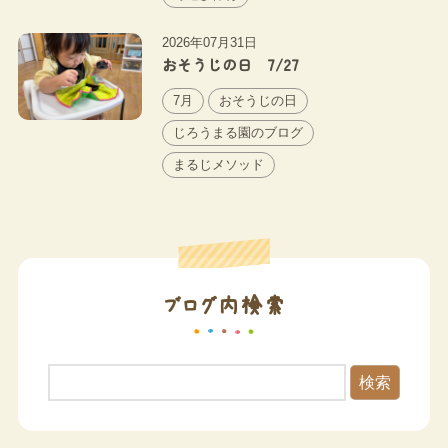
2026年07月31日
おそうじの日 7/27
7月
おそうじの日
じろうまる園のブログ
まるじメソッド
ブログ内検索
検索