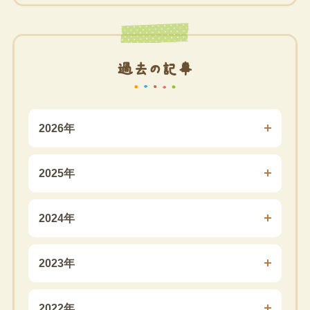
過去の記事
2026年
2025年
2024年
2023年
2022年