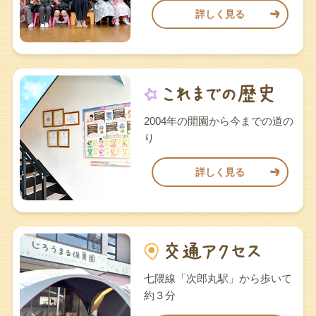
詳しく見る
2004年の開園から今までの道の
り
詳しく見る
七隈線「次郎丸駅」から歩いて
約３分