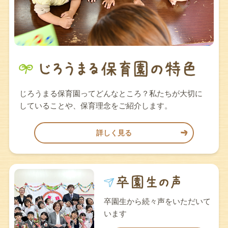
じろうまる保育園ってどんなところ？私たちが大切に
していることや、保育理念をご紹介します。
詳しく見る
卒園生から続々声をいただいて
います