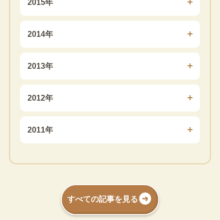
2015年
2014年
2013年
2012年
2011年
すべての記事を見る