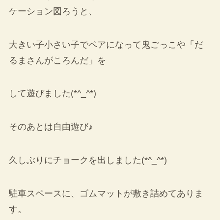
ケーション図ろうと、
大きい子小さい子でペアになって鬼ごっこや「だ
るまさんがころんだ」を
して遊びました(*^_^*)
そのあとは自由遊び♪
久しぶりにチョークを出しました(*^_^*)
駐車スペースに、ゴムマットが敷き詰めてありま
す。