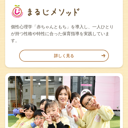
個性心理学「赤ちゃんともち」を導入し、一人ひとり
が持つ性格や特性に合った保育指導を実践していま
す。
詳しく見る