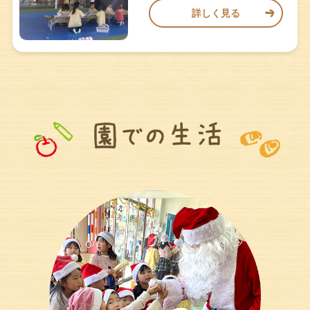
詳しく見る