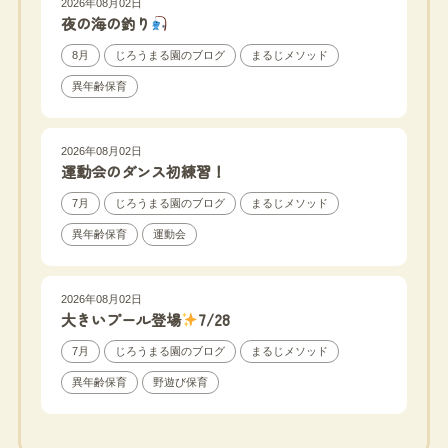
2026年08月02日
夜の海の釣り
8月
じろうまる園のブログ
まるじメソッド
異年齢保育
2026年08月02日
運動会のダンス初練習！
7月
じろうまる園のブログ
まるじメソッド
異年齢保育
運動会
2026年08月02日
大きいプール登場
7/28
7月
じろうまる園のブログ
まるじメソッド
異年齢保育
野遊び保育