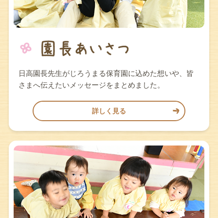
日高園長先生がじろうまる保育園に込めた想いや、皆
さまへ伝えたいメッセージをまとめました。
詳しく見る