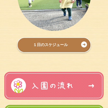
１日のスケジュール