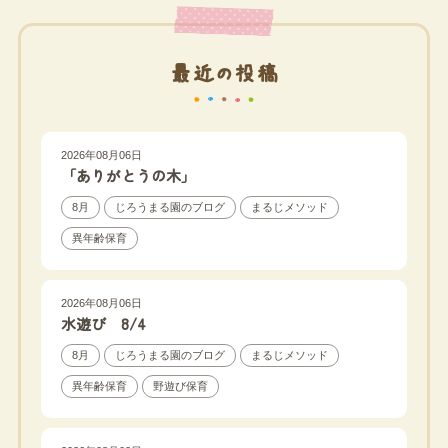
最近の投稿
2026年08月06日
「ありがとうの木」
8月
じろうまる園のブログ
まるじメソッド
異年齢保育
2026年08月06日
水遊び 8/4
8月
じろうまる園のブログ
まるじメソッド
異年齢保育
野遊び保育