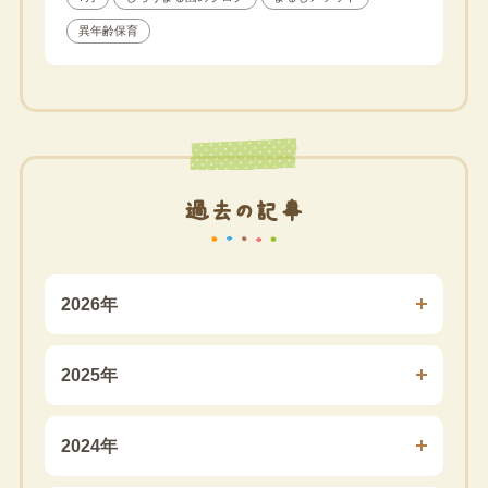
異年齢保育
過去の記事
2026年
2025年
2024年