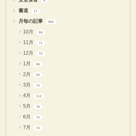
4
書道
17
月毎の記事
844
10月
84
11月
71
12月
70
1月
69
2月
55
3月
74
4月
112
5月
76
6月
70
7月
74