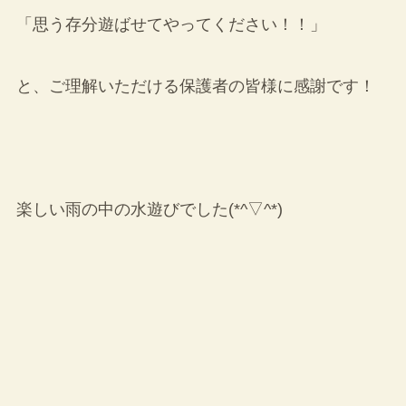
「思う存分遊ばせてやってください！！」
と、ご理解いただける保護者の皆様に感謝です！
楽しい雨の中の水遊びでした(*^▽^*)