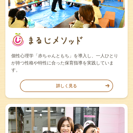
個性心理学「赤ちゃんともち」を導入し、一人ひとり
が持つ性格や特性に合った保育指導を実践していま
す。
詳しく見る