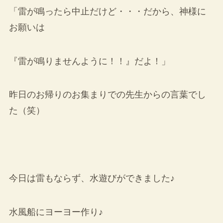
「雷が鳴ったら中止だけど・・・だから、神様に
お願いは
『雷が鳴りませんように！！』だよ！」
昨日のお帰りのお集まりでの先生からの言葉でし
た（笑）
今日は雷もならず、水遊びができました♪
水風船にヨーヨー作り♪