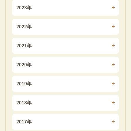
2023年
2022年
2021年
2020年
2019年
2018年
2017年