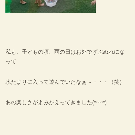
私も、子どもの頃、雨の日はお外でずぶぬれにな
って
水たまりに入って遊んでいたなぁ～・・・（笑）
あの楽しさがよみがえってきました(*^-^*)