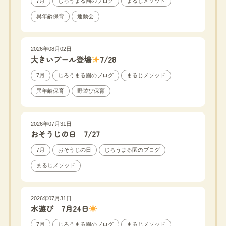
7月
じろうまる園のブログ
まるじメソッド
異年齢保育
運動会
2026年08月02日
大きいプール登場
7/28
7月
じろうまる園のブログ
まるじメソッド
異年齢保育
野遊び保育
2026年07月31日
おそうじの日 7/27
7月
おそうじの日
じろうまる園のブログ
まるじメソッド
2026年07月31日
水遊び 7月24日
7月
じろうまる園のブログ
まるじメソッド