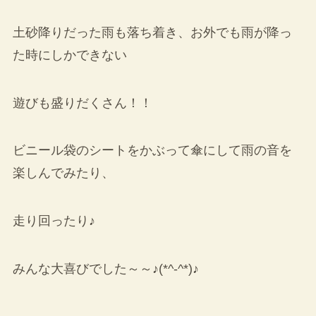
土砂降りだった雨も落ち着き、お外でも雨が降っ
た時にしかできない
遊びも盛りだくさん！！
ビニール袋のシートをかぶって傘にして雨の音を
楽しんでみたり、
走り回ったり♪
みんな大喜びでした～～♪(*^-^*)♪