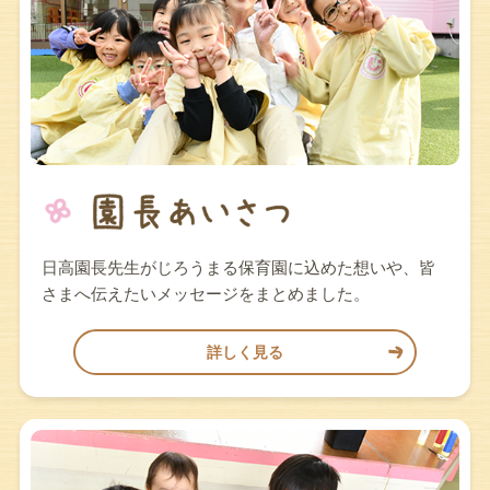
日高園長先生がじろうまる保育園に込めた想いや、皆
さまへ伝えたいメッセージをまとめました。
詳しく見る