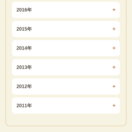
2016年
2015年
2014年
2013年
2012年
2011年