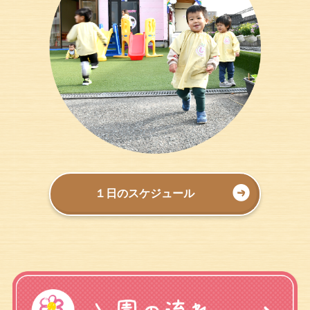
１日のスケジュール