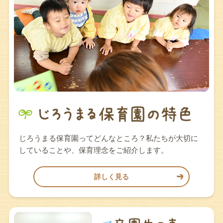
じろうまる保育園ってどんなところ？私たちが大切に
していることや、保育理念をご紹介します。
詳しく見る