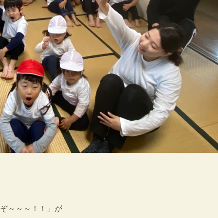
ぞ～～～！！」が