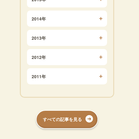
2014年
2013年
2012年
2011年
すべての記事を見る