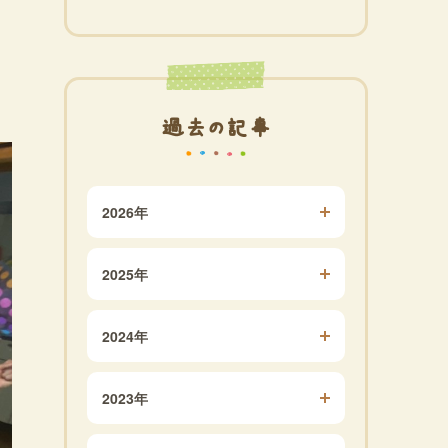
過去の記事
2026年
2025年
2024年
2023年