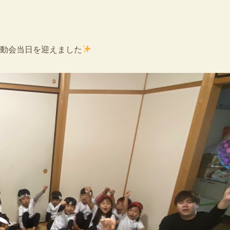
動会当日を迎えました