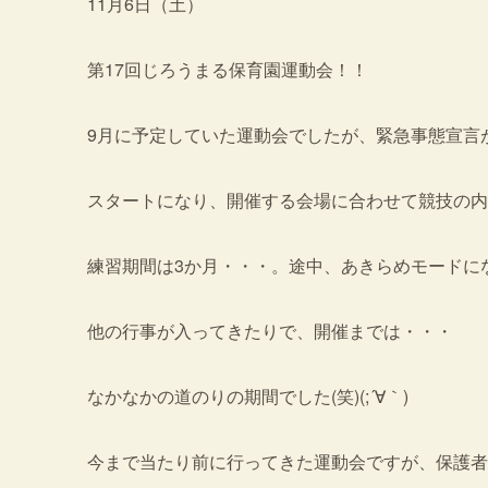
11月6日（土）
第17回じろうまる保育園運動会！！
9月に予定していた運動会でしたが、緊急事態宣言
スタートになり、開催する会場に合わせて競技の内
練習期間は3か月・・・。途中、あきらめモードに
他の行事が入ってきたりで、開催までは・・・
なかなかの道のりの期間でした(笑)(;´∀｀)
今まで当たり前に行ってきた運動会ですが、保護者