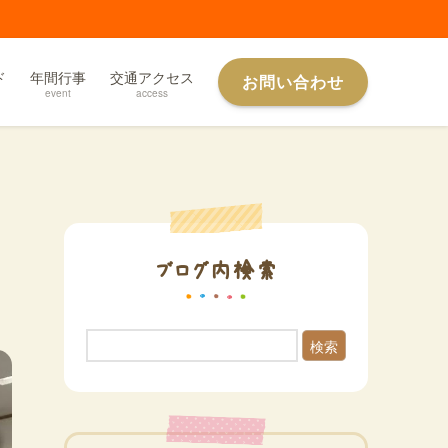
ド
年間行事
交通アクセス
お問い合わせ
event
access
ブログ内検索
検索