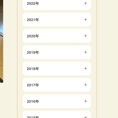
2022年
2021年
2020年
2019年
2018年
2017年
2016年
2015年