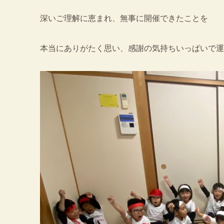
深いご理解に恵まれ、無事に開催できたことを
本当にありがたく思い、感謝の気持ちいっぱいで運