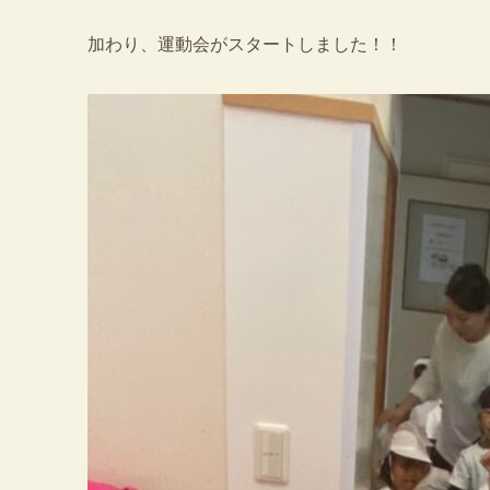
加わり、運動会がスタートしました！！