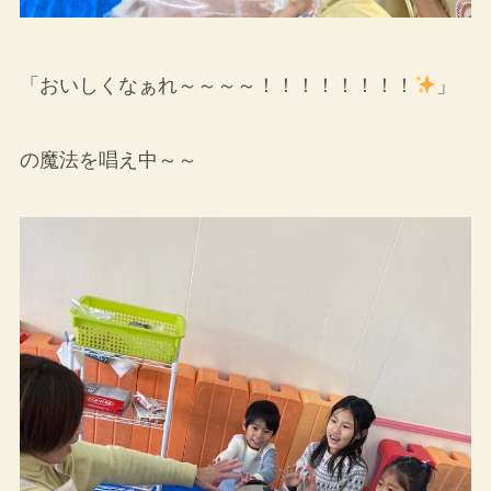
「おいしくなぁれ～～～～！！！！！！！！
」
の魔法を唱え中～～