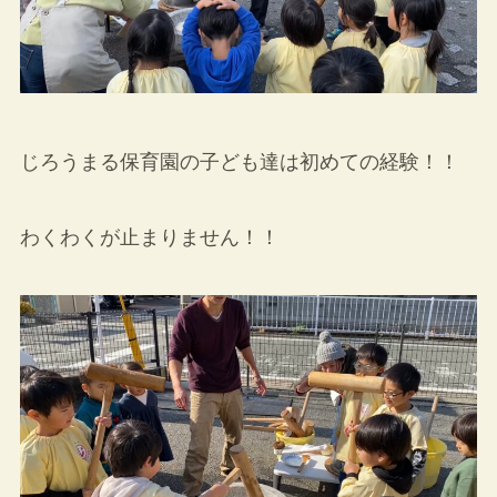
じろうまる保育園の子ども達は初めての経験！！
わくわくが止まりません！！