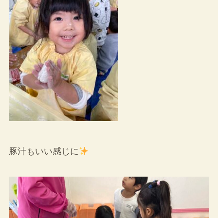
豚汁もいい感じに