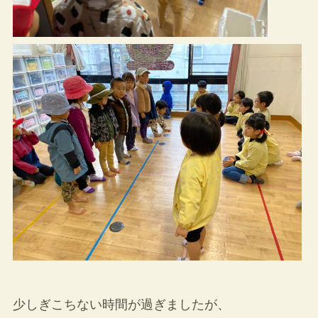
少しぎこちない時間が過ぎましたが、