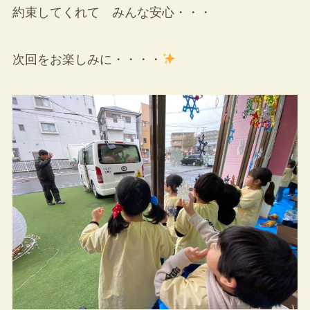
約束してくれて みんな安心・・・
次回をお楽しみに・・・・