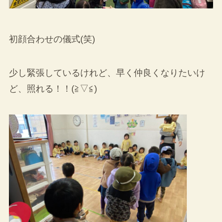
初顔合わせの儀式(笑)
少し緊張しているけれど、早く仲良くなりたいけ
ど、照れる！！(≧▽≦)