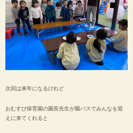
次回は来年になるけれど
おむすび保育園の園長先生が園バスでみんなを迎
えに来てくれると