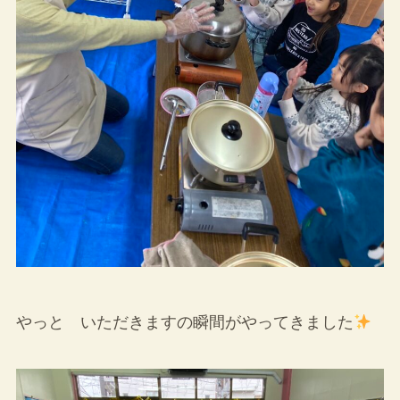
やっと いただきますの瞬間がやってきました