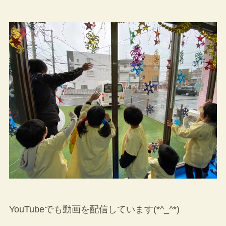
YouTubeでも動画を配信しています(*^_^*)