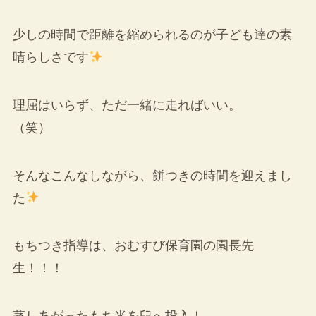
少しの時間で距離を縮められるのが子ども達の素
晴らしさです
理屈はいらず、ただ一緒に走ればいい。
（笑）
そんなこんなしながら、餅つきの時間を迎えまし
た
もちつき指導は、おむすび保育園の園長先
生！！！