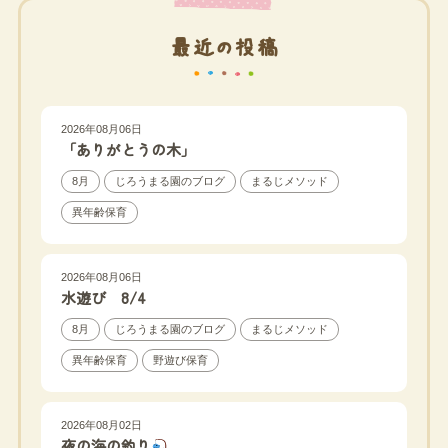
最近の投稿
2026年08月06日
「ありがとうの木」
8月
じろうまる園のブログ
まるじメソッド
異年齢保育
2026年08月06日
水遊び 8/4
8月
じろうまる園のブログ
まるじメソッド
異年齢保育
野遊び保育
2026年08月02日
夜の海の釣り