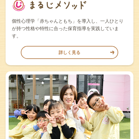
個性心理学「赤ちゃんともち」を導入し、一人ひとり
が持つ性格や特性に合った保育指導を実践していま
す。
詳しく見る