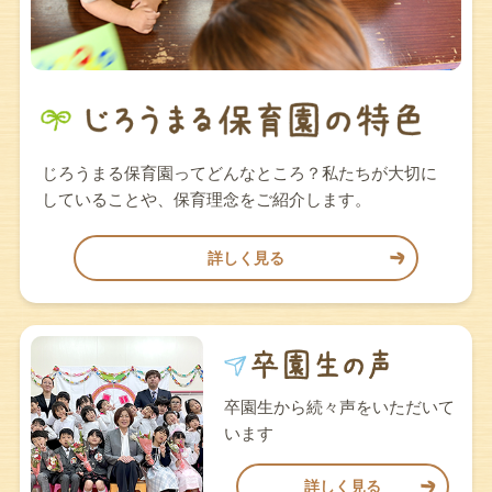
じろうまる保育園ってどんなところ？私たちが大切に
していることや、保育理念をご紹介します。
詳しく見る
卒園生から続々声をいただいて
います
詳しく見る