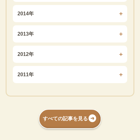
2014年
2013年
2012年
2011年
すべての記事を見る