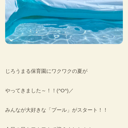
じろうまる保育園にワクワクの夏が
やってきました～！！(^O^)／
みんなが大好きな「プール」がスタート！！