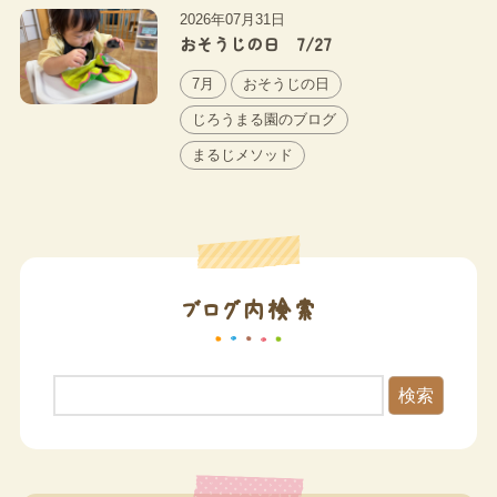
2026年07月31日
おそうじの日 7/27
7月
おそうじの日
じろうまる園のブログ
まるじメソッド
ブログ内検索
検索