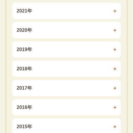
2021年
2020年
2019年
2018年
2017年
2016年
2015年