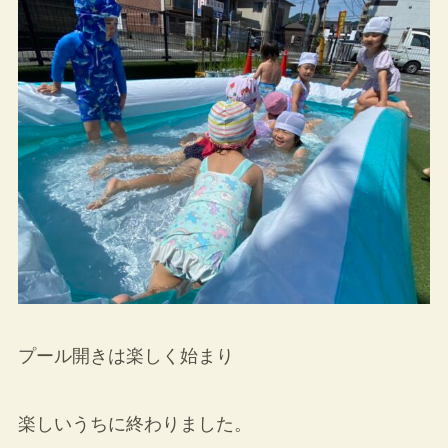
プール開きは楽しく始まり
楽しいうちに終わりました。