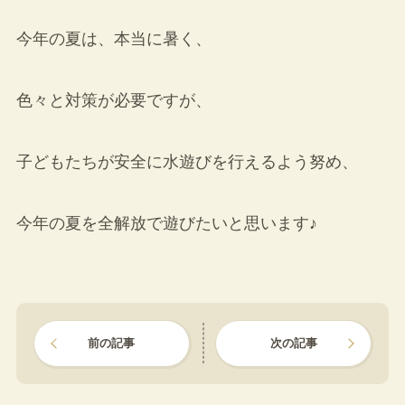
今年の夏は、本当に暑く、
色々と対策が必要ですが、
子どもたちが安全に水遊びを行えるよう努め、
今年の夏を全解放で遊びたいと思います♪
前の記事
次の記事