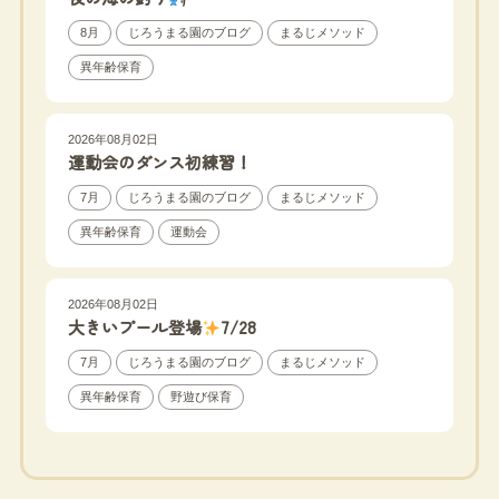
8月
じろうまる園のブログ
まるじメソッド
異年齢保育
2026年08月02日
運動会のダンス初練習！
7月
じろうまる園のブログ
まるじメソッド
異年齢保育
運動会
2026年08月02日
大きいプール登場
7/28
7月
じろうまる園のブログ
まるじメソッド
異年齢保育
野遊び保育