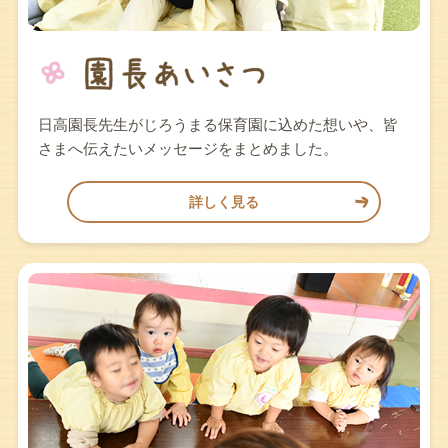
日高園長先生がじろうまる保育園に込めた想いや、皆
さまへ伝えたいメッセージをまとめました。
詳しく見る