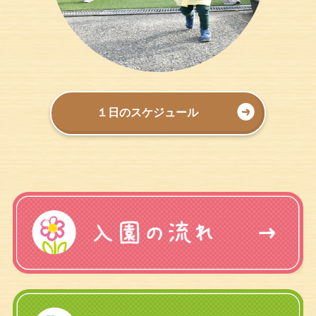
１日のスケジュール