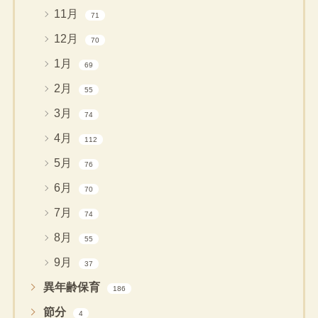
11月
71
12月
70
1月
69
2月
55
3月
74
4月
112
5月
76
6月
70
7月
74
8月
55
9月
37
異年齢保育
186
節分
4