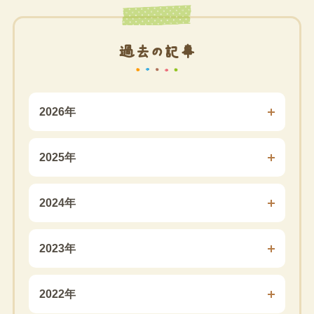
過去の記事
2026年
2025年
2024年
2023年
2022年