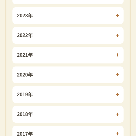
2023年
2022年
2021年
2020年
2019年
2018年
2017年