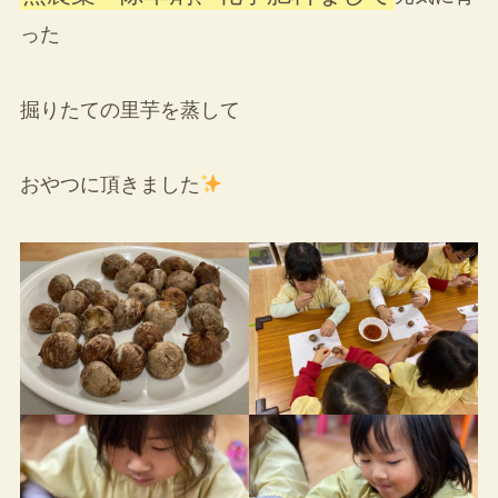
った
掘りたての里芋を蒸して
おやつに頂きました