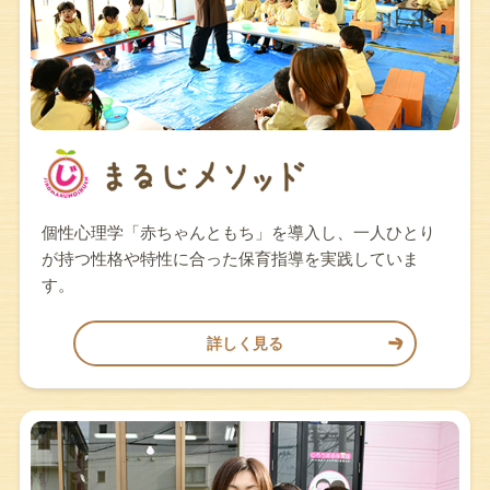
個性心理学「赤ちゃんともち」を導入し、一人ひとり
が持つ性格や特性に合った保育指導を実践していま
す。
詳しく見る