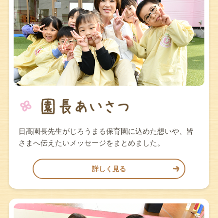
日高園長先生がじろうまる保育園に込めた想いや、皆
さまへ伝えたいメッセージをまとめました。
詳しく見る