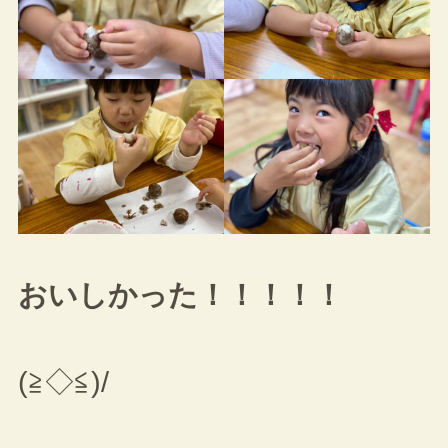
おいしかった！！！！！
(≧◇≦)/