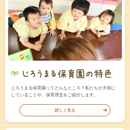
じろうまる保育園ってどんなところ？私たちが大切に
していることや、保育理念をご紹介します。
詳しく見る