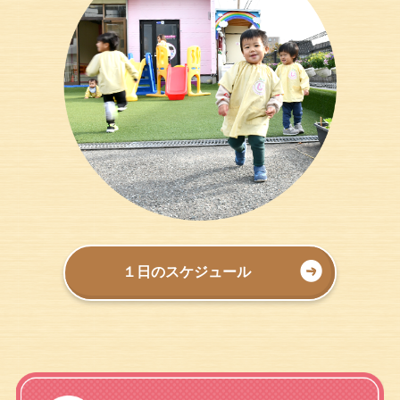
１日のスケジュール