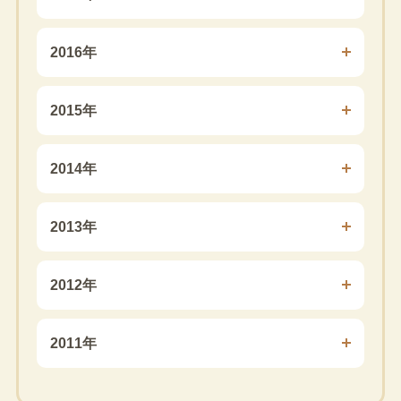
2016年
2015年
2014年
2013年
2012年
2011年