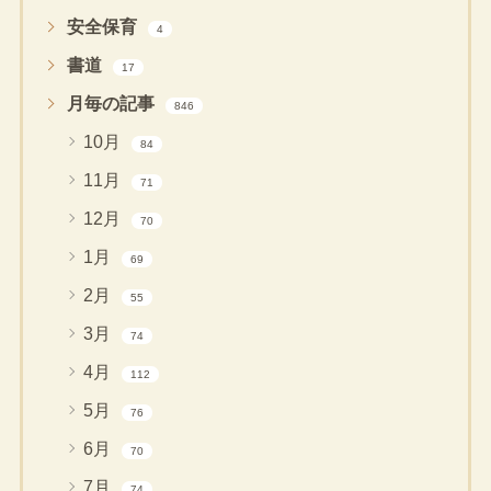
安全保育
4
書道
17
月毎の記事
846
10月
84
11月
71
12月
70
1月
69
2月
55
3月
74
4月
112
5月
76
6月
70
7月
74