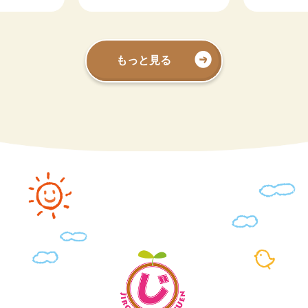
もっと見る