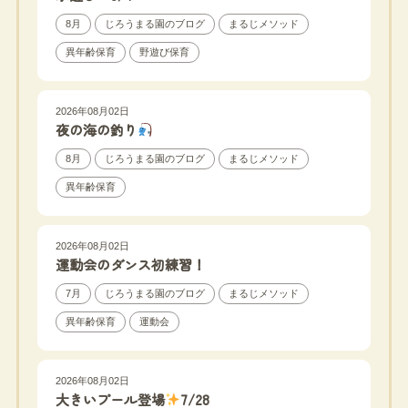
8月
じろうまる園のブログ
まるじメソッド
異年齢保育
野遊び保育
2026年08月02日
夜の海の釣り
8月
じろうまる園のブログ
まるじメソッド
異年齢保育
2026年08月02日
運動会のダンス初練習！
7月
じろうまる園のブログ
まるじメソッド
異年齢保育
運動会
2026年08月02日
大きいプール登場
7/28