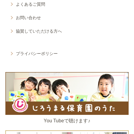
よくあるご質問
お問い合わせ
協賛していただける方へ
プライバシーポリシー
You Tubeで聴けます♪