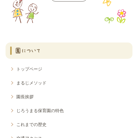
園について
トップページ
まるじメソッド
園長挨拶
じろうまる保育園の特色
これまでの歴史