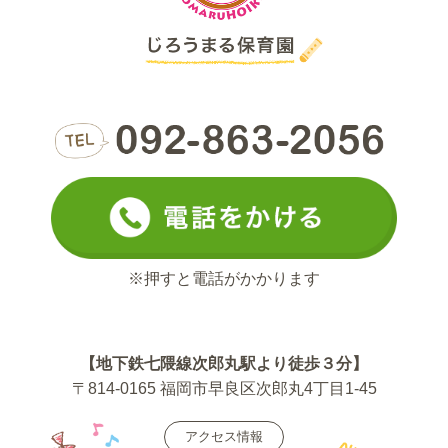
※押すと電話がかかります
【地下鉄七隈線次郎丸駅より徒歩３分】
〒814-0165 福岡市早良区次郎丸4丁目1-45
アクセス情報