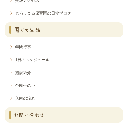
交通アクセス
じろうまる保育園の日常ブログ
園での生活
年間行事
1日のスケジュール
施設紹介
卒園生の声
入園の流れ
お問い合わせ