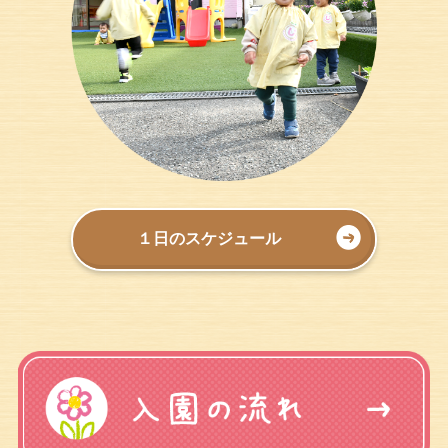
１日のスケジュール