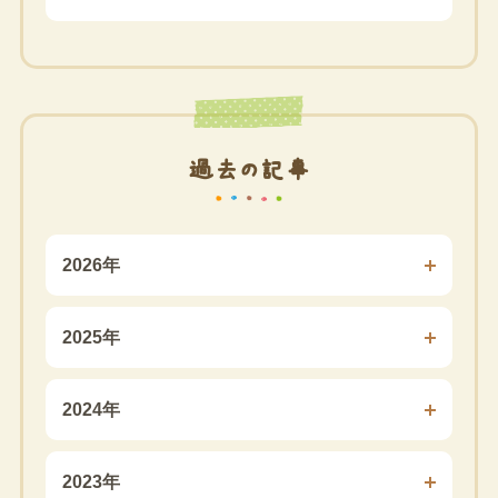
過去の記事
2026年
2025年
2024年
2023年