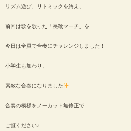
リズム遊び、リトミックを終え、
前回は歌を歌った「長靴マーチ」を
今日は全員で合奏にチャレンジしました！
小学生も加わり、
素敵な合奏になりました
合奏の模様をノーカット無修正で
ご覧ください♪