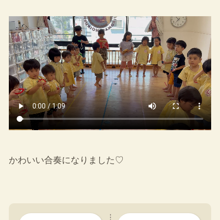
かわいい合奏になりました♡