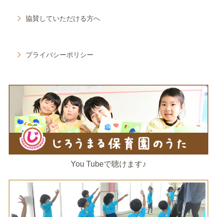
協賛していただける方へ
プライバシーポリシー
You Tubeで聴けます♪