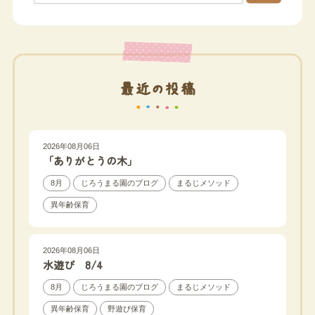
最近の投稿
2026年08月06日
「ありがとうの木」
8月
じろうまる園のブログ
まるじメソッド
異年齢保育
2026年08月06日
水遊び 8/4
8月
じろうまる園のブログ
まるじメソッド
異年齢保育
野遊び保育