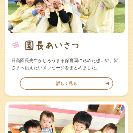
日高園長先生がじろうまる保育園に込めた想いや、皆
さまへ伝えたいメッセージをまとめました。
詳しく見る