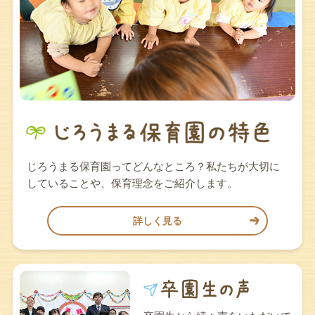
じろうまる保育園ってどんなところ？私たちが大切に
していることや、保育理念をご紹介します。
詳しく見る