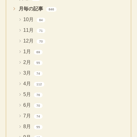
月毎の記事
846
10月
84
11月
71
12月
70
1月
69
2月
55
3月
74
4月
112
5月
76
6月
70
7月
74
8月
55