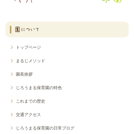
園について
トップページ
まるじメソッド
園長挨拶
じろうまる保育園の特色
これまでの歴史
交通アクセス
じろうまる保育園の日常ブログ