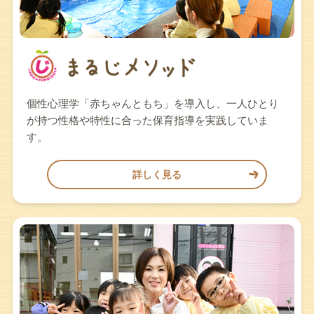
個性心理学「赤ちゃんともち」を導入し、一人ひとり
が持つ性格や特性に合った保育指導を実践していま
す。
詳しく見る