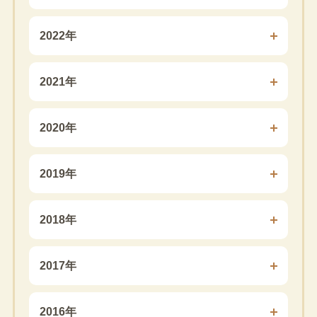
2022年
2021年
2020年
2019年
2018年
2017年
2016年