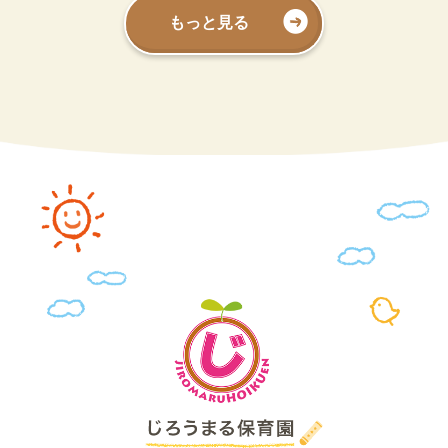
もっと見る