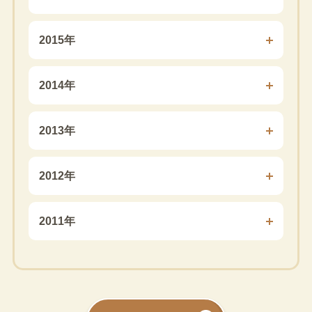
2015年
2014年
2013年
2012年
2011年