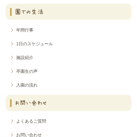
園での生活
年間行事
1日のスケジュール
施設紹介
卒園生の声
入園の流れ
お問い合わせ
よくあるご質問
お問い合わせ