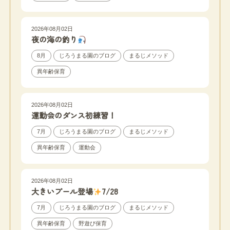
2026年08月02日
夜の海の釣り
8月
じろうまる園のブログ
まるじメソッド
異年齢保育
2026年08月02日
運動会のダンス初練習！
7月
じろうまる園のブログ
まるじメソッド
異年齢保育
運動会
2026年08月02日
大きいプール登場
7/28
7月
じろうまる園のブログ
まるじメソッド
異年齢保育
野遊び保育