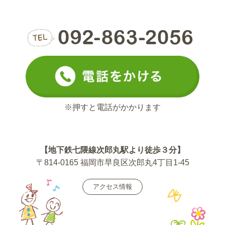
※押すと電話がかかります
【地下鉄七隈線次郎丸駅より徒歩３分】
〒814-0165 福岡市早良区次郎丸4丁目1-45
アクセス情報