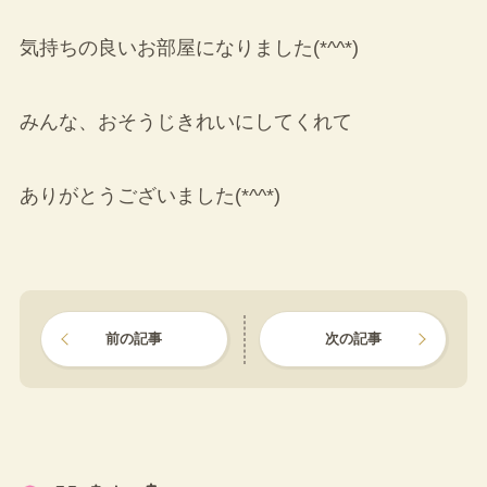
気持ちの良いお部屋になりました(*^^*)
みんな、おそうじきれいにしてくれて
ありがとうございました(*^^*)
前の記事
次の記事