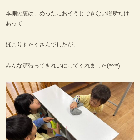
本棚の裏は、めったにおそうじできない場所だけ
あって
ほこりもたくさんでしたが、
みんな頑張ってきれいにしてくれました(*^^*)