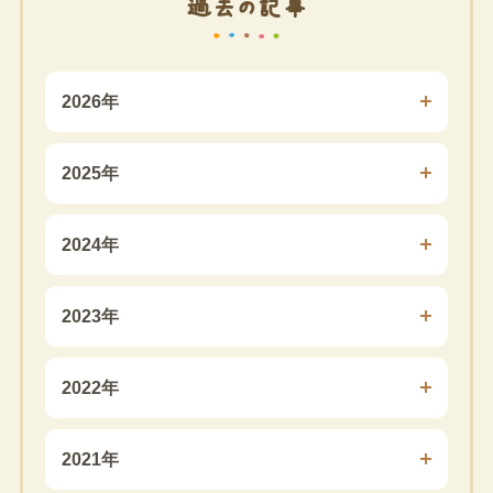
過去の記事
2026年
2025年
2024年
2023年
2022年
2021年