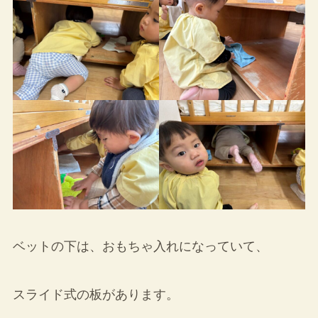
ベットの下は、おもちゃ入れになっていて、
スライド式の板があります。