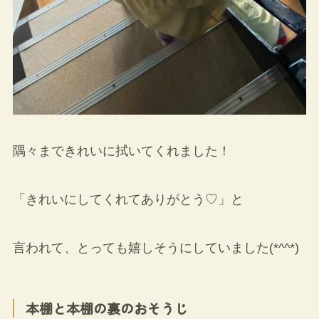
隅々まできれいに拭いてくれました！
「きれいにしてくれてありがとう♡」と
言われて、とっても嬉しそうにしていました(*^^*)
本棚と本棚の裏のおそうじ