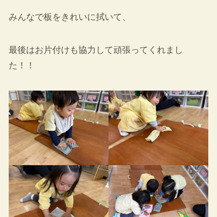
みんなで板をきれいに拭いて、
最後はお片付けも協力して頑張ってくれまし
た！！