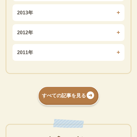
2013年
2012年
2011年
すべての記事を見る