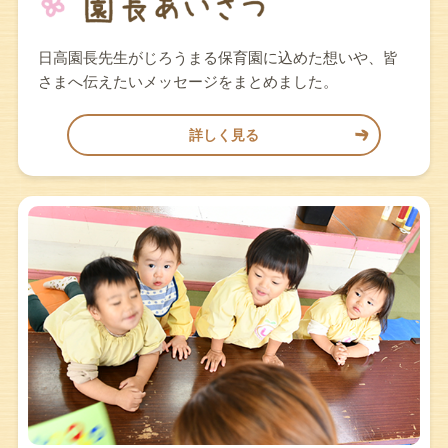
日高園長先生がじろうまる保育園に込めた想いや、皆
さまへ伝えたいメッセージをまとめました。
詳しく見る