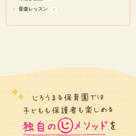
音楽レッスン
4