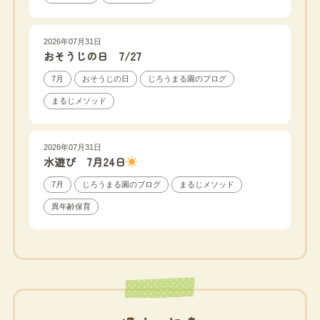
2026年07月31日
おそうじの日 7/27
7月
おそうじの日
じろうまる園のブログ
まるじメソッド
2026年07月31日
水遊び 7月24日
7月
じろうまる園のブログ
まるじメソッド
異年齢保育