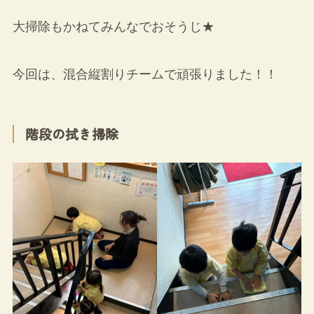
大掃除もかねてみんなでおそうじ★
今回は、混合縦割りチームで頑張りました！！
階段の拭き掃除