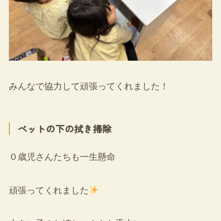
みんなで協力して頑張ってくれました！
ベットの下の拭き掃除
０歳児さんたちも一生懸命
頑張ってくれました