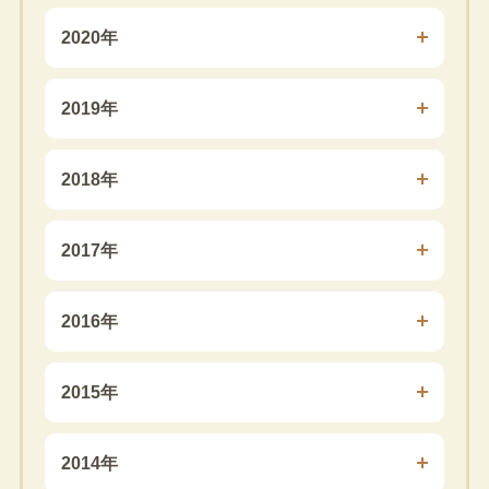
2020年
2019年
2018年
2017年
2016年
2015年
2014年