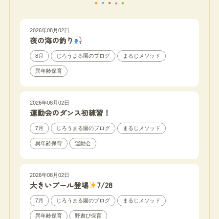
2026年08月02日
夜の海の釣り
8月
じろうまる園のブログ
まるじメソッド
異年齢保育
2026年08月02日
運動会のダンス初練習！
7月
じろうまる園のブログ
まるじメソッド
異年齢保育
運動会
2026年08月02日
大きいプール登場
7/28
7月
じろうまる園のブログ
まるじメソッド
異年齢保育
野遊び保育