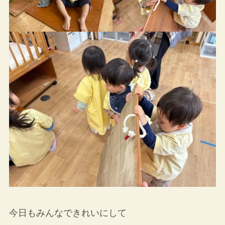
今日もみんなできれいにして