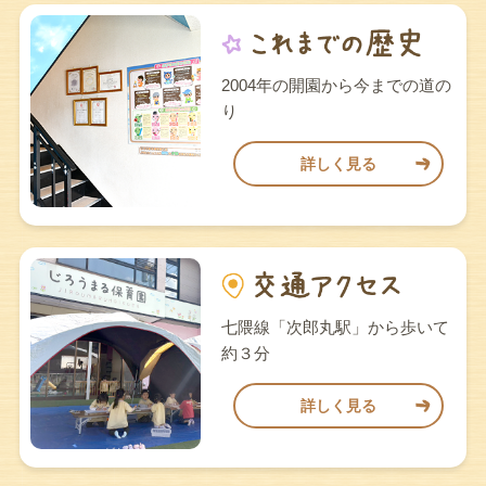
2004年の開園から今までの道の
り
詳しく見る
七隈線「次郎丸駅」から歩いて
約３分
詳しく見る