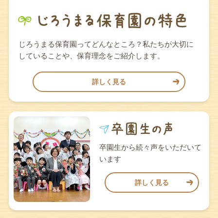
じろうまる保育園ってどんなところ？私たちが大切に
していることや、保育理念をご紹介します。
詳しく見る
卒園生から続々声をいただいて
います
詳しく見る