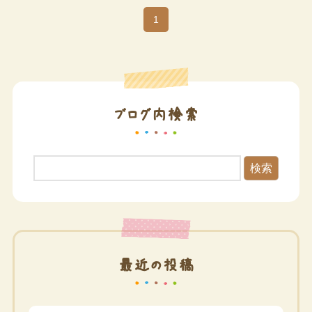
1
ブログ内検索
検索
最近の投稿