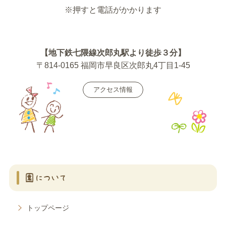
※押すと電話がかかります
【地下鉄七隈線次郎丸駅より徒歩３分】
〒814-0165 福岡市早良区次郎丸4丁目1-45
アクセス情報
園について
トップページ