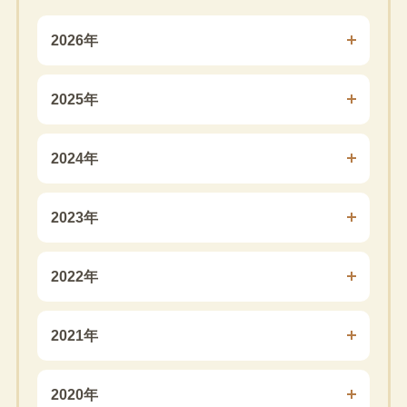
2026年
2025年
2024年
2023年
2022年
2021年
2020年