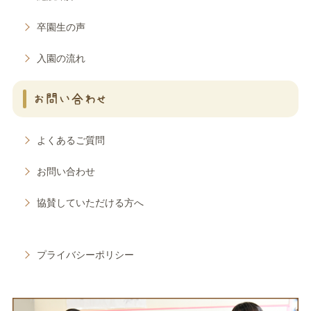
卒園生の声
入園の流れ
お問い合わせ
よくあるご質問
お問い合わせ
協賛していただける方へ
プライバシーポリシー