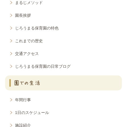
まるじメソッド
園長挨拶
じろうまる保育園の特色
これまでの歴史
交通アクセス
じろうまる保育園の日常ブログ
園での生活
年間行事
1日のスケジュール
施設紹介