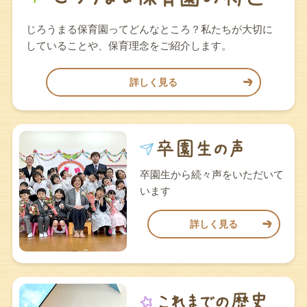
じろうまる保育園ってどんなところ？私たちが大切に
していることや、保育理念をご紹介します。
詳しく見る
卒園生から続々声をいただいて
います
詳しく見る