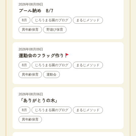
2026年08月09日
プール納め 8/7
8月
じろうまる園のブログ
まるじメソッド
異年齢保育
野遊び保育
2026年08月09日
運動会のフラッグ作り
8月
じろうまる園のブログ
まるじメソッド
異年齢保育
運動会
2026年08月06日
「ありがとうの木」
8月
じろうまる園のブログ
まるじメソッド
異年齢保育