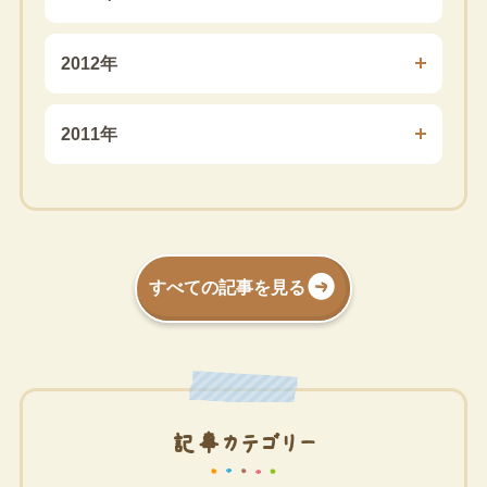
2012年
2011年
すべての記事を見る
記事カテゴリー