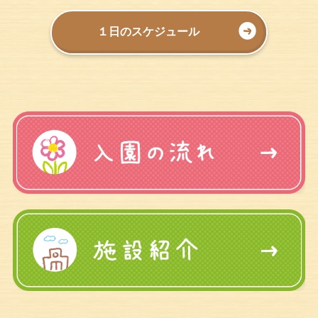
１日のスケジュール