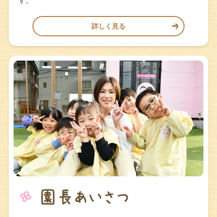
す。
詳しく見る