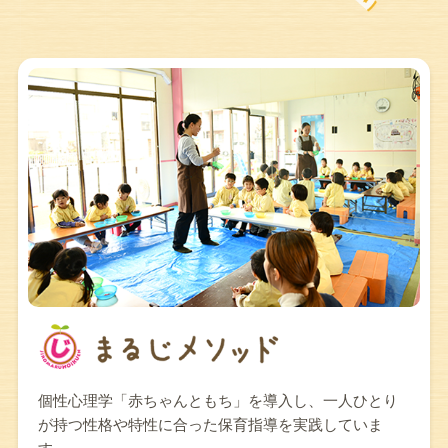
個性心理学「赤ちゃんともち」を導入し、一人ひとり
が持つ性格や特性に合った保育指導を実践していま