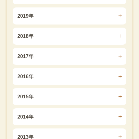
2019年
2018年
2017年
2016年
2015年
2014年
2013年