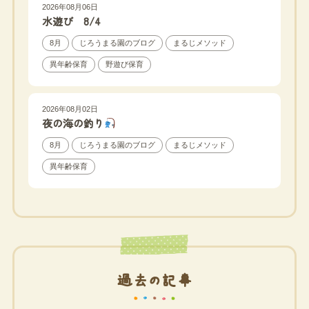
2026年08月06日
水遊び 8/4
8月
じろうまる園のブログ
まるじメソッド
異年齢保育
野遊び保育
2026年08月02日
夜の海の釣り
8月
じろうまる園のブログ
まるじメソッド
異年齢保育
過去の記事