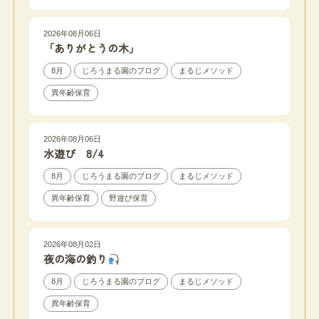
2026年08月06日
「ありがとうの木」
8月
じろうまる園のブログ
まるじメソッド
異年齢保育
2026年08月06日
水遊び 8/4
8月
じろうまる園のブログ
まるじメソッド
異年齢保育
野遊び保育
2026年08月02日
夜の海の釣り
8月
じろうまる園のブログ
まるじメソッド
異年齢保育