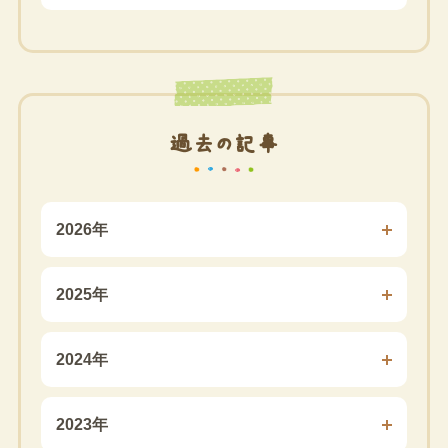
過去の記事
2026年
2025年
2024年
2023年