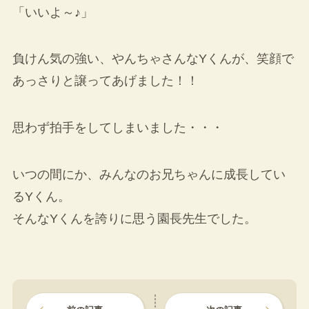
「いいよ～♪」
負けん気の強い、やんちゃさんなYくんが、笑顔で
あっさりと譲ってあげました！！
思わず拍手をしてしまいました・・・
いつの間にか、みんなのお兄ちゃんに成長してい
るYくん。
そんなYくんを誇りに思う園長先生でした。