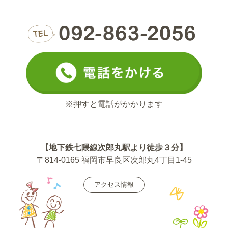
※押すと電話がかかります
【地下鉄七隈線次郎丸駅より徒歩３分】
〒814-0165 福岡市早良区次郎丸4丁目1-45
アクセス情報