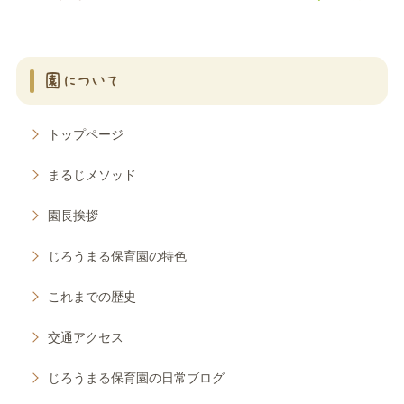
園について
トップページ
まるじメソッド
園長挨拶
じろうまる保育園の特色
これまでの歴史
交通アクセス
じろうまる保育園の日常ブログ