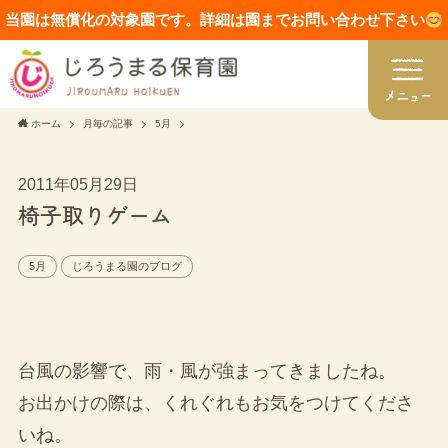
当園は無償化の対象園です。詳細は園までお問い合わせ下さい
ホーム
月毎の記事
5月
2011年05月29日
椅子取りゲーム
5月
じろうまる園のブログ
台風の影響で、雨・風が強まってきましたね。
お出かけの際は、くれぐれもお気をつけてくださ
いね。