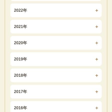
2022年
2021年
2020年
2019年
2018年
2017年
2016年