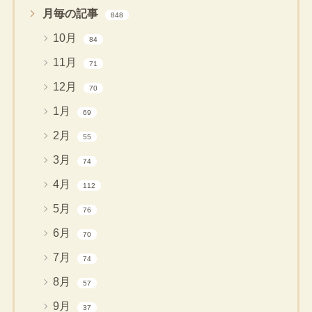
月毎の記事
848
10月
84
11月
71
12月
70
1月
69
2月
55
3月
74
4月
112
5月
76
6月
70
7月
74
8月
57
9月
37