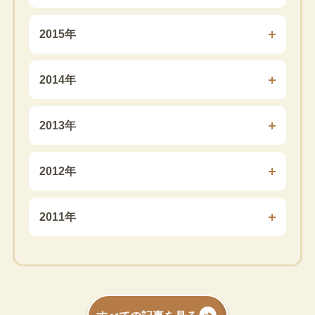
2015年
2014年
2013年
2012年
2011年