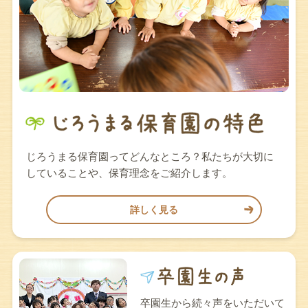
じろうまる保育園ってどんなところ？私たちが大切に
していることや、保育理念をご紹介します。
詳しく見る
卒園生から続々声をいただいて