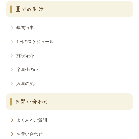
園での生活
年間行事
1日のスケジュール
施設紹介
卒園生の声
入園の流れ
お問い合わせ
よくあるご質問
お問い合わせ