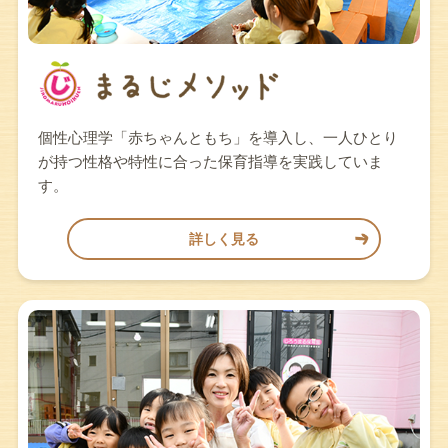
個性心理学「赤ちゃんともち」を導入し、一人ひとり
が持つ性格や特性に合った保育指導を実践していま
す。
詳しく見る