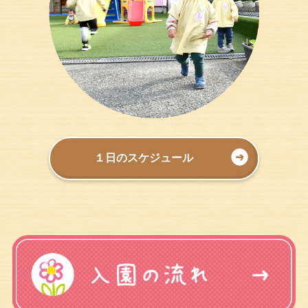
１日のスケジュール