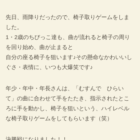
先日、雨降りだったので、椅子取りゲームをしま
した。
1・2歳のちびっこ達も、曲が流れると椅子の周り
を回り始め、曲が止まると
自分の座る椅子を狙います♪その懸命なかわいいし
ぐさ・表情に、いつも大爆笑です♪
年少・年中・年長さんは、「むすんで ひらい
て」の曲に合わせて手をたたき、指示されたとこ
ろに手を動かし、椅子を狙いという、ハイレベル
な椅子取りゲームをしてもらいます（笑）
決勝戦になりました！！