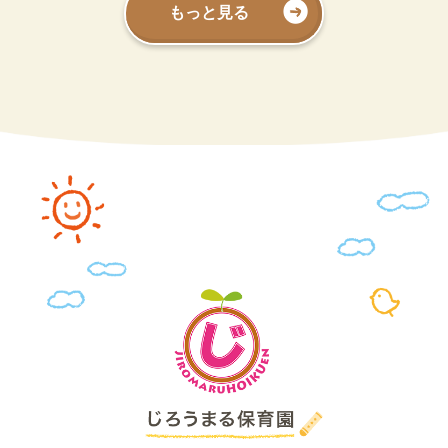
もっと見る