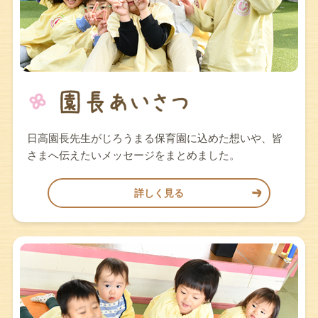
日高園長先生がじろうまる保育園に込めた想いや、皆
さまへ伝えたいメッセージをまとめました。
詳しく見る