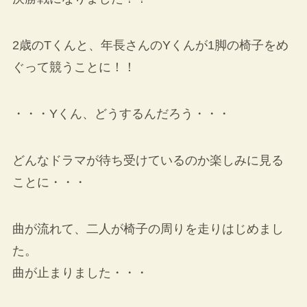
2歳のTくんと、年長さんのYくんが1脚の椅子をめ
ぐって競うことに！！
・・・Yくん、どうするんだろう・・・
どんなドラマが待ち受けているのか楽しみに見る
ことに・・・
曲が流れて、二人が椅子の周りを走りはじめまし
た。
曲が止まりました・・・