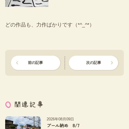
どの作品も、力作ばかりです（*^_^*）
前の記事
次の記事
関連記事
2026年08月09日
プール納め 8/7