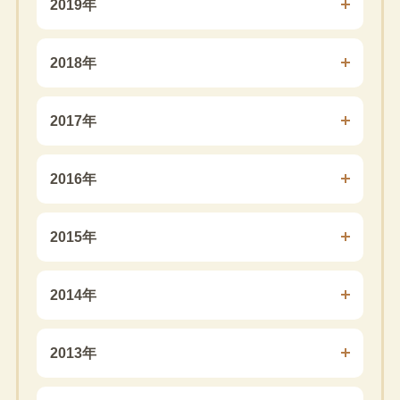
2019年
2018年
2017年
2016年
2015年
2014年
2013年