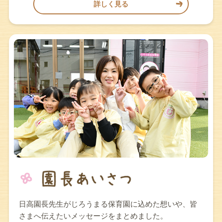
詳しく見る
日高園長先生がじろうまる保育園に込めた想いや、皆
さまへ伝えたいメッセージをまとめました。