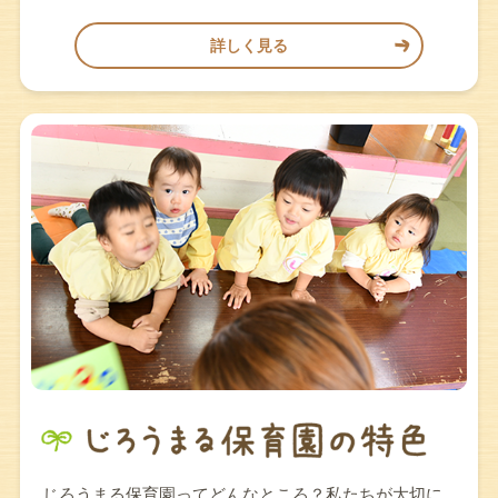
詳しく見る
じろうまる保育園ってどんなところ？私たちが大切に