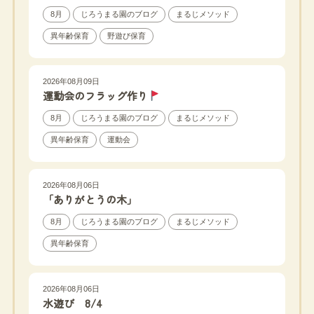
8月
じろうまる園のブログ
まるじメソッド
異年齢保育
野遊び保育
2026年08月09日
運動会のフラッグ作り
8月
じろうまる園のブログ
まるじメソッド
異年齢保育
運動会
2026年08月06日
「ありがとうの木」
8月
じろうまる園のブログ
まるじメソッド
異年齢保育
2026年08月06日
水遊び 8/4