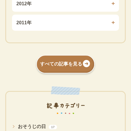
2012年
2011年
すべての記事を見る
記事カテゴリー
おそうじの日
17