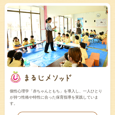
個性心理学「赤ちゃんともち」を導入し、一人ひとり
が持つ性格や特性に合った保育指導を実践していま
す。