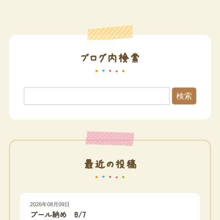
ブログ内検索
検索
最近の投稿
2026年08月09日
プール納め 8/7