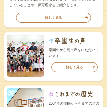
していることや、保育理念をご紹介します。
詳しく見る
卒園生から続々声をいただいて
います
詳しく見る
2004年の開園から今までの道の