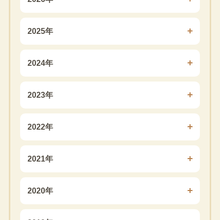
2025年
2024年
2023年
2022年
2021年
2020年