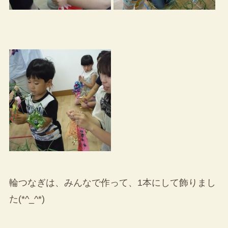
輪つなぎは、みんなで作って、1本にして飾りまし
た(*^_^*)