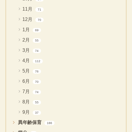
11月
71
12月
70
1月
69
2月
55
3月
74
4月
112
5月
76
6月
70
7月
74
8月
55
9月
37
異年齢保育
186