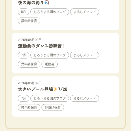
夜の海の釣り
8月
じろうまる園のブログ
まるじメソッド
異年齢保育
2026年08月02日
運動会のダンス初練習！
7月
じろうまる園のブログ
まるじメソッド
異年齢保育
運動会
2026年08月02日
大きいプール登場
7/28
7月
じろうまる園のブログ
まるじメソッド
異年齢保育
野遊び保育