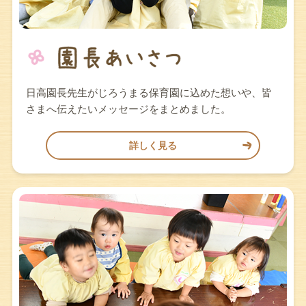
日高園長先生がじろうまる保育園に込めた想いや、皆
さまへ伝えたいメッセージをまとめました。
詳しく見る