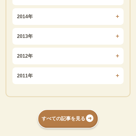
2014年
2013年
2012年
2011年
すべての記事を見る