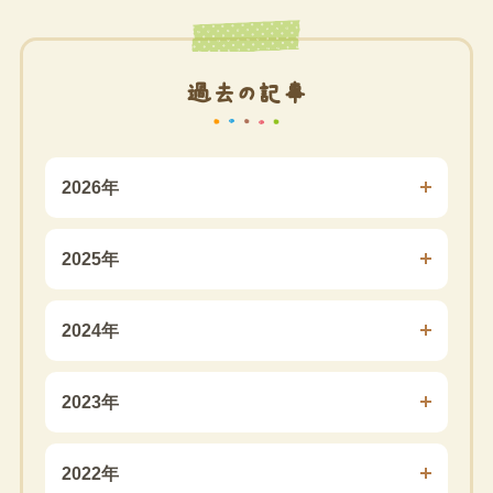
過去の記事
2026年
2025年
2024年
2023年
2022年