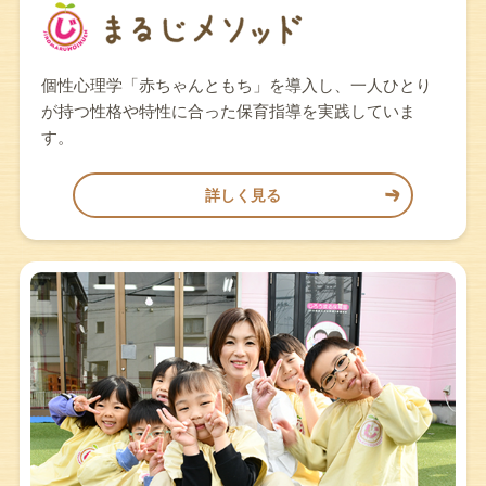
個性心理学「赤ちゃんともち」を導入し、一人ひとり
が持つ性格や特性に合った保育指導を実践していま
す。
詳しく見る