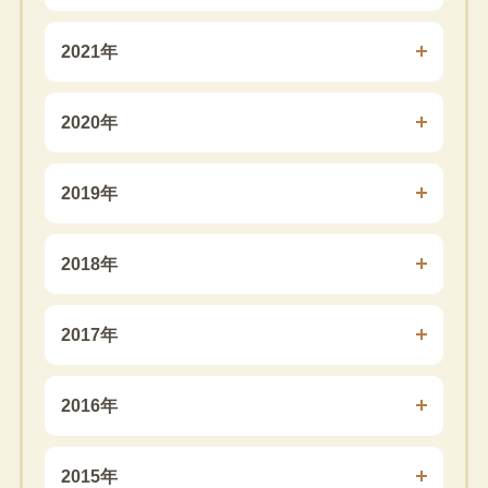
2021年
2020年
2019年
2018年
2017年
2016年
2015年