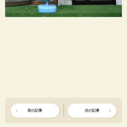
前の記事
次の記事