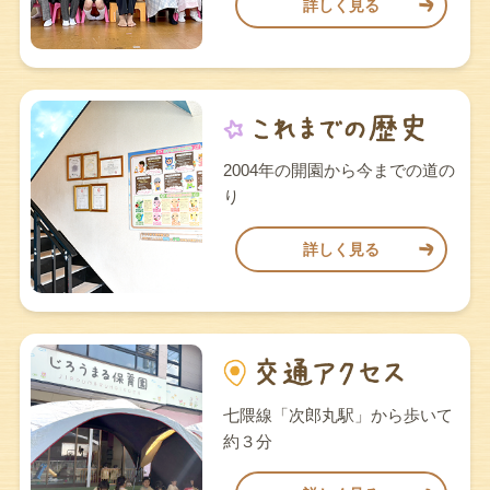
詳しく見る
2004年の開園から今までの道の
り
詳しく見る
七隈線「次郎丸駅」から歩いて
約３分