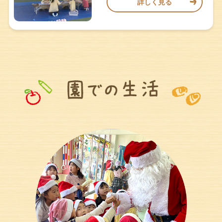
詳しく見る