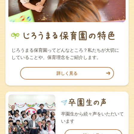
じろうまる保育園ってどんなところ？私たちが大切に
していることや、保育理念をご紹介します。
詳しく見る
卒園生から続々声をいただいて
います