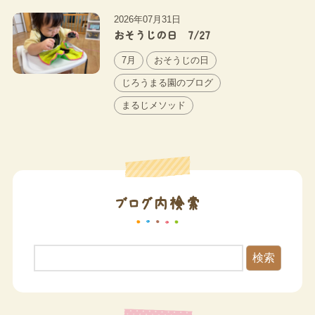
2026年07月31日
おそうじの日 7/27
7月
おそうじの日
じろうまる園のブログ
まるじメソッド
ブログ内検索
検索