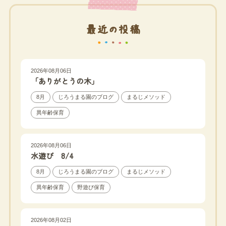
最近の投稿
2026年08月06日
「ありがとうの木」
8月
じろうまる園のブログ
まるじメソッド
異年齢保育
2026年08月06日
水遊び 8/4
8月
じろうまる園のブログ
まるじメソッド
異年齢保育
野遊び保育
2026年08月02日