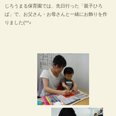
じろうまる保育園では、先日行った「親子ひろ
ば」で、お父さん・お母さんと一緒にお飾りを作
りました(^^♪