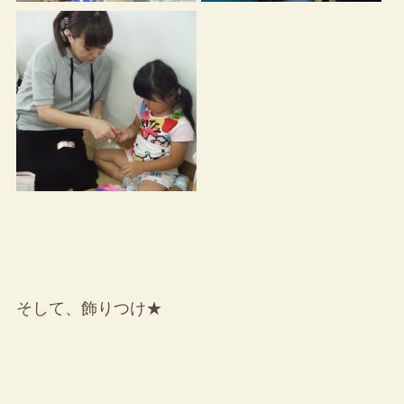
そして、飾りつけ★