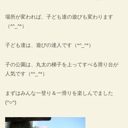
場所が変われば、子ども達の遊びも変わります
（*^_^*）
子ども達は、遊びの達人です（*^_^*）
子の公園は、丸太の梯子を上ってすべる滑り台が
人気です（*^_^*）
まずはみんな一登り＆一滑りを楽しんでました
(^○^)