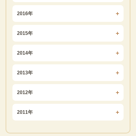
2016年
2015年
2014年
2013年
2012年
2011年