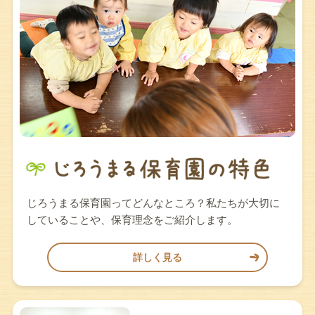
じろうまる保育園ってどんなところ？私たちが大切に
していることや、保育理念をご紹介します。
詳しく見る