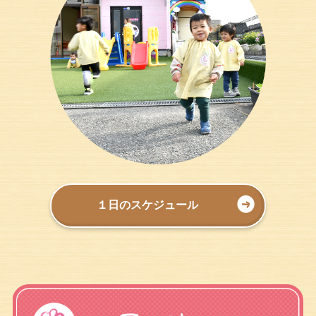
１日のスケジュール