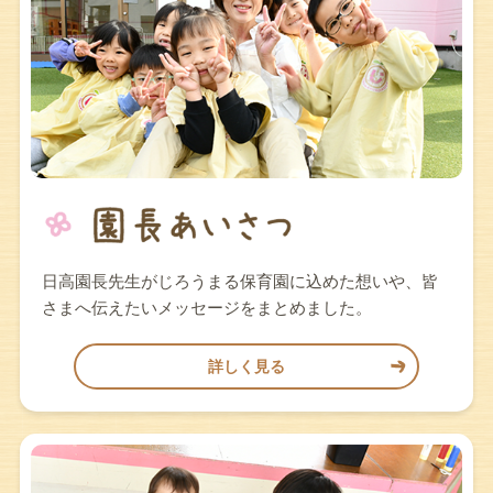
日高園長先生がじろうまる保育園に込めた想いや、皆
さまへ伝えたいメッセージをまとめました。
詳しく見る