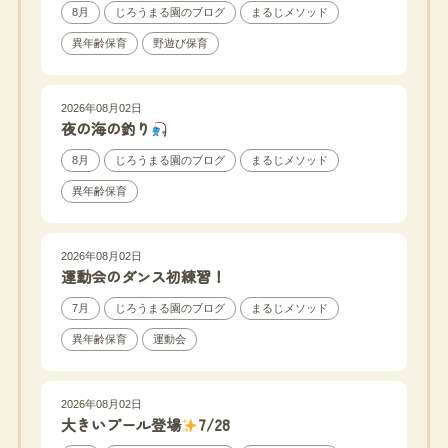
8月
じろうまる園のブログ
まるじメソッド
異年齢保育
野遊び保育
2026年08月02日
夜の海の釣り
8月
じろうまる園のブログ
まるじメソッド
異年齢保育
2026年08月02日
運動会のダンス初練習！
7月
じろうまる園のブログ
まるじメソッド
異年齢保育
運動会
2026年08月02日
大きいプール登場
7/28