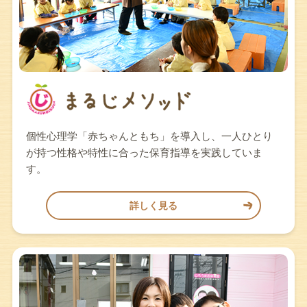
個性心理学「赤ちゃんともち」を導入し、一人ひとり
が持つ性格や特性に合った保育指導を実践していま
す。
詳しく見る