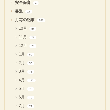
安全保育
4
書道
17
月毎の記事
846
10月
84
11月
71
12月
70
1月
69
2月
55
3月
74
4月
112
5月
76
6月
70
7月
74