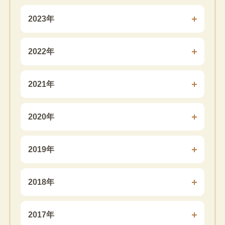
2023年
2022年
2021年
2020年
2019年
2018年
2017年