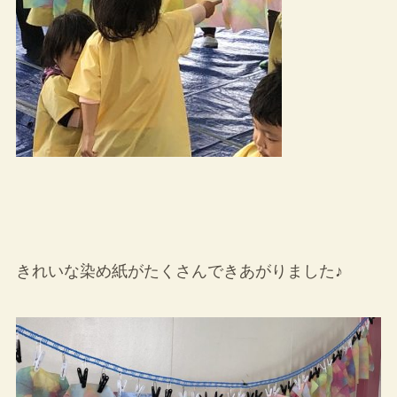
きれいな染め紙がたくさんできあがりました♪