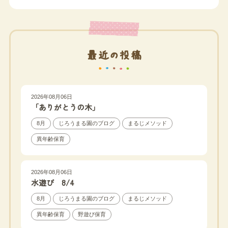
最近の投稿
2026年08月06日
「ありがとうの木」
8月
じろうまる園のブログ
まるじメソッド
異年齢保育
2026年08月06日
水遊び 8/4
8月
じろうまる園のブログ
まるじメソッド
異年齢保育
野遊び保育