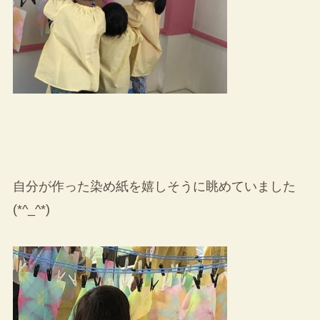
自分が作った染め紙を嬉しそうに眺めていました
(*^_^*)