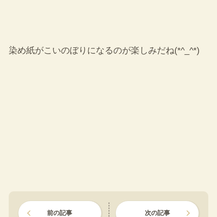
染め紙がこいのぼりになるのが楽しみだね(*^_^*)
前の記事
次の記事