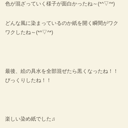
色が混ざっていく様子が面白かったね～(*^▽^*)
どんな風に染まっているのか紙を開く瞬間がワク
ワクしたね～(*^▽^*)
最後、絵の具水を全部混ぜたら黒くなったね！！
びっくりしたね！！
楽しい染め紙でした♫