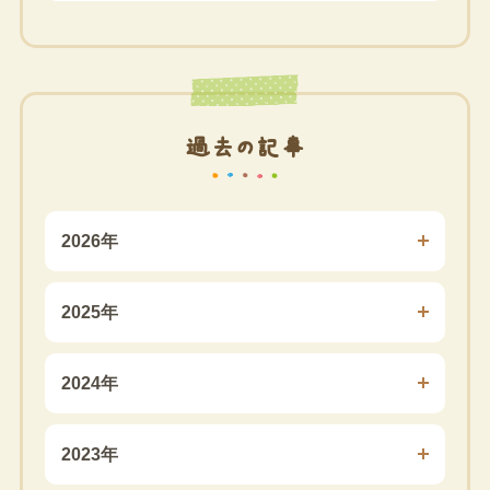
過去の記事
2026年
2025年
2024年
2023年