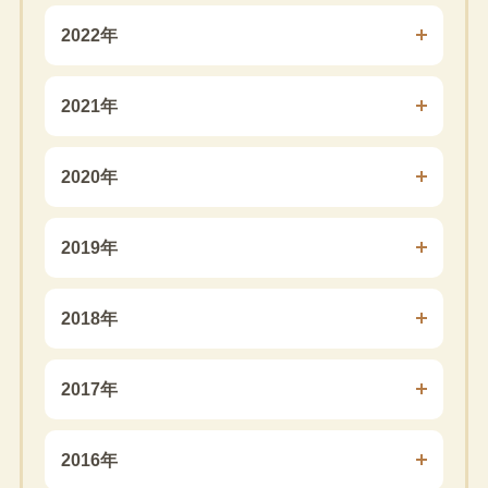
2022年
2021年
2020年
2019年
2018年
2017年
2016年