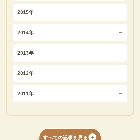
2015年
2014年
2013年
2012年
2011年
すべての記事を見る