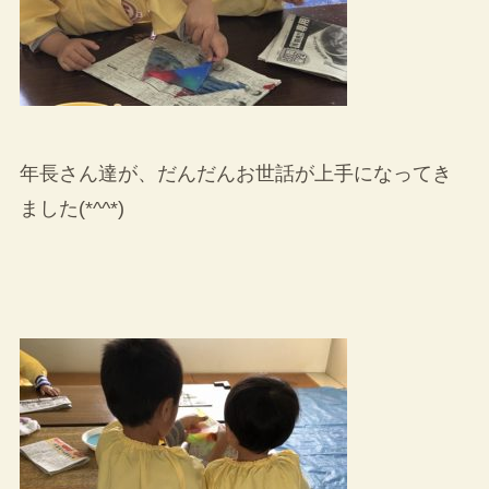
年長さん達が、だんだんお世話が上手になってき
ました(*^^*)