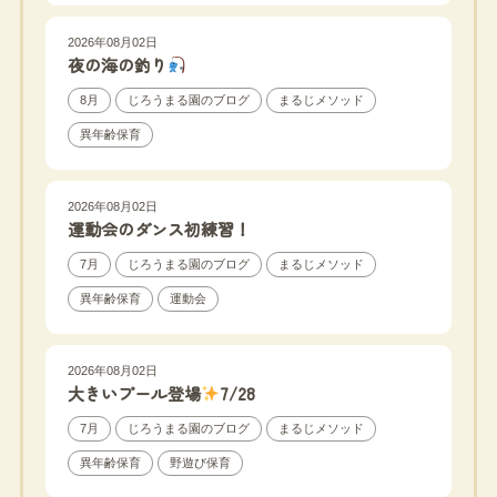
2026年08月02日
夜の海の釣り
8月
じろうまる園のブログ
まるじメソッド
異年齢保育
2026年08月02日
運動会のダンス初練習！
7月
じろうまる園のブログ
まるじメソッド
異年齢保育
運動会
2026年08月02日
大きいプール登場
7/28
7月
じろうまる園のブログ
まるじメソッド
異年齢保育
野遊び保育