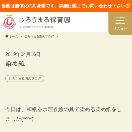
当園は無償化の対象園です。詳細は園までお問い合わせ下さい
ホーム
じろうまる園のブログ
2019年04月16日
染め紙
じろうまる園のブログ
今日は、和紙を水溶き絵の具で染める染め紙をし
ました(*^^*)