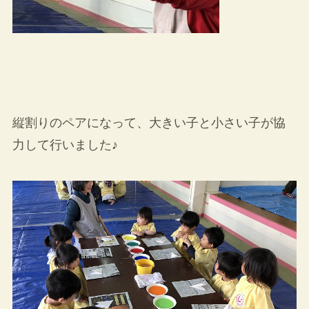
縦割りのペアになって、大きい子と小さい子が協
力して行いました♪