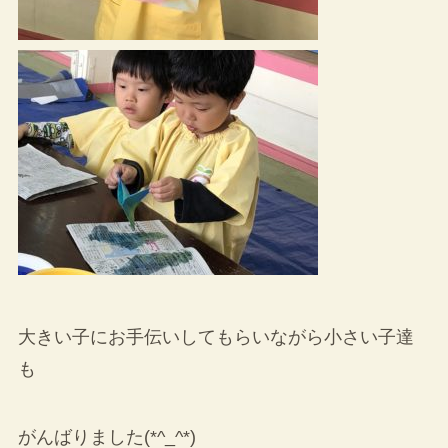
大きい子にお手伝いしてもらいながら小さい子達
も
がんばりました(*^_^*)