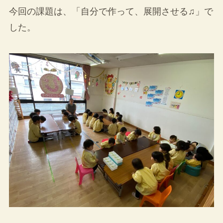
今回の課題は、「自分で作って、展開させる♫」で
した。