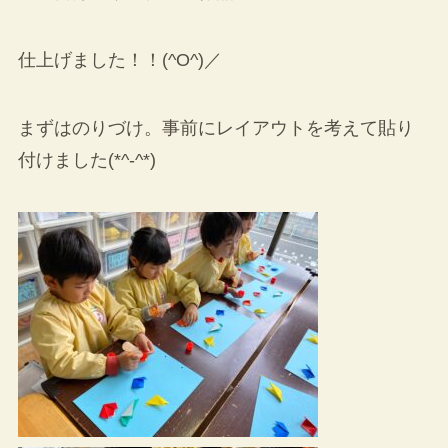
仕上げました！！(^O^)／
まずはのりづけ。事前にレイアウトを考えて貼り
付けました(*^-^*)