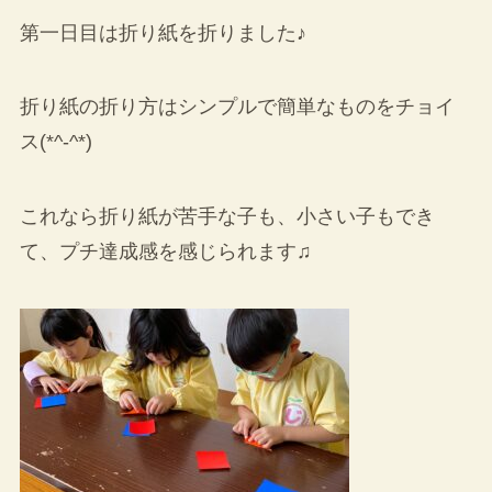
第一日目は折り紙を折りました♪
折り紙の折り方はシンプルで簡単なものをチョイ
ス(*^-^*)
これなら折り紙が苦手な子も、小さい子もでき
て、プチ達成感を感じられます♫