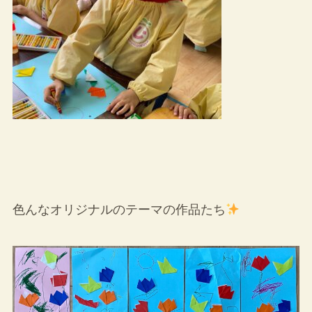
色んなオリジナルのテーマの作品たち