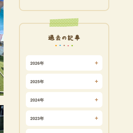
過去の記事
2026年
2025年
2024年
2023年