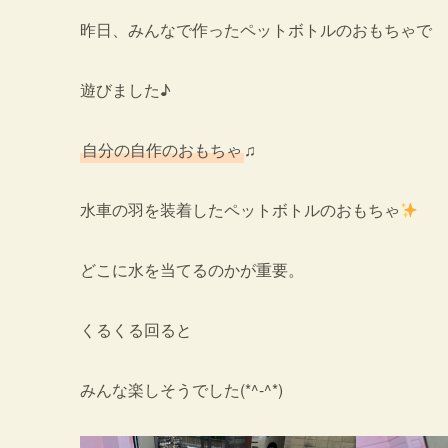
昨日、みんなで作ったペットボトルのおもちゃで
遊びました♪
自分の自作のおもちゃ
♫
水車の羽を装着したペットボトルのおもちゃ
どこに水を当てるのかが重要。
くるくる回ると
みんな楽しそうでした(*^-^*)