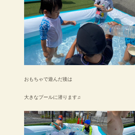
おもちゃで遊んだ後は
大きなプールに潜ります♫