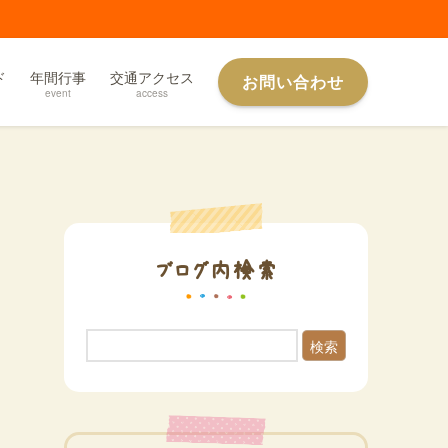
ド
年間行事
交通アクセス
お問い合わせ
event
access
ブログ内検索
検索