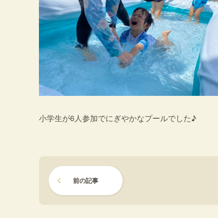
小学生が6人参加でにぎやかなプールでした♪
前の記事