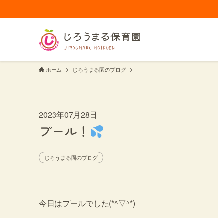
ホーム
じろうまる園のブログ
2023年07月28日
プール！
じろうまる園のブログ
今日はプールでした(*^▽^*)