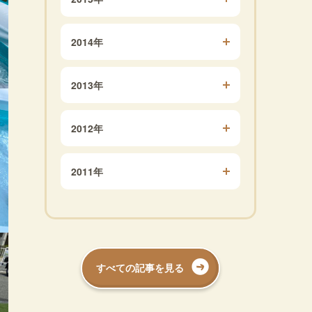
2014年
2013年
2012年
2011年
すべての記事を見る