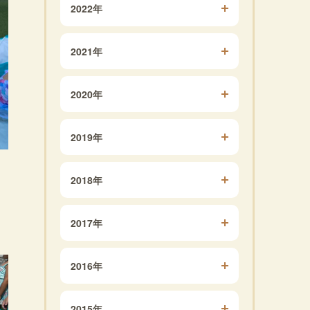
2022年
2021年
2020年
2019年
2018年
2017年
2016年
2015年