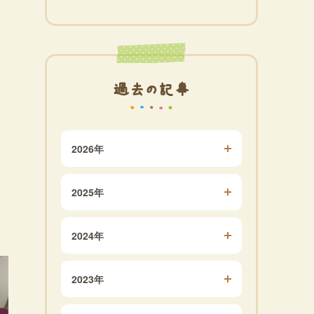
過去の記事
2026年
2025年
2024年
2023年