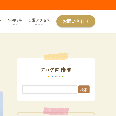
ド
年間行事
交通アクセス
お問い合わせ
event
access
ブログ内検索
検索