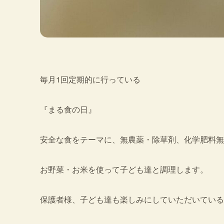
毎月1回定期的に行っている
『まる食の日』
安全な食をテーマに、無農薬・除草剤、化学肥料無
お野菜・お米を使って子ども達と調理します。
保護者様、子ども達も楽しみにしていただいている