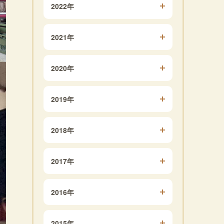
2022年
2021年
2020年
2019年
2018年
2017年
2016年
2015年