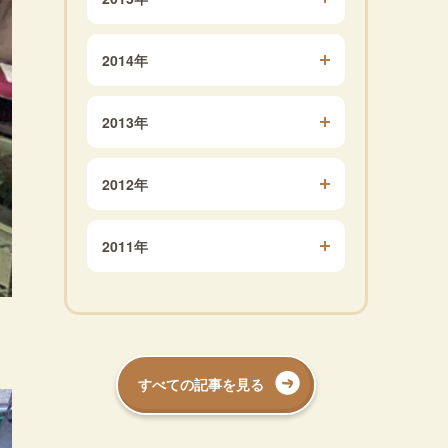
2014年
2013年
2012年
2011年
すべての記事を見る