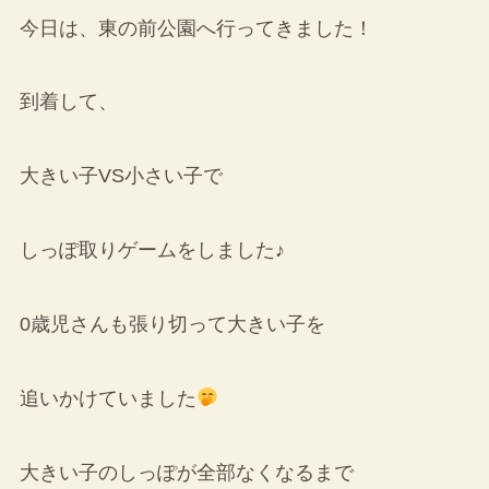
今日は、東の前公園へ行ってきました！
到着して、
大きい子VS小さい子で
しっぽ取りゲームをしました♪
0歳児さんも張り切って大きい子を
追いかけていました
大きい子のしっぽが全部なくなるまで