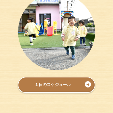
１日のスケジュール