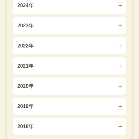
2024年
2023年
2022年
2021年
2020年
2019年
2018年