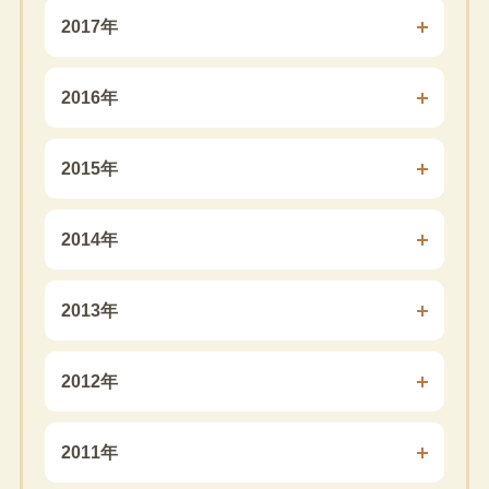
2017年
2016年
2015年
2014年
2013年
2012年
2011年