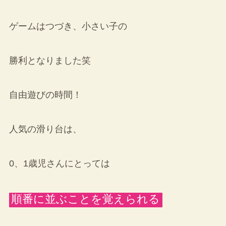
ゲームはつづき、小さい子の
勝利となりました笑
自由遊びの時間！
人気の滑り台は、
0、1歳児さんにとっては
順番に並ぶことを覚えられる