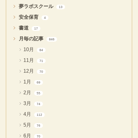
夢ラボスクール
13
安全保育
4
書道
17
月毎の記事
846
10月
84
11月
71
12月
70
1月
69
2月
55
3月
74
4月
112
5月
76
6月
70