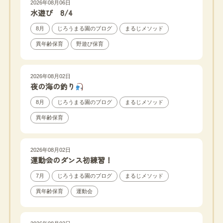
2026年08月06日
水遊び 8/4
8月
じろうまる園のブログ
まるじメソッド
異年齢保育
野遊び保育
2026年08月02日
夜の海の釣り
8月
じろうまる園のブログ
まるじメソッド
異年齢保育
2026年08月02日
運動会のダンス初練習！
7月
じろうまる園のブログ
まるじメソッド
異年齢保育
運動会