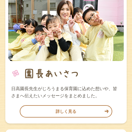
日高園長先生がじろうまる保育園に込めた想いや、皆
さまへ伝えたいメッセージをまとめました。
詳しく見る