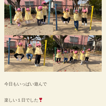
今日もいっぱい遊んで
楽しい１日でした