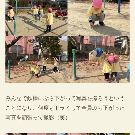
みんなで鉄棒にぶら下がって写真を撮ろうという
ことになり、何度もトライして全員ぶら下がった
写真を頑張って撮影（笑）