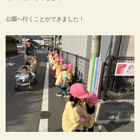
公園へ行くことができました！