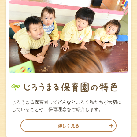
じろうまる保育園ってどんなところ？私たちが大切に
していることや、保育理念をご紹介します。
詳しく見る