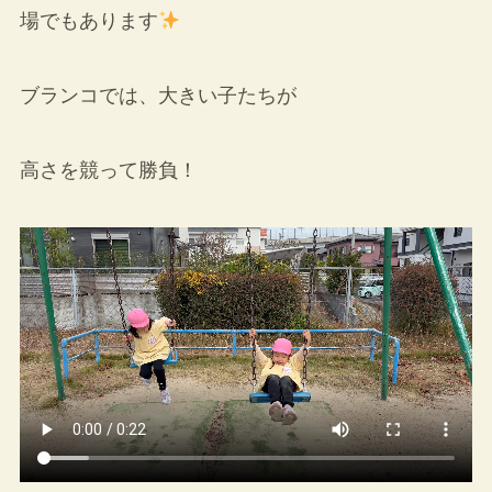
場でもあります
ブランコでは、大きい子たちが
高さを競って勝負！