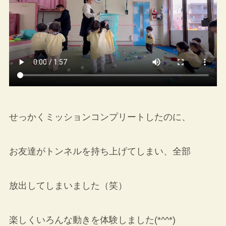
せっかくミッションコンプリートしたのに、
お友達がトンネルを持ち上げてしまい、全部
放出してしまいました（笑）
楽しくいろんな動きを体験しました(*^^*)