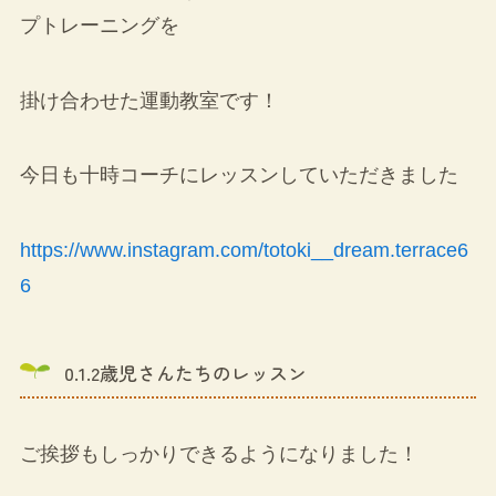
プトレーニングを
掛け合わせた運動教室です！
今日も十時コーチにレッスンしていただきました
https://www.instagram.com/totoki__dream.terrace6
6
0.1.2歳児さんたちのレッスン
ご挨拶もしっかりできるようになりました！