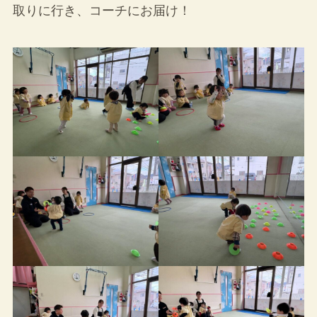
取りに行き、コーチにお届け！