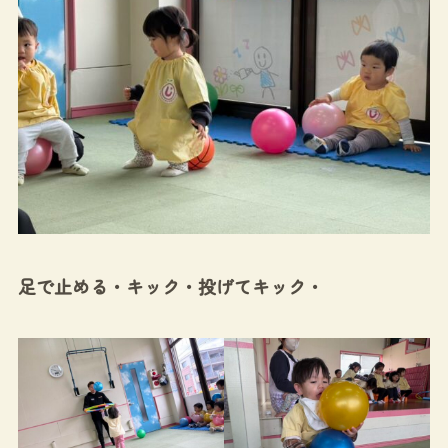
足で止める・キック・投げてキック・