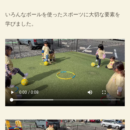
いろんなボールを使ったスポーツに大切な要素を
学びました。