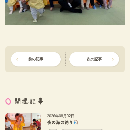
前の記事
次の記事
関連記事
2026年08月02日
夜の海の釣り