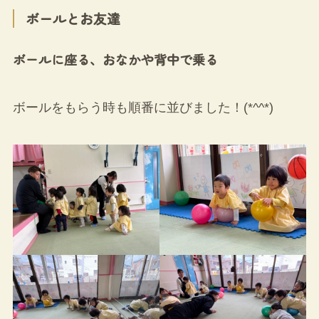
ボールとお友達
ボールに座る、おなかや背中で乗る
ボールをもらう時も順番に並びました！(*^^*)