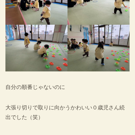
自分の順番じゃないのに
大張り切りで取りに向かうかわいい０歳児さん続
出でした（笑）