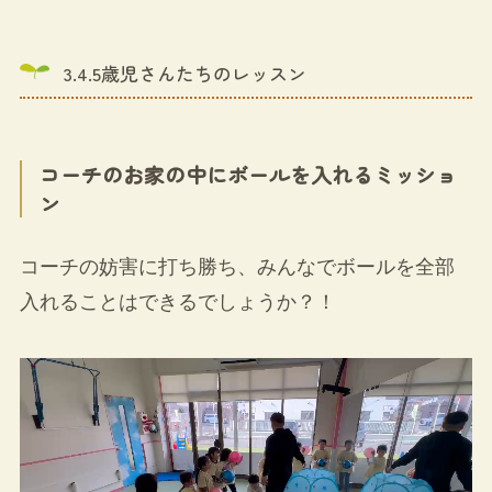
3.4.5歳児さんたちのレッスン
コーチのお家の中にボールを入れるミッショ
ン
コーチの妨害に打ち勝ち、みんなでボールを全部
入れることはできるでしょうか？！