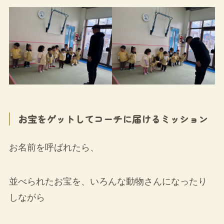
お宝をゲットしてコーチに届けるミッション
お名前を呼ばれたら、
並べられたお宝を、いろんな動物さんになったり
しながら