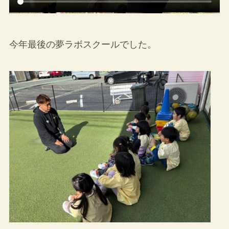
今年最後の夢ラボスクールでした。