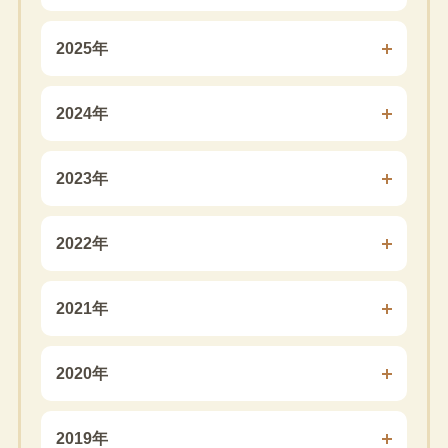
2025年
2024年
2023年
2022年
2021年
2020年
2019年