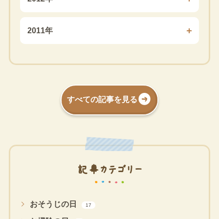
2011年
すべての記事を見る
記事カテゴリー
おそうじの日
17