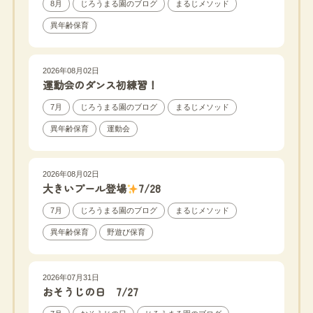
8月
じろうまる園のブログ
まるじメソッド
異年齢保育
2026年08月02日
運動会のダンス初練習！
7月
じろうまる園のブログ
まるじメソッド
異年齢保育
運動会
2026年08月02日
大きいプール登場
7/28
7月
じろうまる園のブログ
まるじメソッド
異年齢保育
野遊び保育
2026年07月31日
おそうじの日 7/27