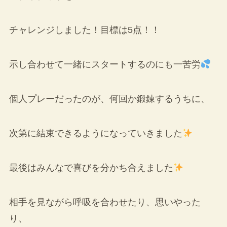
チャレンジしました！目標は5点！！
示し合わせて一緒にスタートするのにも一苦労
個人プレーだったのが、何回か鍛錬するうちに、
次第に結束できるようになっていきました
最後はみんなで喜びを分かち合えました
相手を見ながら呼吸を合わせたり、思いやった
り、