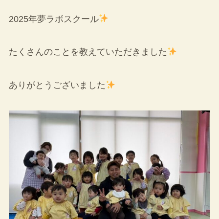
2025年夢ラボスクール
たくさんのことを教えていただきました
ありがとうございました