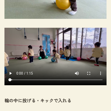
輪の中に投げる・キックで入れる