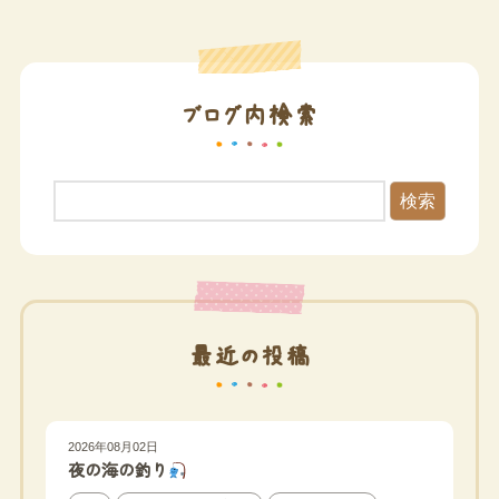
ブログ内検索
検索
最近の投稿
2026年08月02日
夜の海の釣り