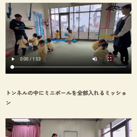
トンネルの中にミニボールを全部入れるミッショ
ン