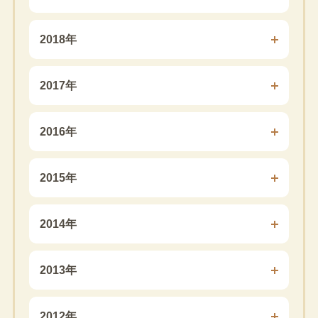
2018年
2017年
2016年
2015年
2014年
2013年
2012年