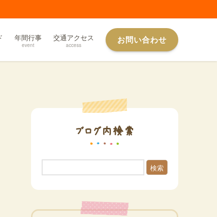
ド
年間行事
交通アクセス
お問い合わせ
event
access
ブログ内検索
検索