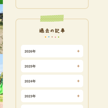
過去の記事
2026年
2025年
2024年
2023年