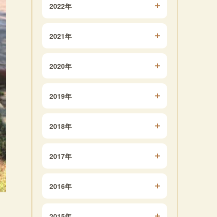
2022年
2021年
2020年
2019年
2018年
2017年
2016年
2015年