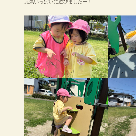
元気いっぱいに遊びましたー！