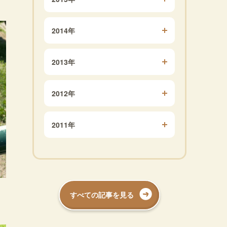
2014年
2013年
2012年
2011年
すべての記事を見る