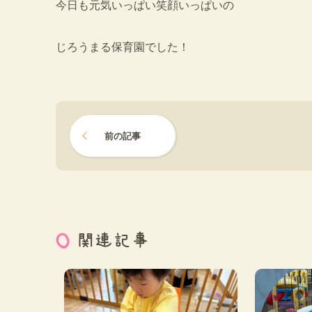
今日も元気いっぱい笑顔いっぱいの
じろうまる保育園でした！
前の記事
関連記事