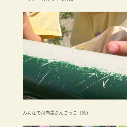
みんなで焼肉屋さんごっこ（笑）