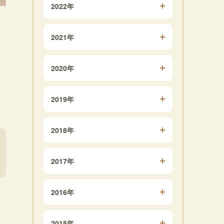
2022年
2021年
2020年
2019年
2018年
2017年
2016年
2015年