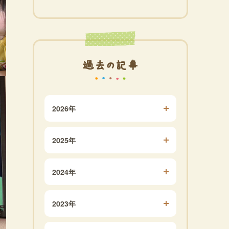
過去の記事
2026年
2025年
2024年
2023年