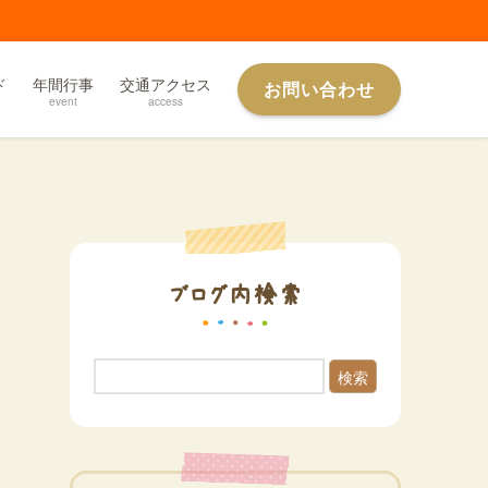
ド
年間行事
交通アクセス
お問い合わせ
event
access
ブログ内検索
検索