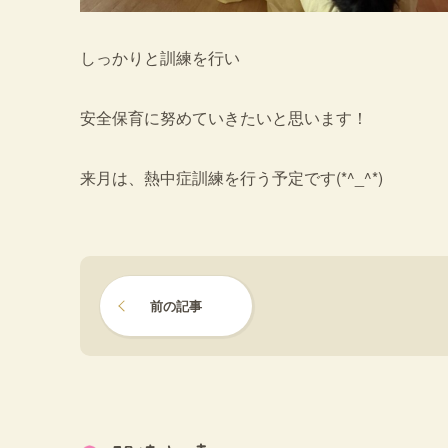
しっかりと訓練を行い
安全保育に努めていきたいと思います！
来月は、熱中症訓練を行う予定です(*^_^*)
前の記事