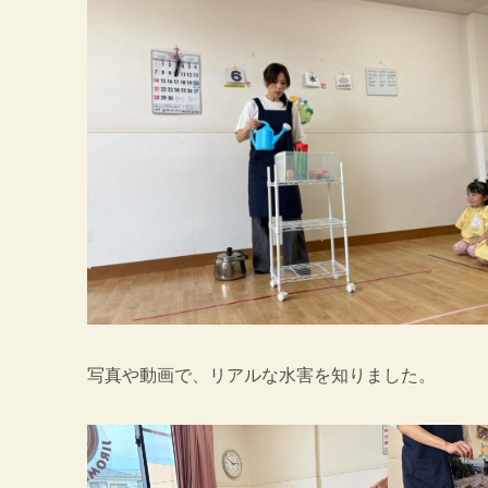
写真や動画で、リアルな水害を知りました。