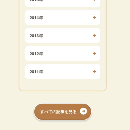
2014年
2013年
2012年
2011年
すべての記事を見る