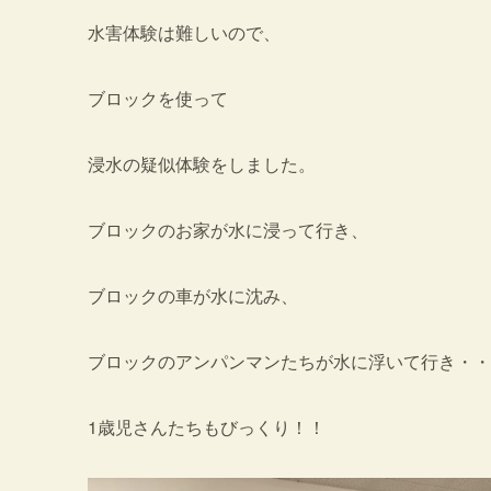
水害体験は難しいので、
ブロックを使って
浸水の疑似体験をしました。
ブロックのお家が水に浸って行き、
ブロックの車が水に沈み、
ブロックのアンパンマンたちが水に浮いて行き・・
1歳児さんたちもびっくり！！