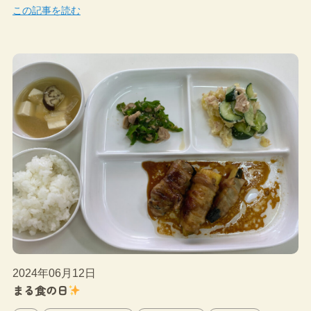
この記事を読む
2024年06月12日
まる食の日