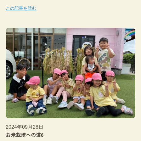
この記事を読む
2024年09月28日
お米栽培への道6