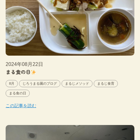
2024年08月22日
まる食の日
8月
じろうまる園のブログ
まるじメソッド
まるじ食育
まる食の日
この記事を読む