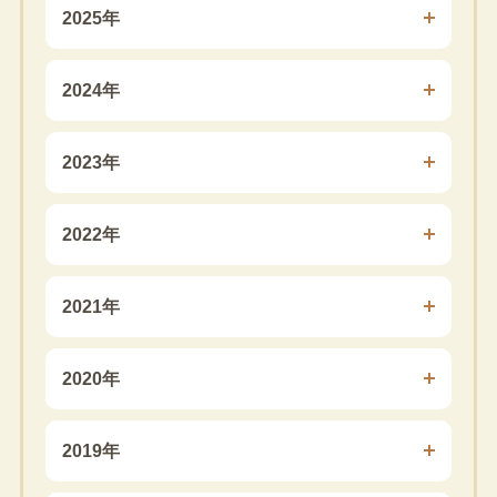
2025年
2024年
2023年
2022年
2021年
2020年
2019年