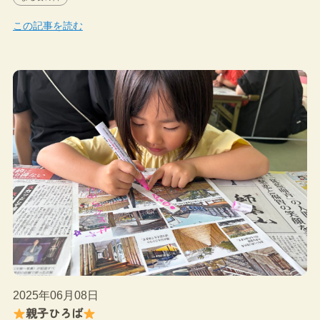
この記事を読む
2025年06月08日
親子ひろば