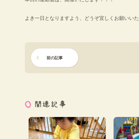
よき一日となりますよう、どうぞ宜しくお願いいた
前の記事
関連記事