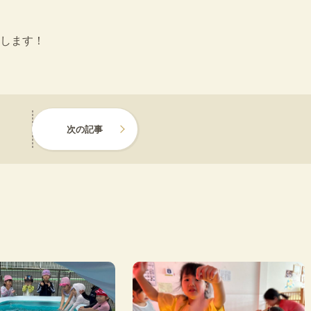
します！
次の記事