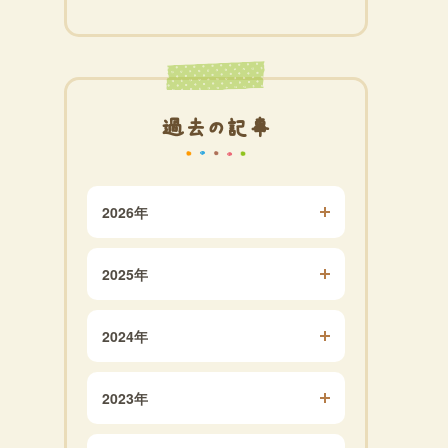
過去の記事
2026年
2025年
2024年
2023年