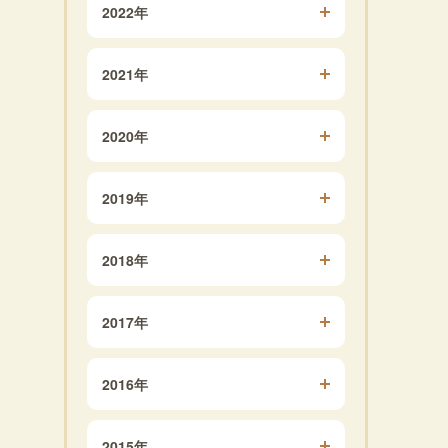
2022年
2021年
2020年
2019年
2018年
2017年
2016年
2015年