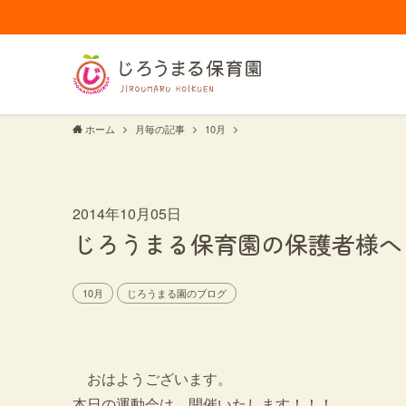
ホーム
月毎の記事
10月
2014年10月05日
じろうまる保育園の保護者様へ
10月
じろうまる園のブログ
おはようございます。
本日の運動会は、開催いたします！！！