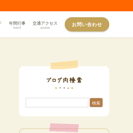
ド
年間行事
交通アクセス
お問い合わせ
event
access
ブログ内検索
検索