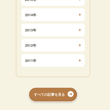
2014年
2013年
2012年
2011年
すべての記事を見る