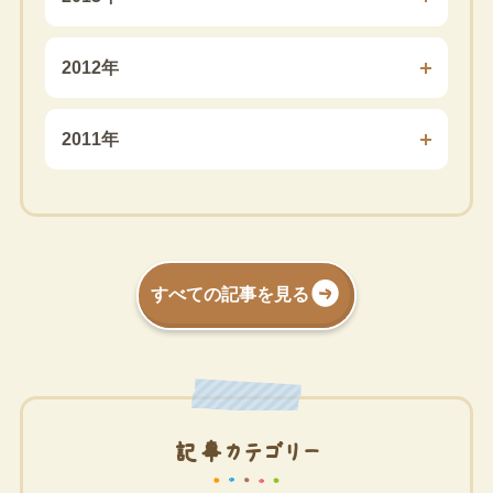
2012年
2011年
すべての記事を見る
記事カテゴリー