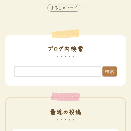
まるじメソッド
ブログ内検索
検索
最近の投稿