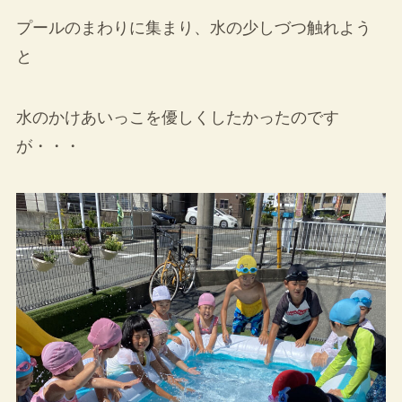
プールのまわりに集まり、水の少しづつ触れよう
と
水のかけあいっこを優しくしたかったのです
が・・・