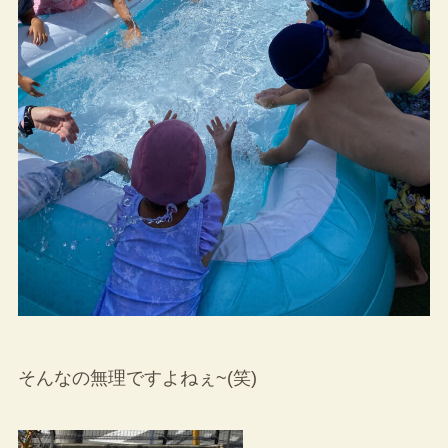
そんなの無理ですよねぇ~(笑)