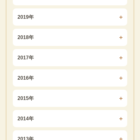
2019年
2018年
2017年
2016年
2015年
2014年
2013年