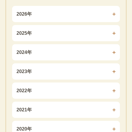
2026年
2025年
2024年
2023年
2022年
2021年
2020年