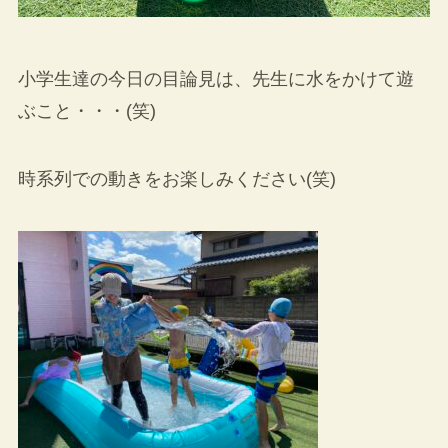
小学生達の今日の目論見は、先生に水をかけて遊
ぶこと・・・(笑)
時系列での動きをお楽しみください(笑)