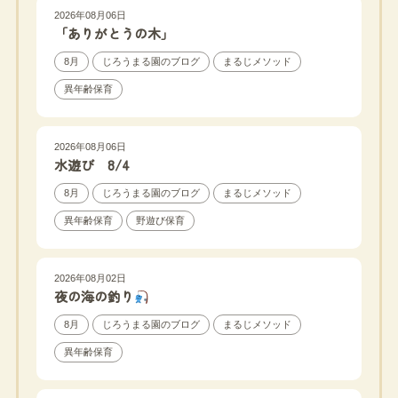
2026年08月06日
「ありがとうの木」
8月
じろうまる園のブログ
まるじメソッド
異年齢保育
2026年08月06日
水遊び 8/4
8月
じろうまる園のブログ
まるじメソッド
異年齢保育
野遊び保育
2026年08月02日
夜の海の釣り
8月
じろうまる園のブログ
まるじメソッド
異年齢保育