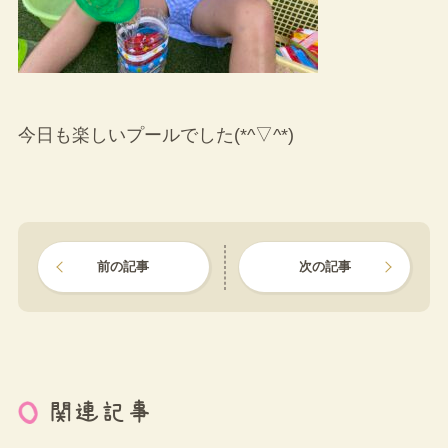
今日も楽しいプールでした(*^▽^*)
前の記事
次の記事
関連記事