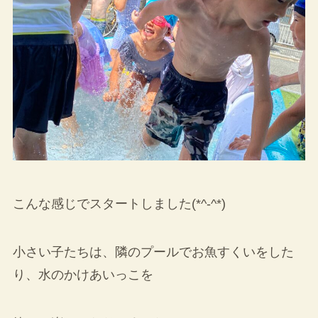
こんな感じでスタートしました(*^-^*)
小さい子たちは、隣のプールでお魚すくいをした
り、水のかけあいっこを