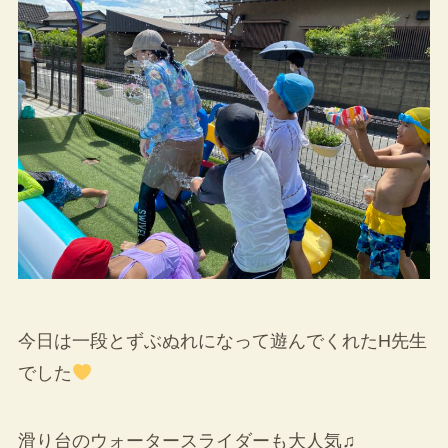
今日は一段とずぶぬれになって遊んでくれたH先生
でした
滑り台のウォータースライダーも大人気♫