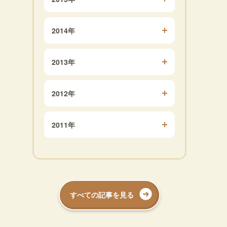
2014年
2013年
2012年
2011年
すべての記事を見る