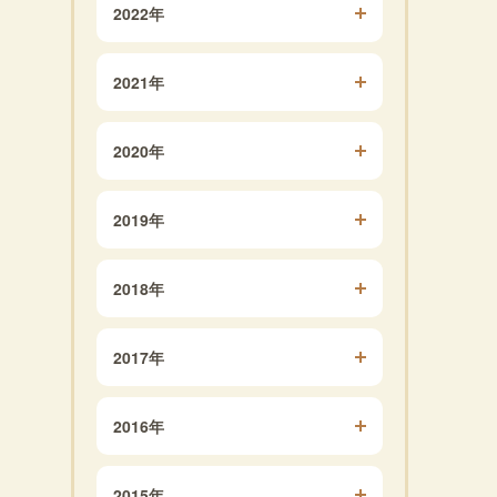
2022年
2021年
2020年
2019年
2018年
2017年
2016年
2015年