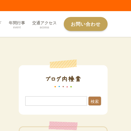
ド
年間行事
交通アクセス
お問い合わせ
event
access
ブログ内検索
検索