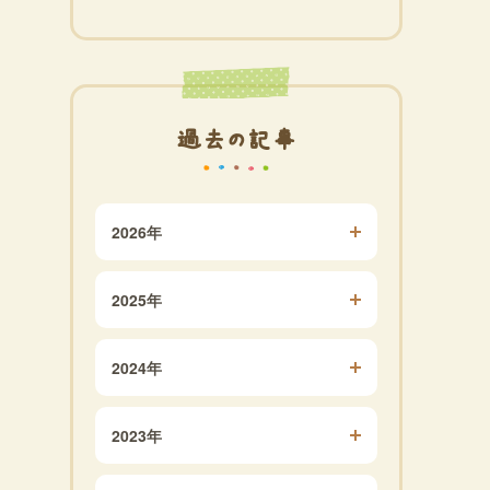
過去の記事
2026年
2025年
2024年
2023年